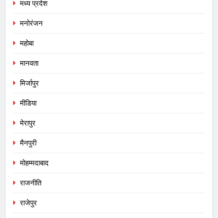
मध्य प्रदेश
मनोरंजन
महोबा
मानवता
मिर्जापुर
मीडिया
मेरापुर
मैनपुरी
मोहम्मदाबाद
राजनीति
राजेपुर