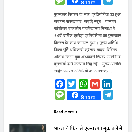
Share
पुरुस्कार वितरण के साथ प्रतियोगिता का हुआ
समापन फर्रुखाबाद, समृद्धि न्यूज। मान्यवर
कांशीराम राजकीय महाविद्यालय निनौआ में
१४वीं वार्षिक क्रीड़ा प्रतियोगिता का पुरुस्कार
वितरण के साथ समापन हुआ। मुख्य अतिथि
जिला पूर्ति अधिकारी सुरेन्द्र यादव, विशिष्ठ
अतिथि जिला युवा अधिकारी शिखर रस्तोगी व
प्राचार्या डा0 कल्पना सिंह रही। मुख्य अतिथि
सहित समस्त अतिथियों का अंगवस्त्र…
Facebook
Twitter
WhatsAp
Gmail
Link
Message
Tel
Share
Read More
भारत ने फिर से एकतरफा मुकाबले में