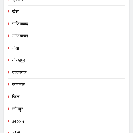
खेल
गाजियाबाद
गाजियाबाद
गोंडा
गोरखपुर
जहानगंज
जागरुक
जिला
जौनपुर
झारखंड