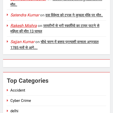
मौत..
Satendra Kumar
on
दवा विके्ता को ट्रक ने कुचला मौके पर मौत..
Rakesh Mishra
on
जायरीनों से भरी स्कार्पियो का टायर फटने से
महिला की मौत 13 घायल
Sajjan Kumar
on
चौथे चरण में बसपा प्रत्याशी वत्सला अग्रवाल
1785 मतों से आगे….
Top Categories
Accident
Cyber Crime
delhi