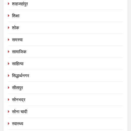
शाहजहांपुर
शिक्षा
शोक
समस्या
सामाजिक
साहित्या
सिद्धार्थनगर
सीतापुर
सोनभद्र
सोना चादी
स्वास्थ्य