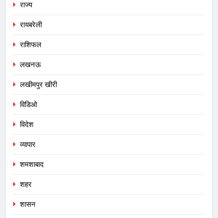
राज्य
रायबरेली
राशिफल
लखनऊ
लखीमपुर खीरी
विडिओ
विदेश
व्यापार
शमशाबाद
शहर
शासन