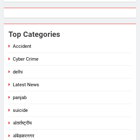
Top Categories
Accident
Cyber Crime
delhi
Latest News
panjab
suicide
अंतर्राष्ट्रीय
अंबेडकरनगर