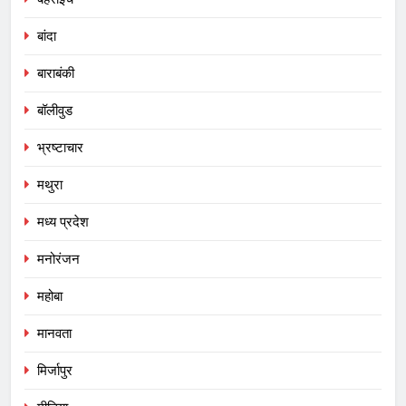
बांदा
बाराबंकी
बॉलीवुड
भ्रष्टाचार
मथुरा
मध्य प्रदेश
मनोरंजन
महोबा
मानवता
मिर्जापुर