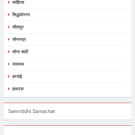
साहित्या
सिद्धार्थनगर
सीतापुर
सोनभद्र
सोना चादी
स्वास्थ्य
हरदोई
हाथरस
Samriddhi Samachar