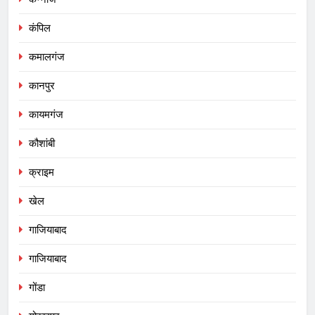
कंपिल
कमालगंज
कानपुर
कायमगंज
कौशांबी
क्राइम
खेल
गाजियाबाद
गाजियाबाद
गोंडा