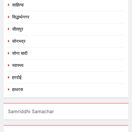
साहित्या
सिद्धार्थनगर
सीतापुर
सोनभद्र
सोना चादी
स्वास्थ्य
हरदोई
हाथरस
Samriddhi Samachar