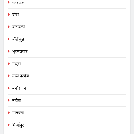
बहराइच
बांदा
बाराबंकी
बॉलीवुड
भ्रष्टाचार
मथुरा
मध्य प्रदेश
मनोरंजन
महोबा
मानवता
मिर्जापुर