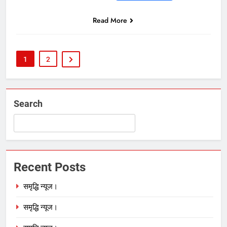
Read More
1
2
Search
Recent Posts
समृद्धि न्यूज।
समृद्धि न्यूज।