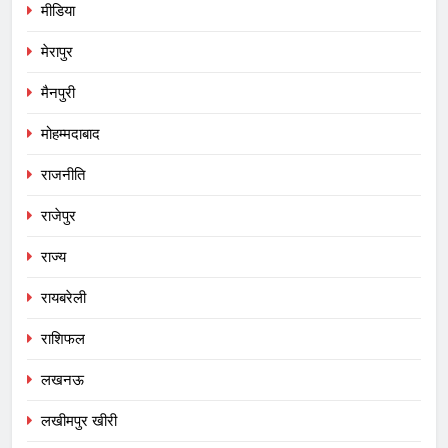
मीडिया
मेरापुर
मैनपुरी
मोहम्मदाबाद
राजनीति
राजेपुर
राज्य
रायबरेली
राशिफल
लखनऊ
लखीमपुर खीरी