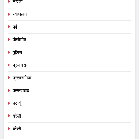
नोएडा
न्यायालय
पर्व
पीलीभीत
पुलिस
प्रयागराज
प्रशासनिक
फर्रुखाबाद
बदायूं
बरेली
बरेली