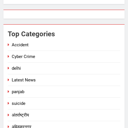
Top Categories
Accident
Cyber Crime
delhi
Latest News
panjab
suicide
अंतर्राष्ट्रीय
अंबेडकरनगर