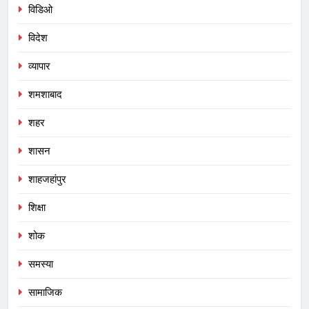
विडिओ
विदेश
व्यापार
शमशाबाद
शहर
शासन
शाहजहांपुर
शिक्षा
शोक
समस्या
सामाजिक