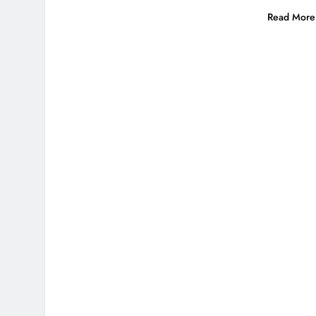
Read More