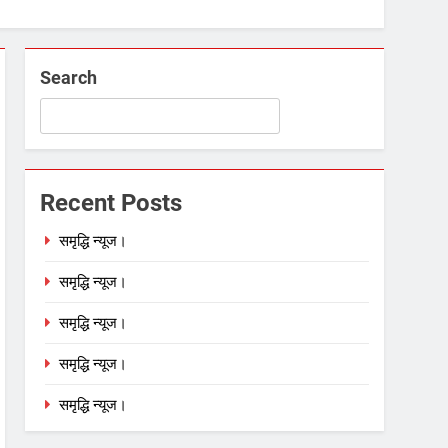
Search
Recent Posts
am
समृद्धि न्यूज।
समृद्धि न्यूज।
समृद्धि न्यूज।
समृद्धि न्यूज।
am
समृद्धि न्यूज।