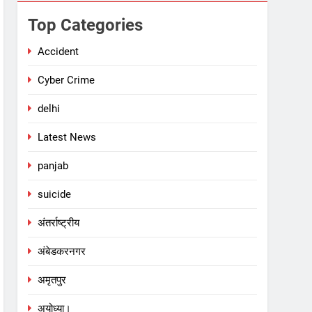
Top Categories
Accident
Cyber Crime
delhi
Latest News
panjab
suicide
अंतर्राष्ट्रीय
अंबेडकरनगर
अमृतपुर
अयोध्या।