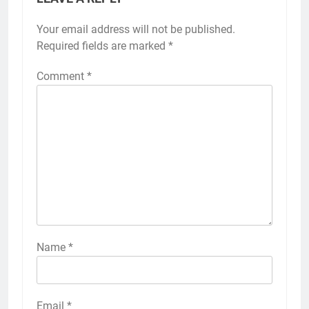
Your email address will not be published.
Required fields are marked
*
Comment
*
Name
*
Email
*