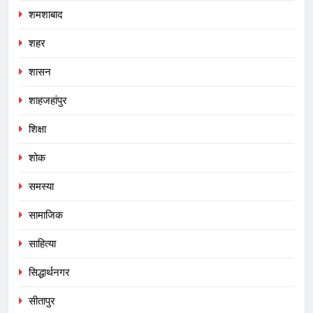
शमशाबाद
शहर
शासन
शाहजहांपुर
शिक्षा
शोक
समस्या
सामाजिक
साहित्या
सिद्धार्थनगर
सीतापुर