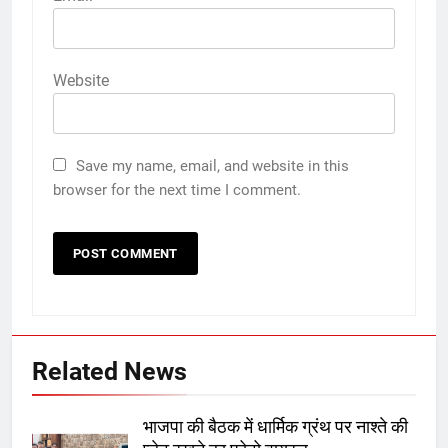
Website
Save my name, email, and website in this
browser for the next time I comment.
Related News
भाजपा की बैठक में धार्मिक ग्रंथ पर नाश्ते की