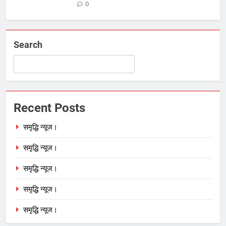
0
Search
Recent Posts
समृद्धि न्यूज।
समृद्धि न्यूज।
समृद्धि न्यूज।
समृद्धि न्यूज।
समृद्धि न्यूज।