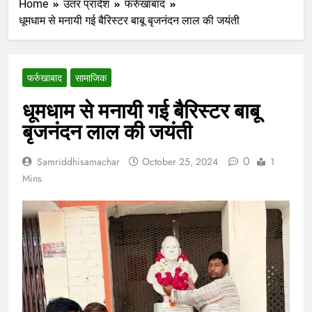
Home
उतर प्रादेश
फर्रुखाबाद
धूमधाम से मनायी गई बैरिस्टर बाबू बृजनंदन लाल की जयंती
फर्रुखाबाद
सामाजिक
धूमधाम से मनायी गई बैरिस्टर बाबू
बृजनंदन लाल की जयंती
0
Samriddhisamachar
October 25, 2024
1
Mins