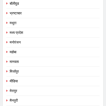
बॉलीवुड
भ्रष्टाचार
मथुरा
मध्य प्रदेश
मनोरंजन
महोबा
मानवता
मिर्जापुर
मीडिया
मेरापुर
मैनपुरी