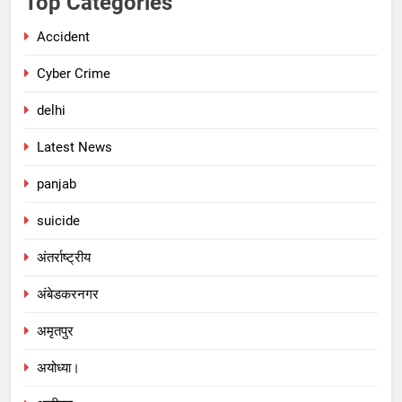
Top Categories
Accident
Cyber Crime
delhi
Latest News
panjab
suicide
अंतर्राष्ट्रीय
अंबेडकरनगर
अमृतपुर
अयोध्या।