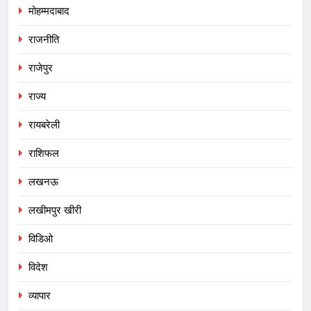
मोहम्मदाबाद
राजनीति
राजेपुर
राज्य
रायबरेली
राशिफल
लखनऊ
लखीमपुर खीरी
विडिओ
विदेश
व्यापार