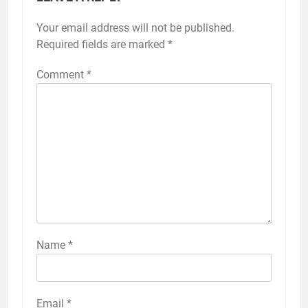
Your email address will not be published.
Required fields are marked
*
Comment
*
Name
*
Email
*