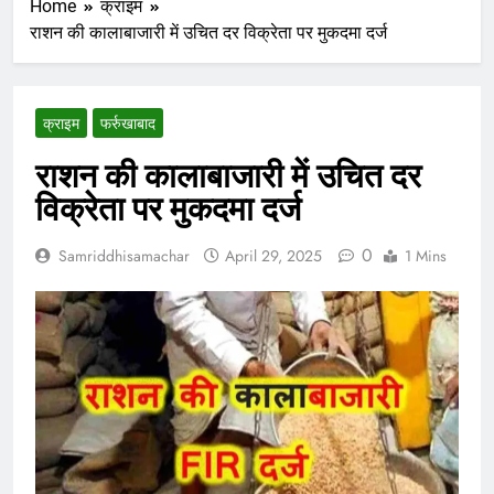
Home
क्राइम
राशन की कालाबाजारी में उचित दर विक्रेता पर मुकदमा दर्ज
क्राइम
फर्रुखाबाद
राशन की कालाबाजारी में उचित दर
विक्रेता पर मुकदमा दर्ज
0
Samriddhisamachar
April 29, 2025
1 Mins