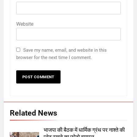
Website
Save my name, email, and website in this
browser for the next time I comment.
Related News
भाजपा की बैठक में धार्मिक ग्रंथ पर नाश्ते की