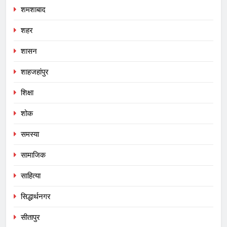
शमशाबाद
शहर
शासन
शाहजहांपुर
शिक्षा
शोक
समस्या
सामाजिक
साहित्या
सिद्धार्थनगर
सीतापुर