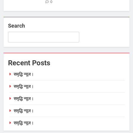
0
Search
Recent Posts
समृद्धि न्यूज।
समृद्धि न्यूज।
समृद्धि न्यूज।
समृद्धि न्यूज।
समृद्धि न्यूज।