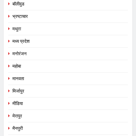
बॉलीवुड
भ्रष्टाचार
मथुरा
मध्य प्रदेश
मनोरंजन
महोबा
मानवता
मिर्जापुर
मीडिया
मेरापुर
मैनपुरी