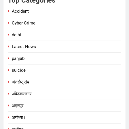
Top Categories
Accident
Cyber Crime
delhi
Latest News
panjab
suicide
अंतर्राष्ट्रीय
अंबेडकरनगर
अमृतपुर
अयोध्या।