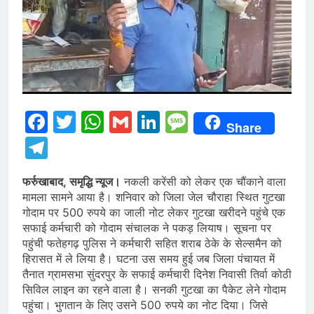
Facebook
Twitter
WhatsApp
Gmail
LinkedIn
Message
Share
Telegram
फर्रुखाबाद, समृद्धि न्यूज।
नकली करेंसी को लेकर एक चौंकाने वाला
मामला सामने आया है। शनिवार को जिला जेल चौराहा स्थित गुटखा
गोदाम पर 500 रुपये का जाली नोट लेकर गुटखा खरीदने पहुंचे एक
सफाई कर्मचारी को गोदाम संचालक ने पकड़ लियाष। सूचना पर
पहुंची फतेहगढ़ पुलिस ने कर्मचारी सहित शराब ठेके के सेल्समैन को
हिरासत में ले लिया है। घटना उस समय हुई जब जिला पंचायत में
तैनात ग्रामसभा सुंदरपुर के सफाई कर्मचारी दिनेश निवासी तिर्वा कोठी
सिविल लाइन का रहने वाला है। सनकी गुटखा का पैकेट लेने गोदाम
पहुंचा। भुगतान के लिए उसने 500 रुपये का नोट दिया। जिसे