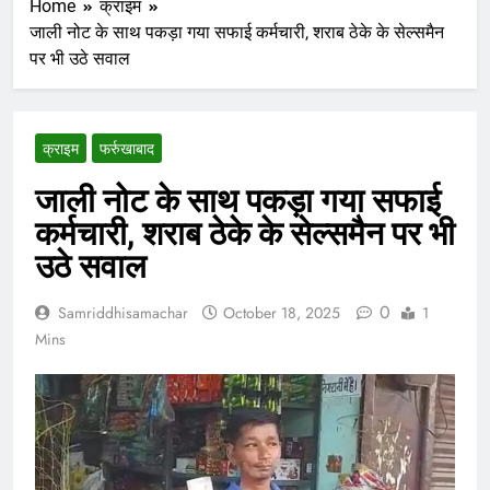
Home
क्राइम
जाली नोट के साथ पकड़ा गया सफाई कर्मचारी, शराब ठेके के सेल्समैन
पर भी उठे सवाल
क्राइम
फर्रुखाबाद
जाली नोट के साथ पकड़ा गया सफाई
कर्मचारी, शराब ठेके के सेल्समैन पर भी
उठे सवाल
0
Samriddhisamachar
October 18, 2025
1
Mins