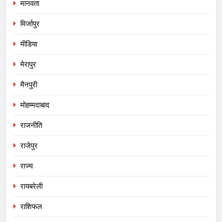
मानवता
मिर्जापुर
मीडिया
मेरापुर
मैनपुरी
मोहम्मदाबाद
राजनीति
राजेपुर
राज्य
रायबरेली
राशिफल