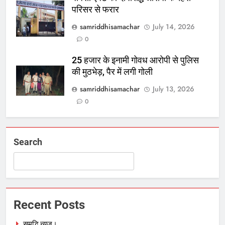
परिसर से फरार
samriddhisamachar
July 14, 2026
0
25 हजार के इनामी गोवध आरोपी से पुलिस
की मुठभेड़, पैर में लगी गोली
samriddhisamachar
July 13, 2026
0
Search
Recent Posts
समृद्धि न्यूज।