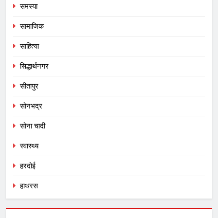
समस्या
सामाजिक
साहित्या
सिद्धार्थनगर
सीतापुर
सोनभद्र
सोना चादी
स्वास्थ्य
हरदोई
हाथरस