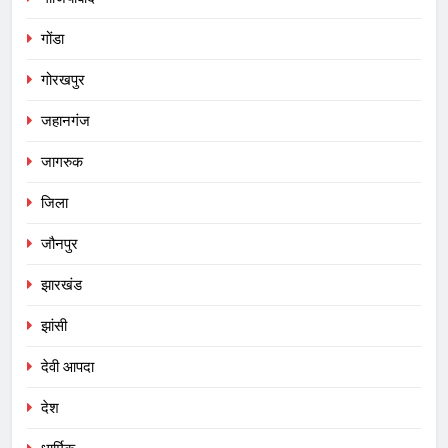
गोंडा
गोरखपुर
जहानगंज
जागरुक
जिला
जौनपुर
झारखंड
झांसी
देवी आपदा
देश