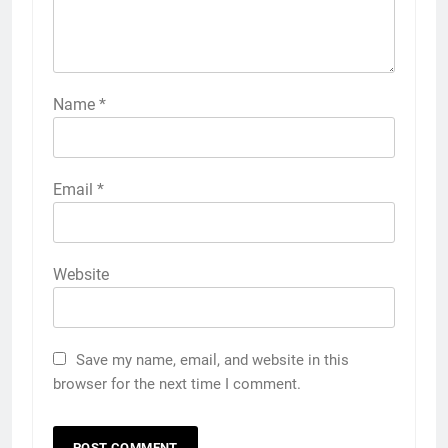
Name
*
Email
*
Website
Save my name, email, and website in this
browser for the next time I comment.