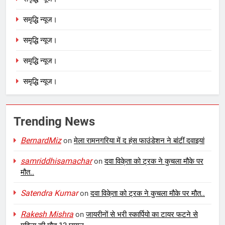
समृद्धि न्यूज।
समृद्धि न्यूज।
समृद्धि न्यूज।
समृद्धि न्यूज।
Trending News
BernardMiz
on
मेला रामनगरिया में द हंस फाउंडेशन ने बांटीं दवाइयां
samriddhisamachar
on
दवा विके्ता को ट्रक ने कुचला मौके पर
मौत..
Satendra Kumar
on
दवा विके्ता को ट्रक ने कुचला मौके पर मौत..
Rakesh Mishra
on
जायरीनों से भरी स्कार्पियो का टायर फटने से