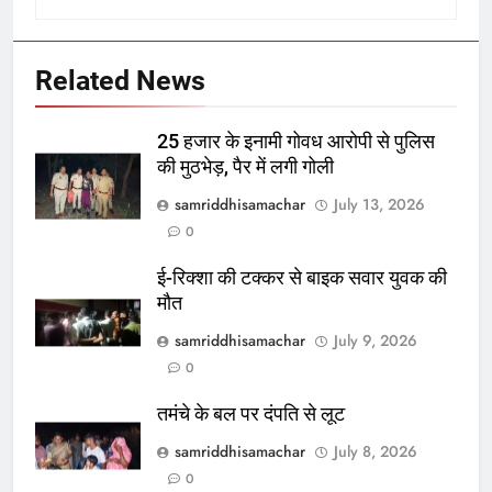
Related News
25 हजार के इनामी गोवध आरोपी से पुलिस
की मुठभेड़, पैर में लगी गोली
samriddhisamachar
July 13, 2026
0
ई-रिक्शा की टक्कर से बाइक सवार युवक की
मौत
samriddhisamachar
July 9, 2026
0
तमंचे के बल पर दंपति से लूट
samriddhisamachar
July 8, 2026
0