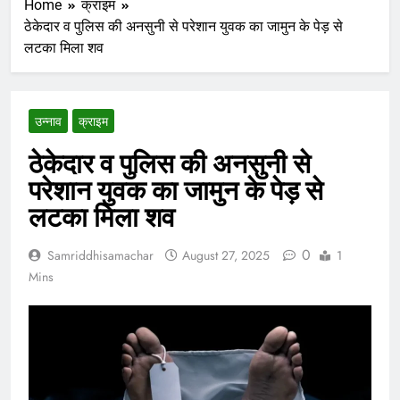
Home
क्राइम
ठेकेदार व पुलिस की अनसुनी से परेशान युवक का जामुन के पेड़ से
लटका मिला शव
उन्नाव
क्राइम
ठेकेदार व पुलिस की अनसुनी से
परेशान युवक का जामुन के पेड़ से
लटका मिला शव
0
Samriddhisamachar
August 27, 2025
1
Mins