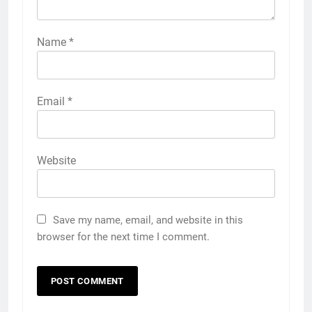
Name
*
Email
*
Website
Save my name, email, and website in this
browser for the next time I comment.