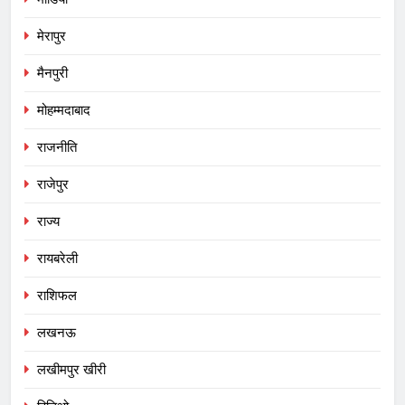
मेरापुर
मैनपुरी
मोहम्मदाबाद
राजनीति
राजेपुर
राज्य
रायबरेली
राशिफल
लखनऊ
लखीमपुर खीरी