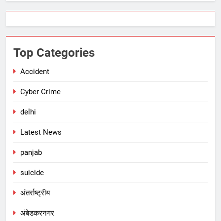
Top Categories
Accident
Cyber Crime
delhi
Latest News
panjab
suicide
अंतर्राष्ट्रीय
अंबेडकरनगर