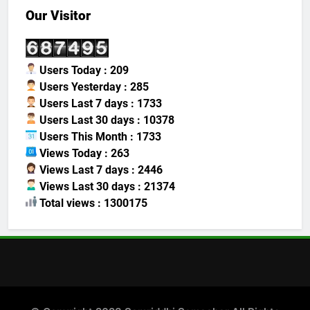
Our Visitor
Users Today : 209
Users Yesterday : 285
Users Last 7 days : 1733
Users Last 30 days : 10378
Users This Month : 1733
Views Today : 263
Views Last 7 days : 2446
Views Last 30 days : 21374
Total views : 1300175