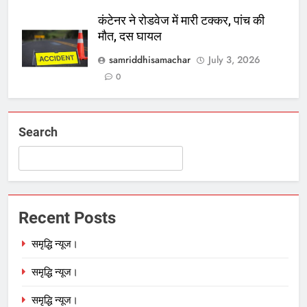
कंटेनर ने रोडवेज में मारी टक्कर, पांच की
मौत, दस घायल
samriddhisamachar
July 3, 2026
0
Search
Recent Posts
समृद्धि न्यूज।
समृद्धि न्यूज।
समृद्धि न्यूज।