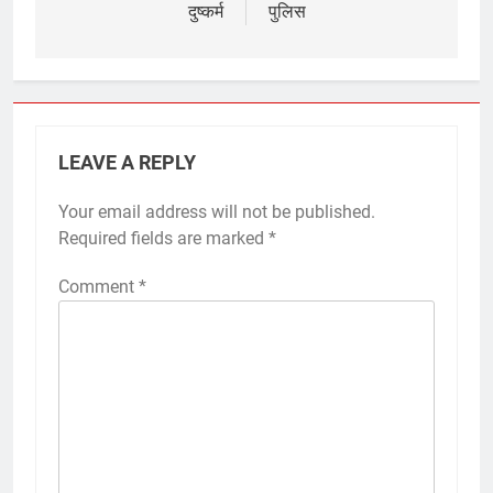
दुष्कर्म
पुलिस
LEAVE A REPLY
Your email address will not be published.
Required fields are marked
*
Comment
*