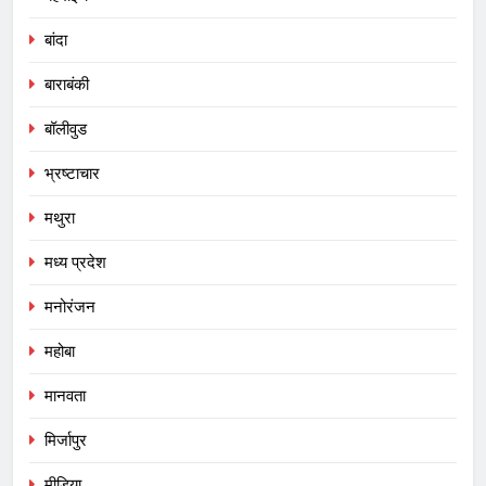
बांदा
बाराबंकी
बॉलीवुड
भ्रष्टाचार
मथुरा
मध्य प्रदेश
मनोरंजन
महोबा
मानवता
मिर्जापुर
मीडिया