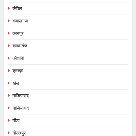
कंपिल
कमालगंज
कानपुर
कायमगंज
कौशांबी
क्राइम
खेल
गाजियाबाद
गाजियाबाद
गोंडा
गोरखपुर