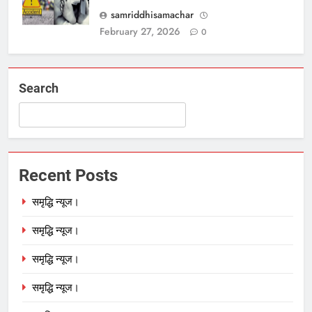
samriddhisamachar
February 27, 2026
0
Search
Recent Posts
समृद्धि न्यूज।
समृद्धि न्यूज।
समृद्धि न्यूज।
समृद्धि न्यूज।