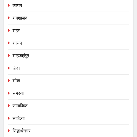
व्यापार
शमशाबाद
शहर
शासन
शाहजहांपुर
शिक्षा
शोक
समस्या
सामाजिक
साहित्या
सिद्धार्थनगर