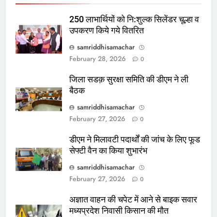
250 लाभार्थियों को नि:शुल्क सिलेंडर चूल्हा व
उपकरण किये गये वितरित
samriddhisamachar
February 28, 2026
0
जिला सडक़ सुरक्षा समिति की डीएम ने ली
बैठक
samriddhisamachar
February 27, 2026
0
डीएम ने मिलावटी पदार्थों की जांच के लिए फूड
सेफ्टी वैन का किया शुभारंभ
samriddhisamachar
February 27, 2026
0
अज्ञात वाहन की चपेट में आने से बाइक सवार
मध्यप्रदेश निवासी किसान की मौत