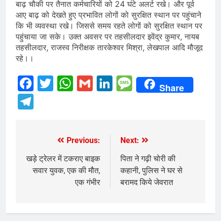
बाढ़ चौकी पर तैनात कर्मचारियों को 24 घंटे अलर्ट रखे। और पूर्व
आए बाढ़ को देखते हुए प्रभावित लोगों को सुरक्षित स्थान पर पहुंचाने
कि भी व्यवस्था रखे। जिससे समय रहते लोगों को सुरक्षित स्थान पर
पहुंचाया जा सके। उक्त अवसर पर तहसीलदार इवेंद्र कुमार, नायब
तहसीलदार, राजस्व निरीक्षक तारकेश्वर मिश्रा, लेखपाल आदि मौजूद
रहे।।
Facebook
Twitter
WhatsApp
Gmail
LinkedIn
Message
Share
Telegram
Previous:
Next:
Post
navigation
खड़े ट्रेलर में टकराए बाइक
पिता ने गढ़ी चोरी की
सवार युवक, एक की मौत,
कहानी, पुलिस ने घर से
एक गंभीर
बरामद किये जेवरात