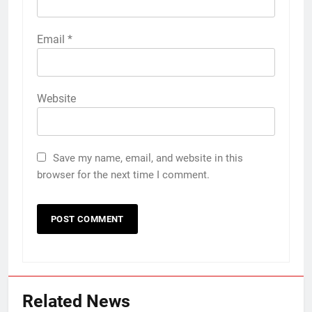
Email
*
Website
Save my name, email, and website in this
browser for the next time I comment.
Related News