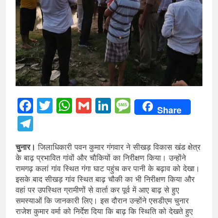
Facebook
Twitter
WhatsApp
Gmail
LinkedIn
Message
Share
Telegram
चुनार।
जिलाधिकारी पवन कुमार गंगवार ने सीखड़ विकास खंड क्षेत्र
के बाढ़ प्रभावित गांवों और चौकियों का निरीक्षण किया। उन्होंने
रामगढ़ कलां गांव स्थित गंगा घाट पहुंच कर पानी के बढ़ाव को देखा।
इसके बाद सीखड़ गांव स्थित बाढ़ चौकी का भी निरीक्षण किया और
वहां पर उपस्थित ग्रामीणों से वार्ता कर पूर्व में आए बाढ़ से हुए
समस्याओं कि जानकारी लिए। इस दौरान उन्होंने एसडीएम चुनार
राजेश कुमार वर्मा को निर्देश दिया कि बाढ़ कि स्थिति को देखते हुए