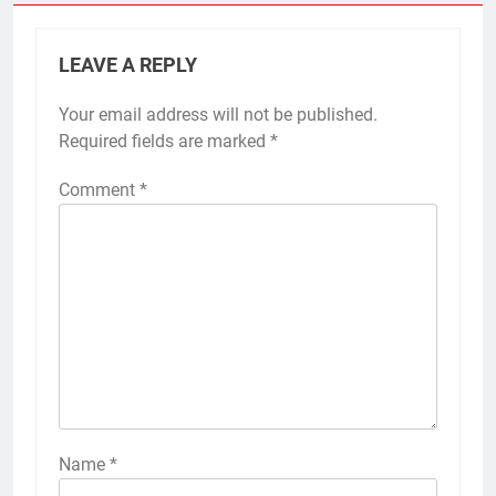
LEAVE A REPLY
Your email address will not be published.
Required fields are marked
*
Comment
*
Name
*