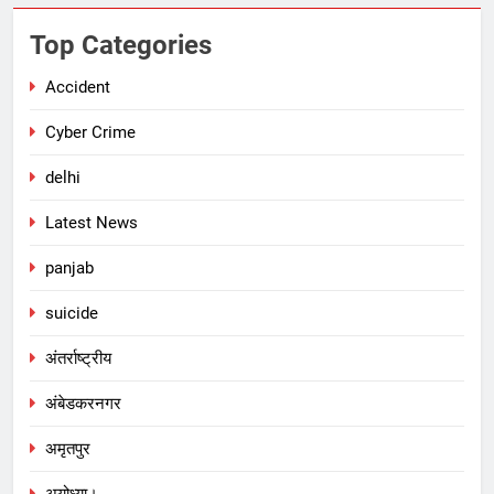
Top Categories
Accident
Cyber Crime
delhi
Latest News
panjab
suicide
अंतर्राष्ट्रीय
अंबेडकरनगर
अमृतपुर