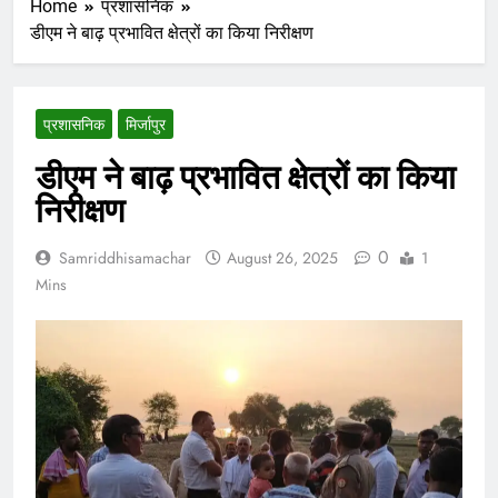
Home
प्रशासनिक
डीएम ने बाढ़ प्रभावित क्षेत्रों का किया निरीक्षण
प्रशासनिक
मिर्जापुर
डीएम ने बाढ़ प्रभावित क्षेत्रों का किया
निरीक्षण
0
Samriddhisamachar
August 26, 2025
1
Mins