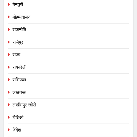
मैनपुरी
मोहम्मदाबाद
राजनीति
राजेपुर
राज्य
रायबरेली
राशिफल
लखनऊ
लखीमपुर खीरी
विडिओ
विदेश