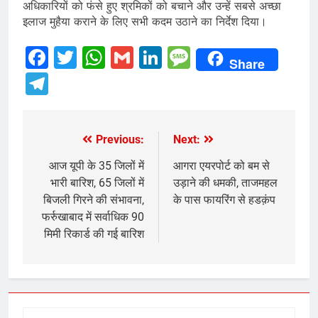
अधिकारियों को फंसे हुए श्रमिकों को बचाने और उन्हें सबसे अच्छा
इलाज मुहैया कराने के लिए सभी कदम उठाने का निर्देश दिया।
Facebook
Twitter
WhatsApp
Gmail
LinkedIn
Message
Share
Telegram
Previous:
Next:
Post
navigation
आज यूपी के 35 जिलों में
आगरा एयरपोर्ट को बम से
भारी बारिश, 65 जिलों में
उड़ाने की धमकी, ताजमहल
बिजली गिरने की संभावना,
के पास फायरिंग से हडक़ंप
फर्रुखाबाद में सर्वाधिक 90
मिमी रिकार्ड की गई बारिश