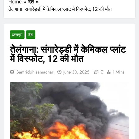
Home
देश
तेलंगाना: संगारेड्डी में केमिकल प्लांट में विस्फोट, 12 की मौत
क्राइम
देश
तेलंगाना: संगारेड्डी में केमिकल प्लांट
में विस्फोट, 12 की मौत
0
Samriddhisamachar
June 30, 2025
1 Mins