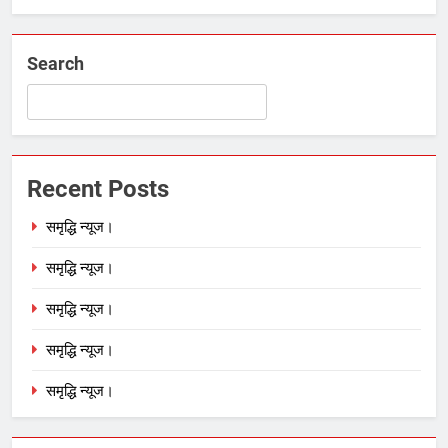
Search
Recent Posts
समृद्धि न्यूज।
समृद्धि न्यूज।
समृद्धि न्यूज।
समृद्धि न्यूज।
समृद्धि न्यूज।