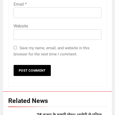
Email
*
Website
Save my name, email, and website in this
browser for the next time I comment.
Related News