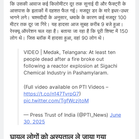
कि उसकी आवाज कई किलोमीटर दूर तक सुनाई दी और फैक्ट्री के
आसपास के इलाकों में दहशत फैल गई। मजदूर डर के मारे इधर-उधर
भागने लगे। चश्मदीदों के अनुसार, धमाके के कारण कई मजदूर 100
मीटर तक दूर जा गिरे। यह हादसा आज सुबह करीब 9 बजे हुआ।
रेस्क्यू ऑपरेशन चल रहा है। बताया जा रहा है कि पूरी शिफ्ट में 150
लोग थे। जिस ब्लॉक में हादसा हुआ, वहां 90 लोग थे।
VIDEO | Medak, Telangana: At least ten
people dead after a fire broke out
following a reactor explosion at Sigachi
Chemical Industry in Pashamylaram.
(Full video available on PTI Videos –
https://t.co/n147TvrpG7
)
pic.twitter.com/TgfWczjtoM
— Press Trust of India (@PTI_News)
June
30, 2025
घायल लोगों को अस्पताल ले जाया गया