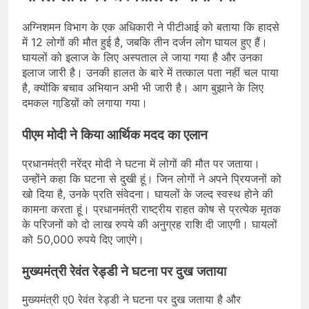
अग्निशमन विभाग के एक अधिकारी ने पीटीआई को बताया कि हादसे
में 12 लोगों की मौत हुई है, जबकि तीन दर्जन लोग घायल हुए हैं।
घायलों को इलाज के लिए अस्पताल ले जाया गया है और उनका
इलाज जारी है। उनकी हालत के बारे में तत्काल पता नहीं चल पाया
है, क्योंकि बचाव अभियान अभी भी जारी है। आग बुझाने के लिए
दमकल गाडि़य़ों को लगाया गया।
पीएम मोदी ने किया आर्थिक मदद का एलान
प्रधानमंत्री नरेंद्र मोदी ने घटना में लोगों की मौत पर जताया।
उन्होंने कहा कि घटना से दुखी हूं। जिन लोगों ने अपने प्रियजनों को
खो दिया है, उनके प्रति संवेदना। घायलों के जल्द स्वस्थ होने की
कामना करता हूं। प्रधानमंत्री राष्ट्रीय राहत कोष से प्रत्येक मृतक
के परिजनों को दो लाख रुपये की अनुग्रह राशि दी जाएगी। घायलों
को 50,000 रुपये दिए जाएंगे।
मुख्यमंत्री रेवंत रेड्डी ने घटना पर दुख जताया
मुख्यमंत्री ए0 रेवंत रेड्डी ने घटना पर दुख जताया है और