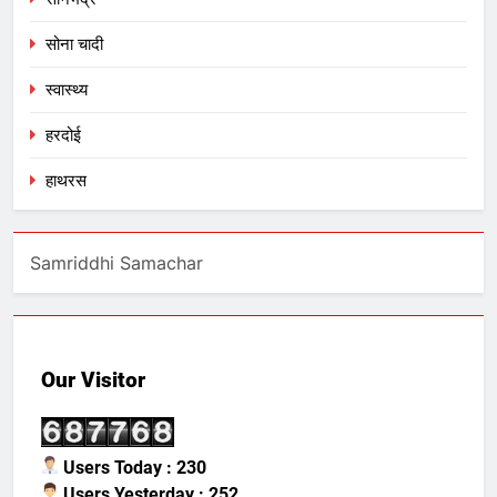
सोना चादी
स्वास्थ्य
हरदोई
हाथरस
Samriddhi Samachar
Our Visitor
Users Today : 230
Users Yesterday : 252