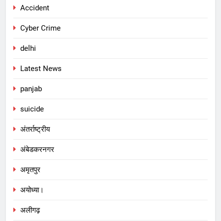
Accident
Cyber Crime
delhi
Latest News
panjab
suicide
अंतर्राष्ट्रीय
अंबेडकरनगर
अमृतपुर
अयोध्या।
अलीगढ़