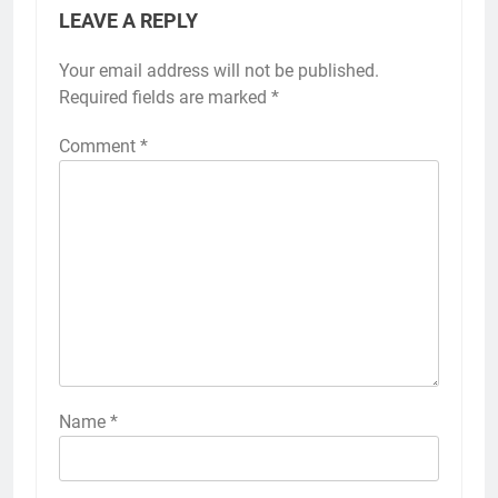
LEAVE A REPLY
Your email address will not be published.
Required fields are marked
*
Comment
*
Name
*