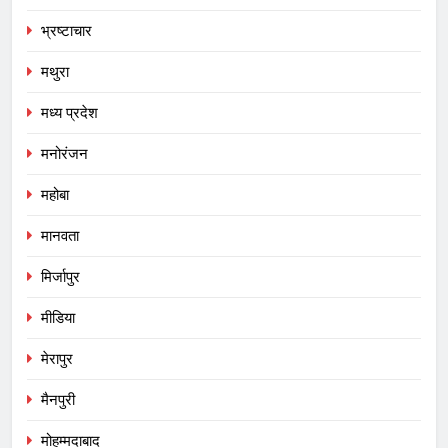
भ्रष्टाचार
मथुरा
मध्य प्रदेश
मनोरंजन
महोबा
मानवता
मिर्जापुर
मीडिया
मेरापुर
मैनपुरी
मोहम्मदाबाद