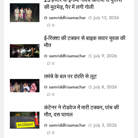
25 हजार के इनामी गोवध आरोपी से पुलिस
की मुठभेड़, पैर में लगी गोली
samriddhisamachar
July 13, 2026
0
ई-रिक्शा की टक्कर से बाइक सवार युवक की
मौत
samriddhisamachar
July 9, 2026
0
तमंचे के बल पर दंपति से लूट
samriddhisamachar
July 8, 2026
0
कंटेनर ने रोडवेज में मारी टक्कर, पांच की
मौत, दस घायल
samriddhisamachar
July 3, 2026
0