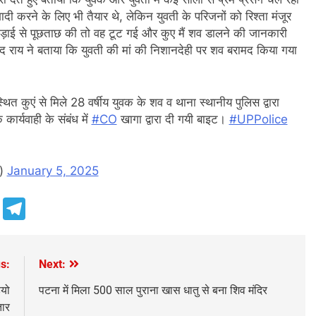
दी करने के लिए भी तैयार थे, लेकिन युवती के परिजनों को रिश्ता मंजूर
कड़ाई से पूछताछ की तो वह टूट गई और कुए मैं शव डालने की जानकारी
ंद राय ने बताया कि युवती की मां की निशानदेही पर शव बरामद किया गया
 स्थित कुएं से मिले 28 वर्षीय युवक के शव व थाना स्थानीय पुलिस द्वारा
ार्यवाही के संबंध में
#CO
खागा द्वारा दी गयी बाइट।
#UPPolice
e)
January 5, 2025
e
Telegram
s:
Next:
ियो
पटना में मिला 500 साल पुराना खास धातु से बना शिव मंदिर
तार