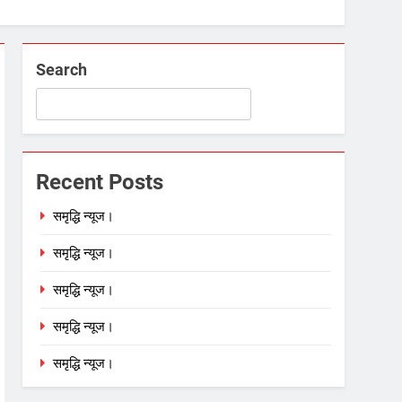
Search
Recent Posts
समृद्धि न्यूज।
समृद्धि न्यूज।
समृद्धि न्यूज।
समृद्धि न्यूज।
समृद्धि न्यूज।