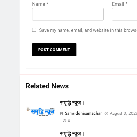
Name
*
Email
*
Save my name, email, and website in this brows
Related News
समृद्धि न्यूज।
Samriddhisamachar
August 3, 202
0
समृद्धि न्यूज।