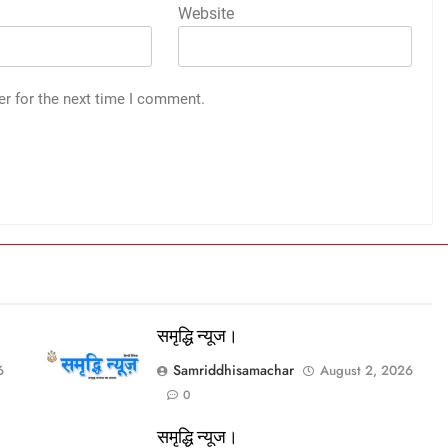
Website
er for the next time I comment.
समृद्धि न्यूज।
Samriddhisamachar
6
August 2, 2026
0
समृद्धि न्यूज।