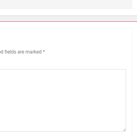
ed fields are marked
*