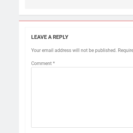
LEAVE A REPLY
Your email address will not be published.
Requir
Comment
*