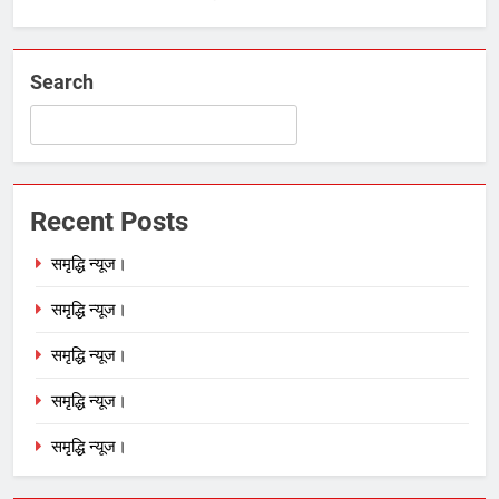
Search
Recent Posts
समृद्धि न्यूज।
समृद्धि न्यूज।
समृद्धि न्यूज।
समृद्धि न्यूज।
समृद्धि न्यूज।