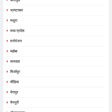
भ्रष्टाचार
मथुरा
मध्य प्रदेश
मनोरंजन
महोबा
मानवता
मिर्जापुर
मीडिया
मेरापुर
मैनपुरी