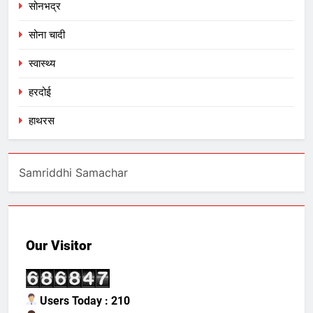
सोनभद्र
सोना चादी
स्वास्थ्य
हरदोई
हाथरस
Samriddhi Samachar
Our Visitor
Users Today : 210