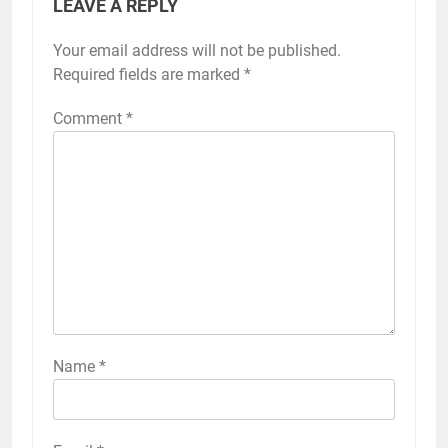
LEAVE A REPLY
Your email address will not be published.
Required fields are marked
*
Comment
*
Name
*