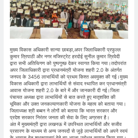
मुख्य विकास अधिकारी सान्या छाबड़ा,अपर जिलाधिकारी प्रफुल्ल
कुमार त्रिपाठी और नगर मजिस्ट्रेट हरदोई सुनील कुमार त्रिवेदी
द्वारा सभी अतिथिगण को पुष्पगुच्छ देकर स्वागत किया गया।तदोपरांत
अपर जिलाधिकारी द्वारा प्रधानमंत्री योजना शहरी 2.0 के अंतर्गत
जनपद के 3456 लाभार्थियों को प्रथम किश्त अवमुक्त की गई।मुख्य
विकास अधिकारी द्वारा लाभार्थियों से संवाद स्थापित कर प्रधानमंत्री
आवास योजना शहरी 2.0 के बारे में और जानकारी दी गई।जिला
पंचायत अध्यक्ष द्वारा लाभार्थियों से बात करते हुए मातृशक्ति की
भूमिका और उक्त जनकल्याणकारी योजना के महत्व को बताया गया।
जिलाध्यक्ष श्री बब्बन ने लोगों को बताया कि भारत सरकार और
प्रदेश सरकार निरंतर जनता की सेवा के लिए अग्रसर है।
अंत में मुख्यमंत्री द्वारा लखनऊ में उपस्थित लाभार्थियों और सजीव
प्रसारण के माध्यम से अन्य जनपदों से जुड़े लाभार्थियों को अपने स्वयं
के आवास हेतु शुभकामनाएं देते हुए अपना उद्बोधन समाप्त किया गया।