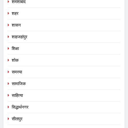
शमशाबाद
शहर
शासन
शाहजहांपुर
शिक्षा
शोक
समस्या
सामाजिक
साहित्या
सिद्धार्थनगर
सीतापुर