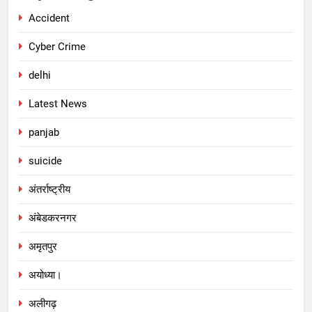
Accident
Cyber Crime
delhi
Latest News
panjab
suicide
अंतर्राष्ट्रीय
अंबेडकरनगर
अमृतपुर
अयोध्या।
अलीगढ़