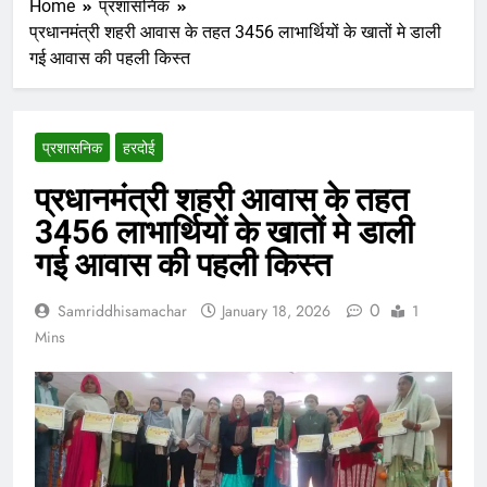
Home
प्रशासनिक
प्रधानमंत्री शहरी आवास के तहत 3456 लाभार्थियों के खातों मे डाली
गई आवास की पहली किस्त
प्रशासनिक
हरदोई
प्रधानमंत्री शहरी आवास के तहत
3456 लाभार्थियों के खातों मे डाली
गई आवास की पहली किस्त
0
Samriddhisamachar
January 18, 2026
1
Mins