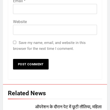
Email
*
Website
Save my name, email, and website in this
browser for the next time I comment.
Related News
ऑपरेशन के दौरान पेट में छूटी तौलिया, महिला