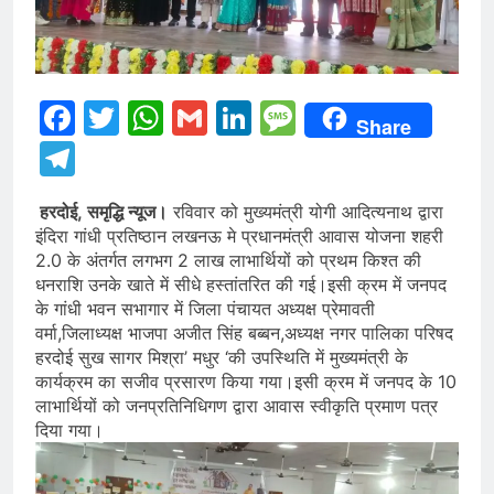
Facebook
Twitter
WhatsApp
Gmail
LinkedIn
Message
Share
Telegram
हरदोई, समृद्धि न्यूज।
रविवार को मुख्यमंत्री योगी आदित्यनाथ द्वारा
इंदिरा गांधी प्रतिष्ठान लखनऊ मे प्रधानमंत्री आवास योजना शहरी
2.0 के अंतर्गत लगभग 2 लाख लाभार्थियों को प्रथम किश्त की
धनराशि उनके खाते में सीधे हस्तांतरित की गई।इसी क्रम में जनपद
के गांधी भवन सभागार में जिला पंचायत अध्यक्ष प्रेमावती
वर्मा,जिलाध्यक्ष भाजपा अजीत सिंह बब्बन,अध्यक्ष नगर पालिका परिषद
हरदोई सुख सागर मिश्रा’ मधुर ‘की उपस्थिति में मुख्यमंत्री के
कार्यक्रम का सजीव प्रसारण किया गया।इसी क्रम में जनपद के 10
लाभार्थियों को जनप्रतिनिधिगण द्वारा आवास स्वीकृति प्रमाण पत्र
दिया गया।