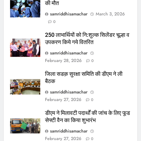
की मौत
samriddhisamachar
March 3, 2026
0
250 लाभार्थियों को नि:शुल्क सिलेंडर चूल्हा व
उपकरण किये गये वितरित
samriddhisamachar
February 28, 2026
0
जिला सडक़ सुरक्षा समिति की डीएम ने ली
बैठक
samriddhisamachar
February 27, 2026
0
डीएम ने मिलावटी पदार्थों की जांच के लिए फूड
सेफ्टी वैन का किया शुभारंभ
samriddhisamachar
February 27, 2026
0