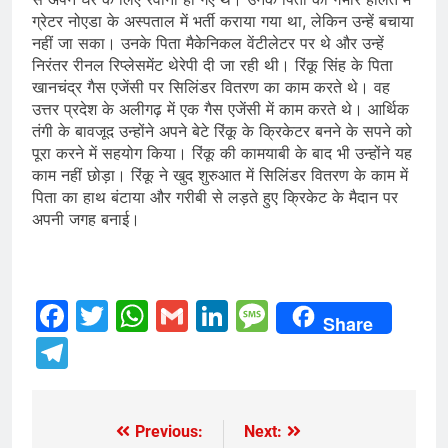
ग्रेटर नोएडा के अस्पताल में भर्ती कराया गया था, लेकिन उन्हें बचाया
नहीं जा सका। उनके पिता मैकेनिकल वेंटीलेटर पर थे और उन्हें
निरंतर रीनल रिप्लेसमेंट थेरेपी दी जा रही थी। रिंकू सिंह के पिता
खानचंद्र गैस एजेंसी पर सिलिंडर वितरण का काम करते थे। वह
उत्तर प्रदेश के अलीगढ़ में एक गैस एजेंसी में काम करते थे। आर्थिक
तंगी के बावजूद उन्होंने अपने बेटे रिंकू के क्रिकेटर बनने के सपने को
पूरा करने में सहयोग किया। रिंकू की कामयाबी के बाद भी उन्होंने यह
काम नहीं छोड़ा। रिंकू ने खुद शुरुआत में सिलिंडर वितरण के काम में
पिता का हाथ बंटाया और गरीबी से लड़ते हुए क्रिकेट के मैदान पर
अपनी जगह बनाई।
Facebook
Twitter
WhatsApp
Gmail
LinkedIn
Message
Share
Telegram
Previous:
Next:
Post