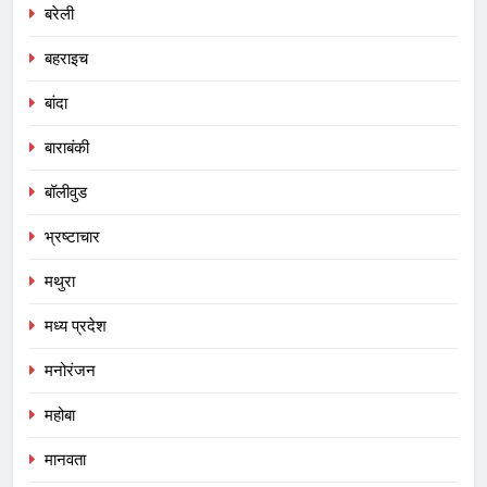
बरेली
बहराइच
बांदा
बाराबंकी
बॉलीवुड
भ्रष्टाचार
मथुरा
मध्य प्रदेश
मनोरंजन
महोबा
मानवता