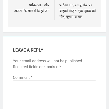
navigation
पाकिस्तान और
फर्रुखाबाद-बदायूं रोड पर
अफगानिस्तान में छिड़ी जंग
बाइकों भिड़ंत, एक युवक की
मौत, दूसरा घायल
LEAVE A REPLY
Your email address will not be published.
Required fields are marked
*
Comment
*