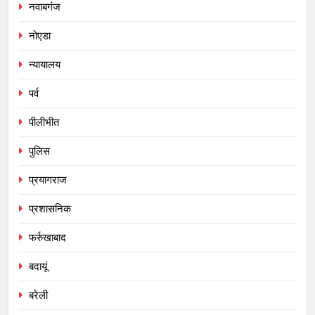
नवाबगंज
नोएडा
न्यायालय
पर्व
पीलीभीत
पुलिस
प्रयागराज
प्रशासनिक
फर्रुखाबाद
बदायूं
बरेली