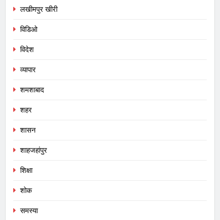
लखीमपुर खीरी
विडिओ
विदेश
व्यापार
शमशाबाद
शहर
शासन
शाहजहांपुर
शिक्षा
शोक
समस्या