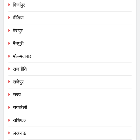
मिर्जापुर
मीडिया
मेरापुर
मैनपुरी
मोहम्मदाबाद
राजनीति
राजेपुर
राज्य
रायबरेली
राशिफल
लखनऊ