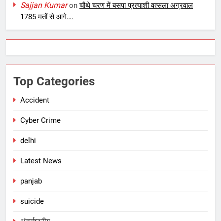
Sajjan Kumar
on
चौथे चरण में बसपा प्रत्याशी वत्सला अग्रवाल
1785 मतों से आगे….
Top Categories
Accident
Cyber Crime
delhi
Latest News
panjab
suicide