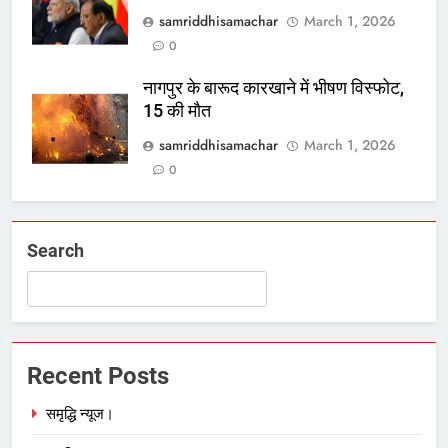
samriddhisamachar
March 1, 2026
0
नागपुर के बारूद कारखाने में भीषण विस्फोट,
15 की मौत
samriddhisamachar
March 1, 2026
0
Search
Recent Posts
समृद्धि न्यूज।