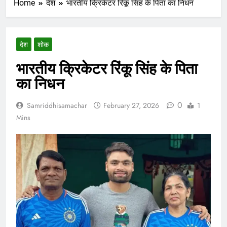
Home
देश
भारतीय क्रिकेटर रिंकू सिंह के पिता का निधन
देश
शोक
भारतीय क्रिकेटर रिंकू सिंह के पिता
का निधन
0
Samriddhisamachar
February 27, 2026
1
Mins