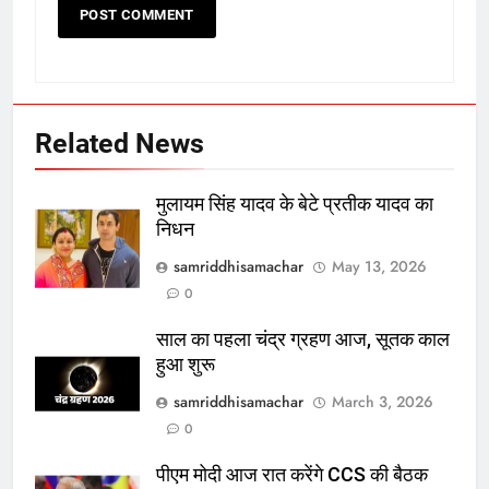
Related News
मुलायम सिंह यादव के बेटे प्रतीक यादव का
निधन
samriddhisamachar
May 13, 2026
0
साल का पहला चंद्र ग्रहण आज, सूतक काल
हुआ शुरू
samriddhisamachar
March 3, 2026
0
पीएम मोदी आज रात करेंगे CCS की बैठक