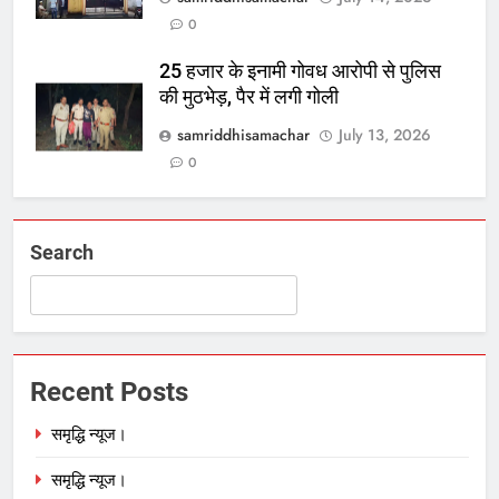
0
25 हजार के इनामी गोवध आरोपी से पुलिस
की मुठभेड़, पैर में लगी गोली
samriddhisamachar
July 13, 2026
0
Search
Recent Posts
समृद्धि न्यूज।
समृद्धि न्यूज।