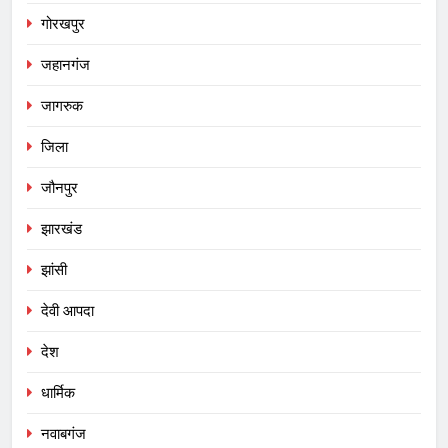
गोरखपुर
जहानगंज
जागरुक
जिला
जौनपुर
झारखंड
झांसी
देवी आपदा
देश
धार्मिक
नवाबगंज