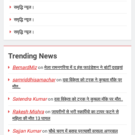
समृद्धि न्यूज।
समृद्धि न्यूज।
समृद्धि न्यूज।
Trending News
BernardMiz
on
मेला रामनगरिया में द हंस फाउंडेशन ने बांटीं दवाइयां
samriddhisamachar
on
दवा विके्ता को ट्रक ने कुचला मौके पर
मौत..
Satendra Kumar
on
दवा विके्ता को ट्रक ने कुचला मौके पर मौत..
Rakesh Mishra
on
जायरीनों से भरी स्कार्पियो का टायर फटने से
महिला की मौत 13 घायल
Sajjan Kumar
on
चौथे चरण में बसपा प्रत्याशी वत्सला अग्रवाल