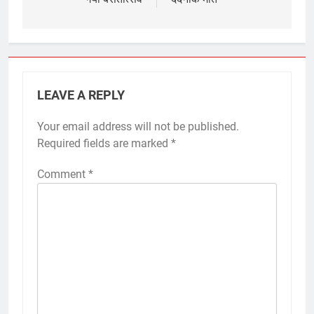
LEAVE A REPLY
Your email address will not be published.
Required fields are marked
*
Comment
*