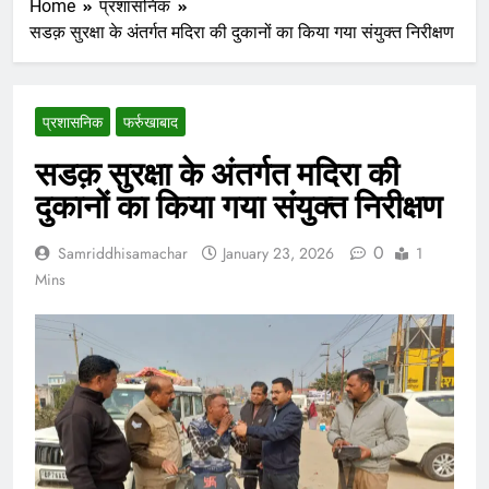
Home
प्रशासनिक
सडक़ सुरक्षा के अंतर्गत मदिरा की दुकानों का किया गया संयुक्त निरीक्षण
प्रशासनिक
फर्रुखाबाद
सडक़ सुरक्षा के अंतर्गत मदिरा की
दुकानों का किया गया संयुक्त निरीक्षण
0
Samriddhisamachar
January 23, 2026
1
Mins