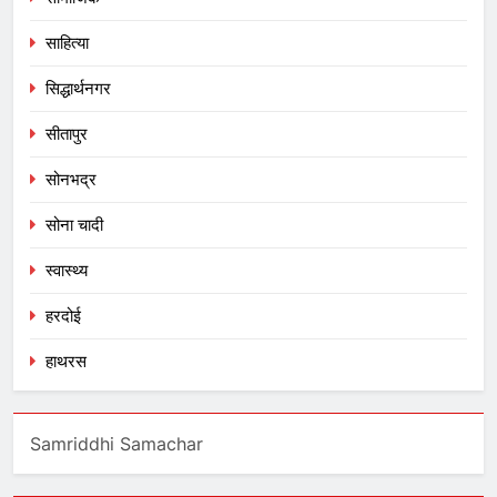
साहित्या
सिद्धार्थनगर
सीतापुर
सोनभद्र
सोना चादी
स्वास्थ्य
हरदोई
हाथरस
Samriddhi Samachar