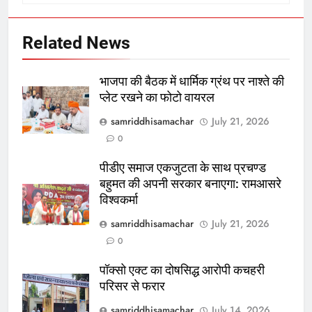
Related News
भाजपा की बैठक में धार्मिक ग्रंथ पर नाश्ते की
प्लेट रखने का फोटो वायरल
samriddhisamachar
July 21, 2026
0
पीडीए समाज एकजुटता के साथ प्रचण्ड
बहुमत की अपनी सरकार बनाएगा: रामआसरे
विश्वकर्मा
samriddhisamachar
July 21, 2026
0
पॉक्सो एक्ट का दोषसिद्ध आरोपी कचहरी
परिसर से फरार
samriddhisamachar
July 14, 2026