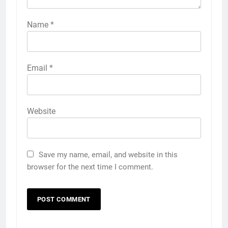
Name
*
Email
*
Website
Save my name, email, and website in this
browser for the next time I comment.