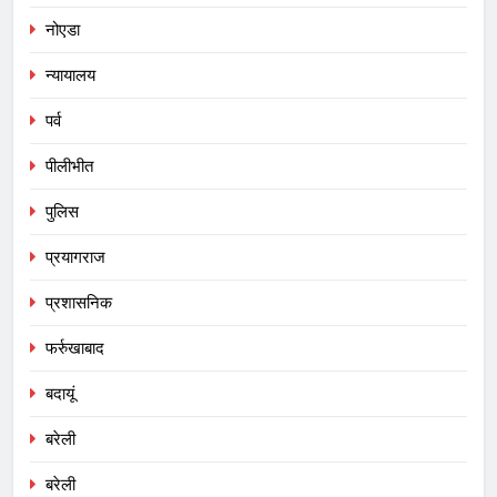
नोएडा
न्यायालय
पर्व
पीलीभीत
पुलिस
प्रयागराज
प्रशासनिक
फर्रुखाबाद
बदायूं
बरेली
बरेली