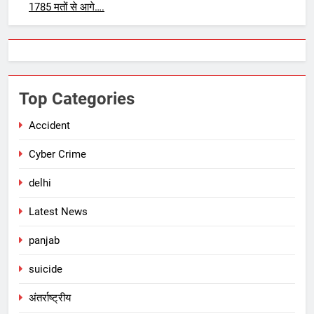
1785 मतों से आगे….
Top Categories
Accident
Cyber Crime
delhi
Latest News
panjab
suicide
अंतर्राष्ट्रीय