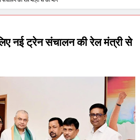
न संचालन की रेल मंत्री से की मांग
लिए नई ट्रेन संचालन की रेल मंत्री से