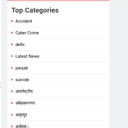
Top Categories
Accident
Cyber Crime
delhi
Latest News
panjab
suicide
अंतर्राष्ट्रीय
अंबेडकरनगर
अमृतपुर
अयोध्या।