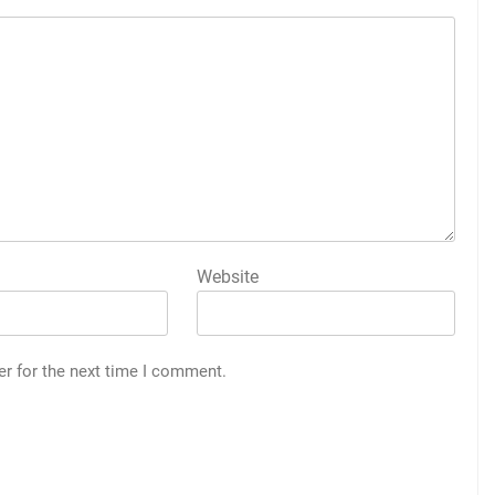
Website
er for the next time I comment.