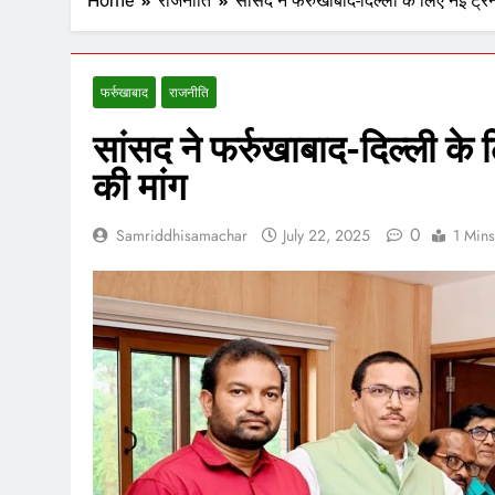
Home
राजनीति
सांसद ने फर्रुखाबाद-दिल्ली के लिए नई ट्रे
फर्रुखाबाद
राजनीति
सांसद ने फर्रुखाबाद-दिल्ली के 
की मांग
0
Samriddhisamachar
July 22, 2025
1 Mins