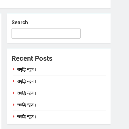
Search
Recent Posts
समृद्धि न्यूज।
समृद्धि न्यूज।
समृद्धि न्यूज।
समृद्धि न्यूज।
समृद्धि न्यूज।