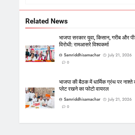
Related News
भाजपा सरकार युवा, किसान, गरीब और पी
विरोधी: रामआसरे विश्वकर्मा
Samriddhisamachar
July 21, 2026
0
भाजपा की बैठक में धार्मिक ग्रंथ पर नाश्ते
प्लेट रखने का फोटो वायरल
Samriddhisamachar
July 21, 2026
0