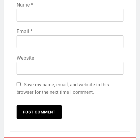
Name
*
Email
*
Website
Save my name, email, and website in this
browser for the next time I comment.