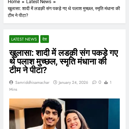
Home
Latest News
खुलासा: शादी में लडक़ी संग पकड़े गए थे पलाश मुच्छल, स्मृति मंधाना की
टीम ने पीटा?
LATEST NEWS
देश
खुलासा: शादी में लडक़ी संग पकड़े गए
थे पलाश मुच्छल, स्मृति मंधाना की
टीम ने पीटा?
0
Samriddhisamachar
January 24, 2026
1
Mins