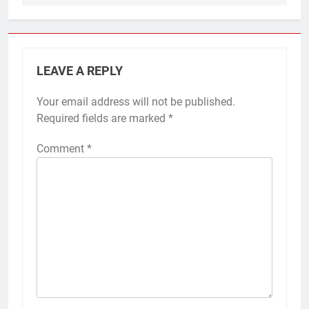
LEAVE A REPLY
Your email address will not be published.
Required fields are marked
*
Comment
*