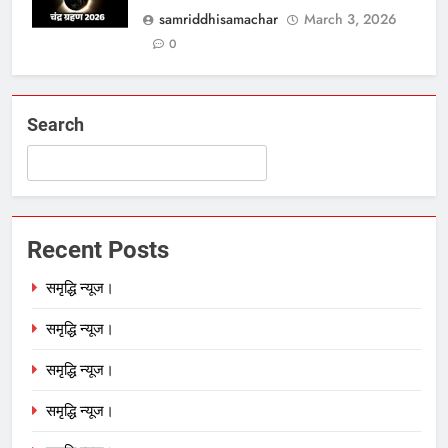
samriddhisamachar
March 3, 2026
0
Search
Recent Posts
समृद्धि न्यूज।
समृद्धि न्यूज।
समृद्धि न्यूज।
समृद्धि न्यूज।