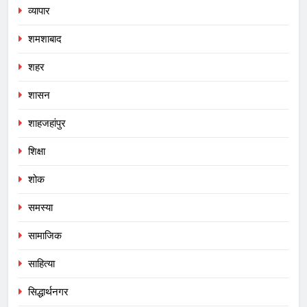
व्यापार
शमशाबाद
शहर
शासन
शाहजहांपुर
शिक्षा
शोक
समस्या
सामाजिक
साहित्या
सिद्धार्थनगर