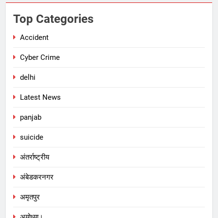
Top Categories
Accident
Cyber Crime
delhi
Latest News
panjab
suicide
अंतर्राष्ट्रीय
अंबेडकरनगर
अमृतपुर
अयोध्या।