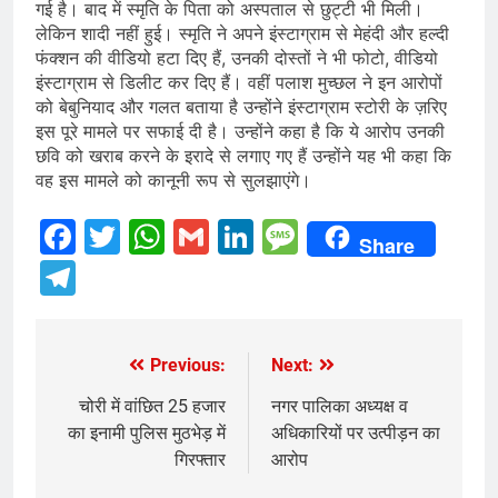
गई है। बाद में स्मृति के पिता को अस्पताल से छुट्टी भी मिली।
लेकिन शादी नहीं हुई। स्मृति ने अपने इंस्टाग्राम से मेहंदी और हल्दी
फंक्शन की वीडियो हटा दिए हैं, उनकी दोस्तों ने भी फोटो, वीडियो
इंस्टाग्राम से डिलीट कर दिए हैं। वहीं पलाश मुच्छल ने इन आरोपों
को बेबुनियाद और गलत बताया है उन्होंने इंस्टाग्राम स्टोरी के ज़रिए
इस पूरे मामले पर सफाई दी है। उन्होंने कहा है कि ये आरोप उनकी
छवि को खराब करने के इरादे से लगाए गए हैं उन्होंने यह भी कहा कि
वह इस मामले को कानूनी रूप से सुलझाएंगे।
Facebook
Twitter
WhatsApp
Gmail
LinkedIn
Message
Share
Telegram
Previous:
Next:
Post
navigation
चोरी में वांछित 25 हजार
नगर पालिका अध्यक्ष व
का इनामी पुलिस मुठभेड़ में
अधिकारियों पर उत्पीड़न का
गिरफ्तार
आरोप