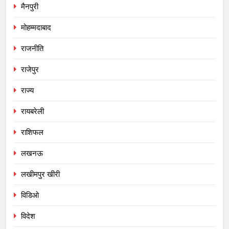
मैनपुरी
मोहम्मदाबाद
राजनीति
राजेपुर
राज्य
रायबरेली
राशिफल
लखनऊ
लखीमपुर खीरी
विडिओ
विदेश