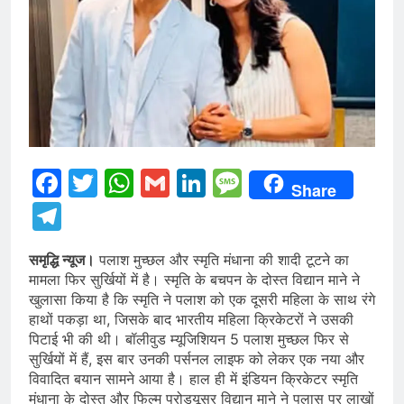
Facebook
Twitter
WhatsApp
Gmail
LinkedIn
Message
Share
Telegram
समृद्धि न्यूज।
पलाश मुच्छल और स्मृति मंधाना की शादी टूटने का
मामला फिर सुर्खियों में है। स्मृति के बचपन के दोस्त विद्यान माने ने
खुलासा किया है कि स्मृति ने पलाश को एक दूसरी महिला के साथ रंगे
हाथों पकड़ा था, जिसके बाद भारतीय महिला क्रिकेटरों ने उसकी
पिटाई भी की थी। बॉलीवुड म्यूजिशियन 5 पलाश मुच्छल फिर से
सुर्खियों में हैं, इस बार उनकी पर्सनल लाइफ को लेकर एक नया और
विवादित बयान सामने आया है। हाल ही में इंडियन क्रिकेटर स्मृति
मंधाना के दोस्त और फिल्म प्रोड्यूसर विद्यान माने ने पलास पर लाखों