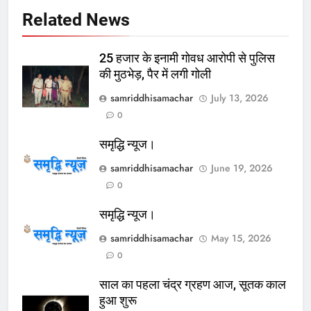
Related News
25 हजार के इनामी गोवध आरोपी से पुलिस
की मुठभेड़, पैर में लगी गोली
samriddhisamachar
July 13, 2026
0
समृद्धि न्यूज।
samriddhisamachar
June 19, 2026
0
समृद्धि न्यूज।
samriddhisamachar
May 15, 2026
0
साल का पहला चंद्र ग्रहण आज, सूतक काल
हुआ शुरू