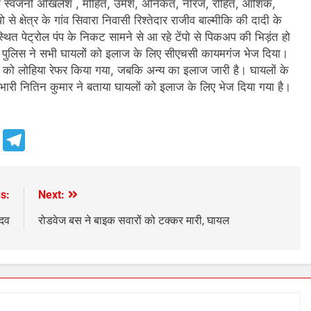
कि स्वजनों अखिलेश , मोहित, उमेश, अनिकेत, नीरज, रोहित, आशिक,
 क्षेत्र के गांव सिवारा निवासी रिश्तेदार राजीव बाल्मीकि की दादी के
त पेट्रोल पंप के निकट सामने से आ रहे टेंपो से पिकअप की भिड़ंत हो
ी पुलिस ने सभी घायलों को इलाज के लिए सीएचसी कायमगंज भेज दिया।
को लोहिया रेफर किया गया, जबकि अन्य का इलाज जारी है। घायलों के
भारी नितिन कुमार ने बताया घायलों को इलाज के लिए भेज दिया गया है।
e
Telegram
s:
Next:
ादव
रोडवेज बस ने बाइक सवारों को टक्कर मारी, घायल