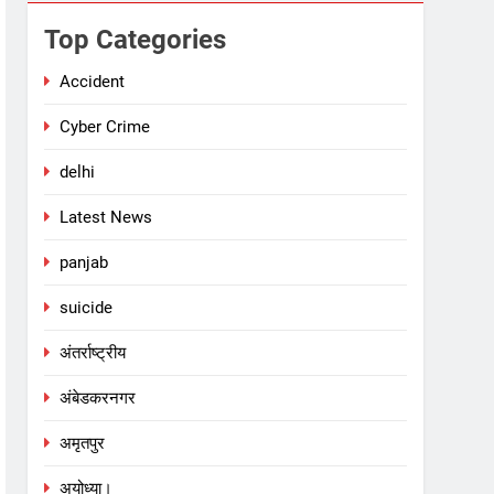
Top Categories
Accident
Cyber Crime
delhi
Latest News
panjab
suicide
अंतर्राष्ट्रीय
अंबेडकरनगर
अमृतपुर
अयोध्या।