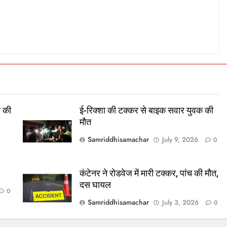
स की
ई-रिक्शा की टक्कर से बाइक सवार युवक की
मौत
Samriddhisamachar
July 9, 2026
0
कंटेनर ने रोडवेज में मारी टक्कर, पांच की मौत,
दस घायल
0
Samriddhisamachar
July 3, 2026
0