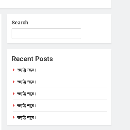
Search
Recent Posts
समृद्धि न्यूज।
समृद्धि न्यूज।
समृद्धि न्यूज।
समृद्धि न्यूज।
समृद्धि न्यूज।