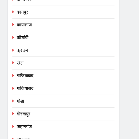
कानपुर
कायमगंज
कौशांबी
क्राइम
खेल
गाजियाबाद
गाजियाबाद
गोंडा
गोरखपुर
जहानगंज