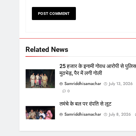
Related News
25 हजार के इनामी गोवध आरोपी से पुलि
मुठभेड़, पैर में लगी गोली
Samriddhisamachar
July 13, 2026
0
तमंचे के बल पर दंपति से लूट
Samriddhisamachar
July 8, 2026