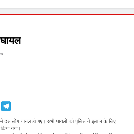
स घायल
ns
e
Telegram
 में दस लोग घायल हो गए। सभी घायलों को पुलिस ने इलाज के लिए
र किया गया।