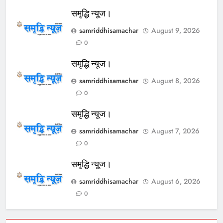
समृद्धि न्यूज।
samriddhisamachar
August 9, 2026
0
समृद्धि न्यूज।
samriddhisamachar
August 8, 2026
0
समृद्धि न्यूज।
samriddhisamachar
August 7, 2026
0
समृद्धि न्यूज।
samriddhisamachar
August 6, 2026
0