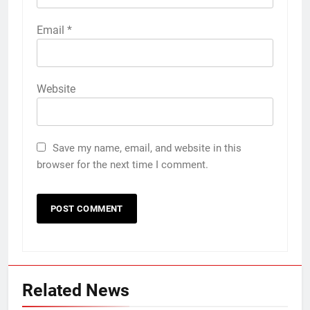
Email
*
Website
Save my name, email, and website in this
browser for the next time I comment.
Related News