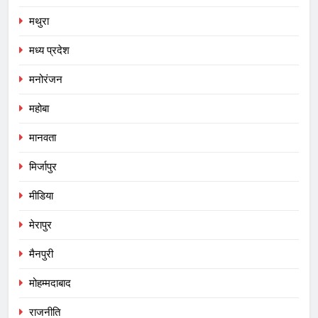
मथुरा
मध्य प्रदेश
मनोरंजन
महोबा
मानवता
मिर्जापुर
मीडिया
मेरापुर
मैनपुरी
मोहम्मदाबाद
राजनीति