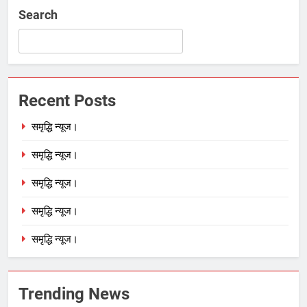
Search
Recent Posts
समृद्धि न्यूज।
समृद्धि न्यूज।
समृद्धि न्यूज।
समृद्धि न्यूज।
समृद्धि न्यूज।
Trending News