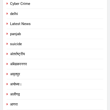
Cyber Crime
delhi
Latest News
panjab
suicide
अंतर्राष्ट्रीय
अंबेडकरनगर
अमृतपुर
अयोध्या।
अलीगढ़
आगरा