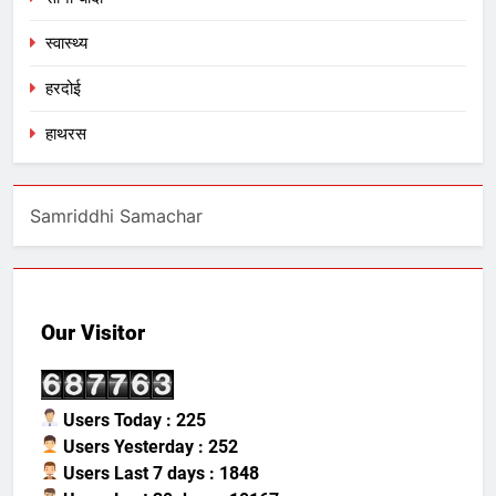
स्वास्थ्य
हरदोई
हाथरस
Samriddhi Samachar
Our Visitor
Users Today : 225
Users Yesterday : 252
Users Last 7 days : 1848