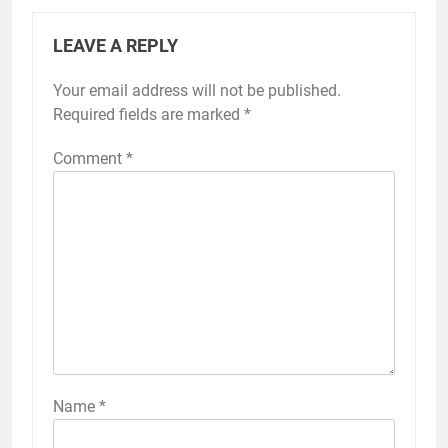
LEAVE A REPLY
Your email address will not be published.
Required fields are marked
*
Comment
*
Name
*