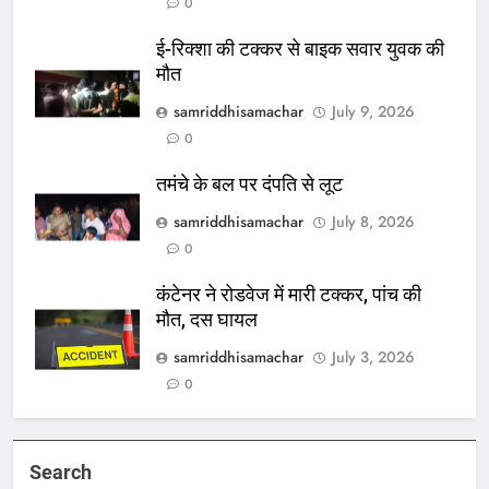
0
ई-रिक्शा की टक्कर से बाइक सवार युवक की
मौत
samriddhisamachar
July 9, 2026
0
तमंचे के बल पर दंपति से लूट
samriddhisamachar
July 8, 2026
0
कंटेनर ने रोडवेज में मारी टक्कर, पांच की
मौत, दस घायल
samriddhisamachar
July 3, 2026
0
Search