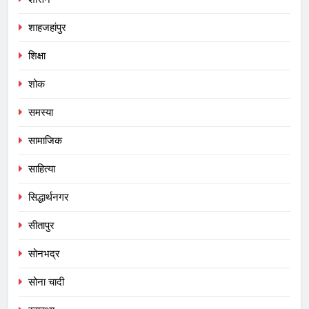
शाहजहांपुर
शिक्षा
शोक
समस्या
सामाजिक
साहित्या
सिद्धार्थनगर
सीतापुर
सोनभद्र
सोना चादी