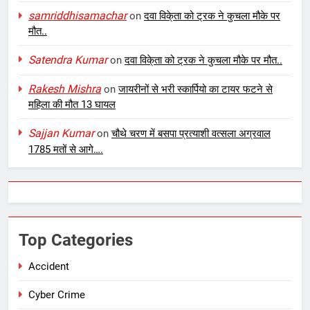
samriddhisamachar
on
दवा विके्ता को ट्रक ने कुचला मौके पर
मौत..
Satendra Kumar
on
दवा विके्ता को ट्रक ने कुचला मौके पर मौत..
Rakesh Mishra
on
जायरीनों से भरी स्कार्पियो का टायर फटने से
महिला की मौत 13 घायल
Sajjan Kumar
on
चौथे चरण में बसपा प्रत्याशी वत्सला अग्रवाल
1785 मतों से आगे….
Top Categories
Accident
Cyber Crime