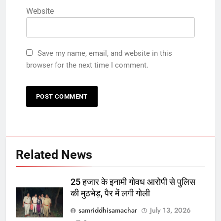
Website
Save my name, email, and website in this
browser for the next time I comment.
Related News
25 हजार के इनामी गोवध आरोपी से पुलिस
की मुठभेड़, पैर में लगी गोली
samriddhisamachar
July 13, 2026