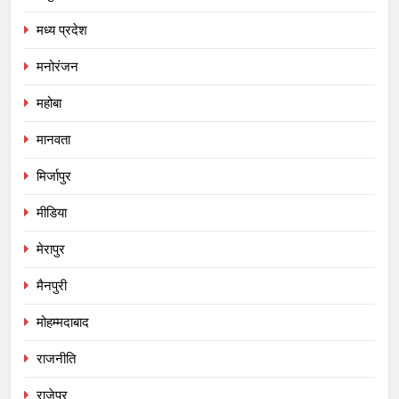
मध्य प्रदेश
मनोरंजन
महोबा
मानवता
मिर्जापुर
मीडिया
मेरापुर
मैनपुरी
मोहम्मदाबाद
राजनीति
राजेपुर