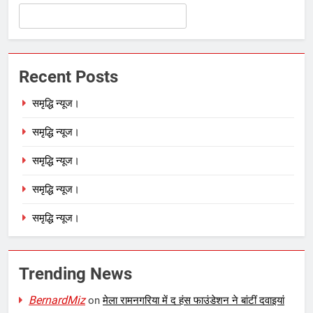
Recent Posts
समृद्धि न्यूज।
समृद्धि न्यूज।
समृद्धि न्यूज।
समृद्धि न्यूज।
समृद्धि न्यूज।
Trending News
BernardMiz
on
मेला रामनगरिया में द हंस फाउंडेशन ने बांटीं दवाइयां