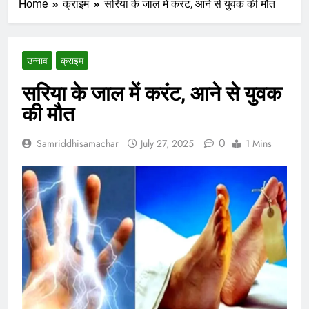
Home
क्राइम
सरिया के जाल में करंट, आने से युवक की मौत
उन्नाव
क्राइम
सरिया के जाल में करंट, आने से युवक
की मौत
0
Samriddhisamachar
July 27, 2025
1 Mins