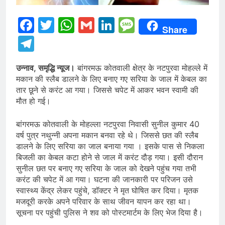
Facebook
Twitter
WhatsApp
Gmail
LinkedIn
Message
Share
Telegram
उन्नाव, समृद्धि न्यूज।
बांगरमऊ कोतवाली क्षेत्र के नटपुरवा मोहल्ले में
मकान की स्लैब डालने के लिए बनाए गए सरिया के जाल में केबल का
तार छूने से करंट आ गया। जिससे चपेट में आकर भवन स्वामी की
मौत हो गई।
बांगरमऊ कोतवाली के मोहल्ला नटपुरवा निवासी सुनील कुमार 40
वर्ष पुत्र नथुन्नी अपना मकान बनवा रहे थे। जिससे छत की स्लैब
डालने के लिए सरिया का जाल बनाया गया । इसके पास से निकला
बिजली का केबल कटा होने से जाल में करंट दौड़ गया। इसी दौरान
सुनील छत पर बनाए गए सरिया के जाल को देखने पहुंच गया तभी
करंट की चपेट में आ गया। घटना की जानकारी पर परिजन उसे
स्वास्थ्य केंद्र लेकर पहुंचे, डॉक्टर ने मृत घोषित कर दिया। मृतक
मजदूरी करके अपने परिवार के साथ जीवन यापन कर रहा था।
सूचना पर पहुंची पुलिस ने शव को पोस्टमार्टम के लिए भेज दिया है।