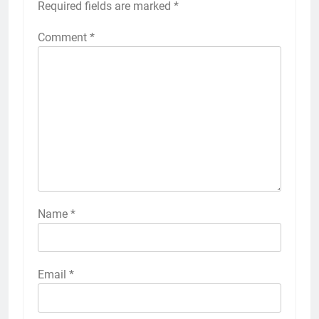
Required fields are marked
*
Comment
*
Name
*
Email
*