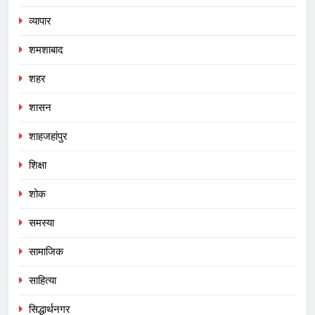
व्यापार
शमशाबाद
शहर
शासन
शाहजहांपुर
शिक्षा
शोक
समस्या
सामाजिक
साहित्या
सिद्धार्थनगर