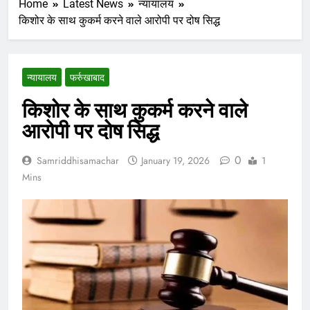
Home
Latest News
न्यायालय
किशोर के साथ कुकर्म करने वाले आरोपी पर दोष सिद्ध
न्यायालय
फर्रुखाबाद
किशोर के साथ कुकर्म करने वाले
आरोपी पर दोष सिद्ध
0
Samriddhisamachar
January 19, 2026
1
Mins