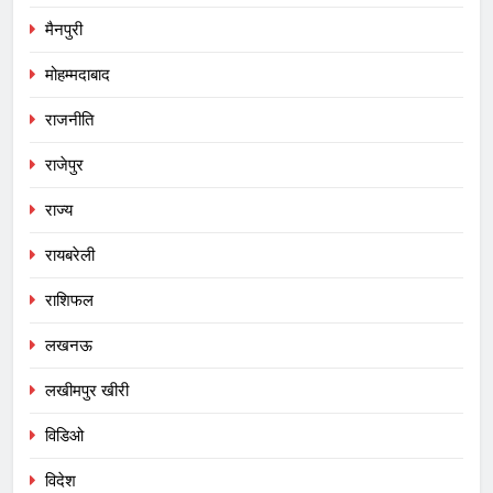
मैनपुरी
मोहम्मदाबाद
राजनीति
राजेपुर
राज्य
रायबरेली
राशिफल
लखनऊ
लखीमपुर खीरी
विडिओ
विदेश