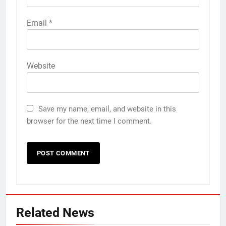
Email
*
Website
Save my name, email, and website in this
browser for the next time I comment.
Related News