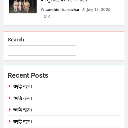
samriddhisamachar
July 13, 2026
0
Search
Recent Posts
समृद्धि न्यूज।
समृद्धि न्यूज।
समृद्धि न्यूज।
समृद्धि न्यूज।