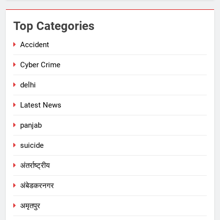
Top Categories
Accident
Cyber Crime
delhi
Latest News
panjab
suicide
अंतर्राष्ट्रीय
अंबेडकरनगर
अमृतपुर