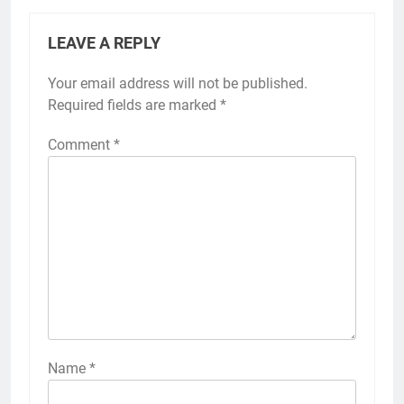
LEAVE A REPLY
Your email address will not be published.
Required fields are marked
*
Comment
*
Name
*