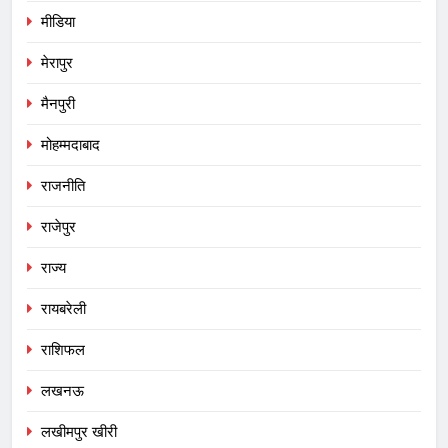
मीडिया
मेरापुर
मैनपुरी
मोहम्मदाबाद
राजनीति
राजेपुर
राज्य
रायबरेली
राशिफल
लखनऊ
लखीमपुर खीरी