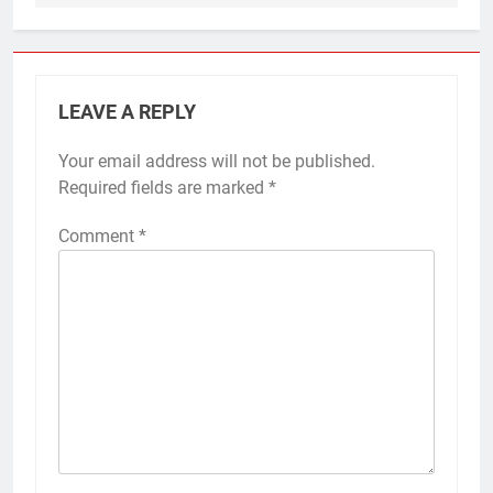
LEAVE A REPLY
Your email address will not be published.
Required fields are marked
*
Comment
*