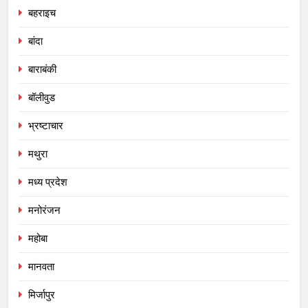
बहराइच
बांदा
बाराबंकी
बॉलीवुड
भ्रष्टाचार
मथुरा
मध्य प्रदेश
मनोरंजन
महोबा
मानवता
मिर्जापुर