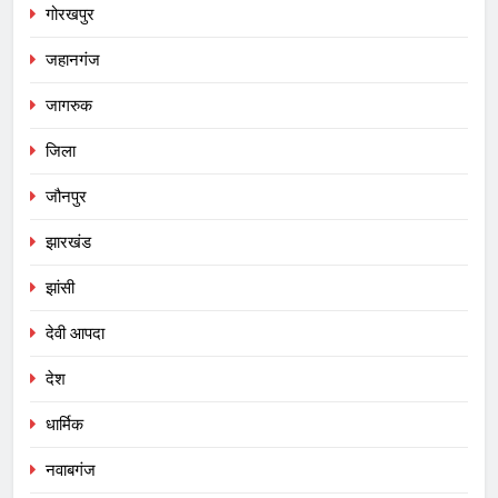
गोरखपुर
जहानगंज
जागरुक
जिला
जौनपुर
झारखंड
झांसी
देवी आपदा
देश
धार्मिक
नवाबगंज