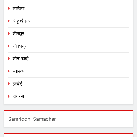
साहित्या
सिद्धार्थनगर
सीतापुर
सोनभद्र
सोना चादी
स्वास्थ्य
हरदोई
हाथरस
Samriddhi Samachar