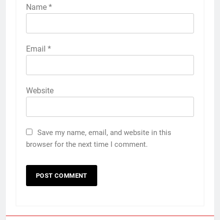
Name
*
Email
*
Website
Save my name, email, and website in this
browser for the next time I comment.