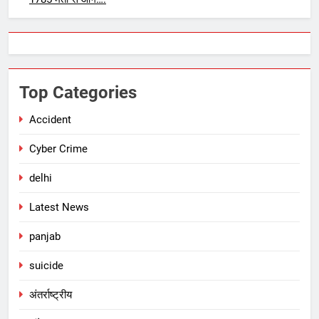
Top Categories
Accident
Cyber Crime
delhi
Latest News
panjab
suicide
अंतर्राष्ट्रीय