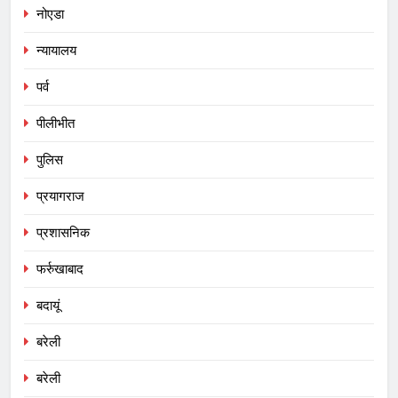
नोएडा
न्यायालय
पर्व
पीलीभीत
पुलिस
प्रयागराज
प्रशासनिक
फर्रुखाबाद
बदायूं
बरेली
बरेली