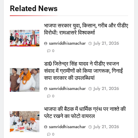
Related News
भाजपा सरकार युवा, किसान, गरीब और पीडीए
विरोधी: रामआसरे विश्वकर्मा
samriddhisamachar
July 21, 2026
0
डा0 जितेन्द्र सिंह यादव ने पीडीए स्वजन
संवाद में ग्रामीणों को किया जागरूक, गिनाईं
सपा सरकार की उपलब्धियां
samriddhisamachar
July 21, 2026
0
भाजपा की बैठक में धार्मिक ग्रंथ पर नाश्ते की
प्लेट रखने का फोटो वायरल
samriddhisamachar
July 21, 2026
0