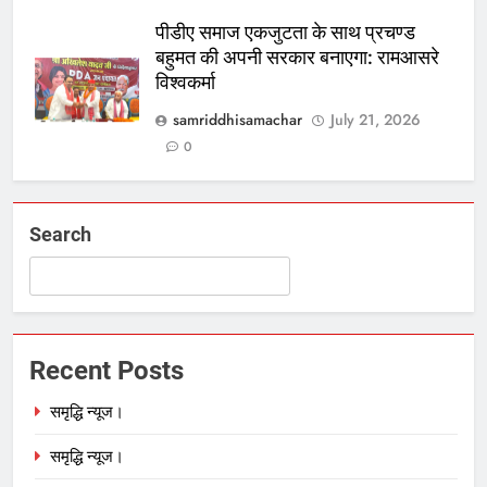
पीडीए समाज एकजुटता के साथ प्रचण्ड
बहुमत की अपनी सरकार बनाएगा: रामआसरे
विश्वकर्मा
samriddhisamachar
July 21, 2026
0
Search
Recent Posts
समृद्धि न्यूज।
समृद्धि न्यूज।