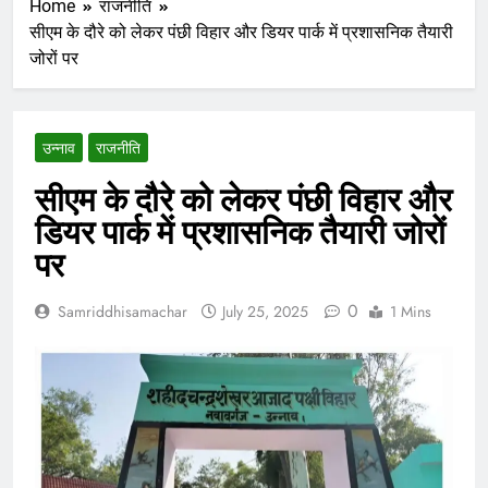
Home
राजनीति
सीएम के दौरे को लेकर पंछी विहार और डियर पार्क में प्रशासनिक तैयारी
जोरों पर
उन्नाव
राजनीति
सीएम के दौरे को लेकर पंछी विहार और
डियर पार्क में प्रशासनिक तैयारी जोरों
पर
0
Samriddhisamachar
July 25, 2025
1 Mins