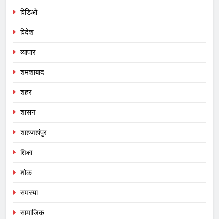
विडिओ
विदेश
व्यापार
शमशाबाद
शहर
शासन
शाहजहांपुर
शिक्षा
शोक
समस्या
सामाजिक