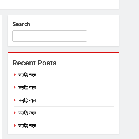
Search
Recent Posts
समृद्धि न्यूज।
समृद्धि न्यूज।
समृद्धि न्यूज।
समृद्धि न्यूज।
समृद्धि न्यूज।