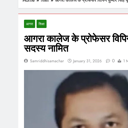
Home
शिक्षा
आगरा कालेज के प्रोफेसर विपिन कुमार सिंह 
आगरा
शिक्षा
आगरा कालेज के प्रोफेसर विपिन
सदस्य नामित
0
Samriddhisamachar
January 31, 2026
1 