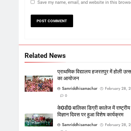
Save my name, email, and website in this brows
Related News
प्राथमिक विद्यालय हजरतपुर में होली उत्
का आयोजन
Samriddhisamachar
February 28, 
0
के0डी0 बालिका डिग्री कालेज में राष्ट्रीय
विज्ञान दिवस पर हुआ विशेष कार्यक्रम
Samriddhisamachar
February 28, 