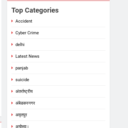
Top Categories
Accident
Cyber Crime
delhi
Latest News
panjab
suicide
अंतर्राष्ट्रीय
अंबेडकरनगर
अमृतपुर
अयोध्या।