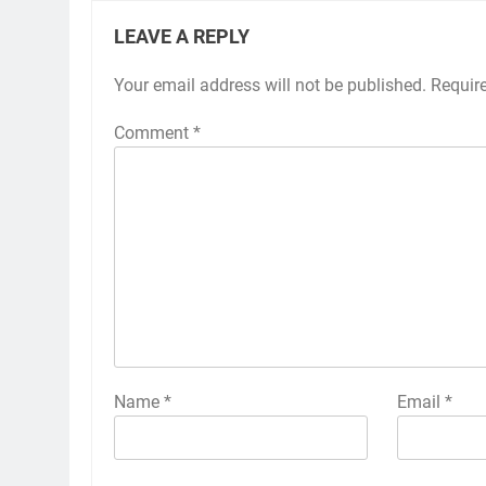
LEAVE A REPLY
Your email address will not be published.
Requir
Comment
*
Name
*
Email
*