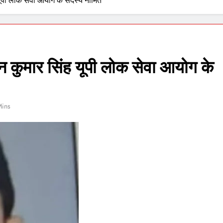
यूपी लोक सेवा आयोग के सदस्य नामित
 कुमार सिंह यूपी लोक सेवा आयोग के
Mins