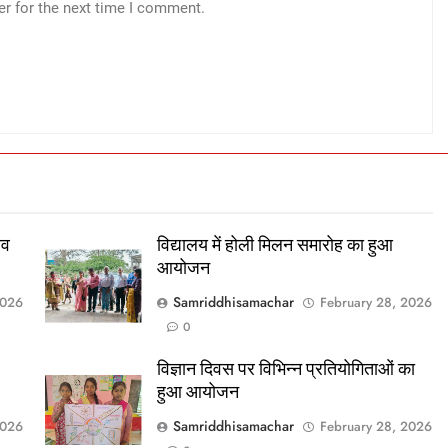
er for the next time I comment.
सव
विद्यालय में होली मिलन समारोह का हुआ
आयोजन
Samriddhisamachar
2026
February 28, 2026
0
विज्ञान दिवस पर विभिन्न प्रतियोगिताओं का
हुआ आयोजन
Samriddhisamachar
2026
February 28, 2026