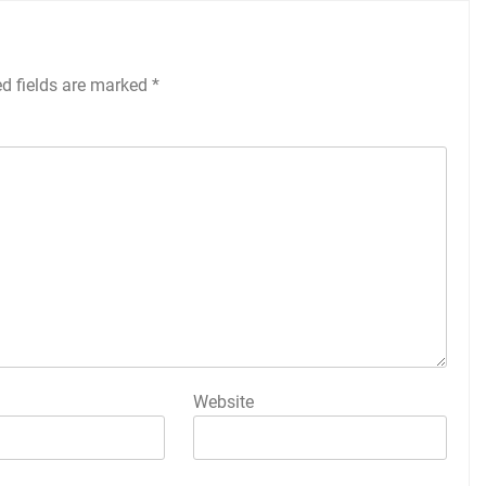
ed fields are marked
*
Website