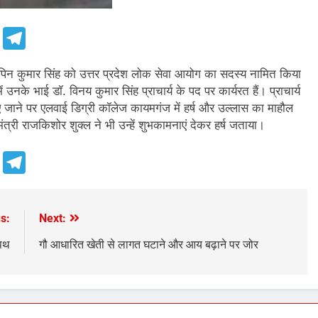
e
Telegram
िपिन कुमार सिंह को उत्तर प्रदेश लोक सेवा आयोग का सदस्य नामित किया
 उनके भाई डॉ. विनय कुमार सिंह प्राचार्य के पद पर कार्यरत हैं। प्राचार्य
ए जाने पर एलवाई डिग्री कॉलेज कायमगंज में हर्ष और उल्लास का माहौल
ंत्री राजकिशोर शुक्ल ने भी उन्हें शुभकामनाएं देकर हर्ष जताया।
e
Telegram
s:
Next:
शपथ
गौ आधारित खेती से लागत घटाने और आय बढ़ाने पर जोर