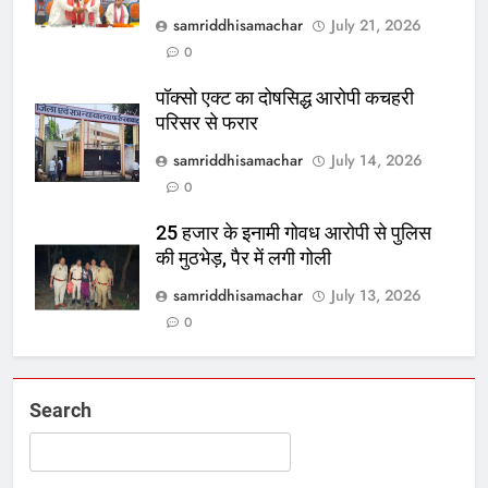
samriddhisamachar
July 21, 2026
0
पॉक्सो एक्ट का दोषसिद्ध आरोपी कचहरी
परिसर से फरार
samriddhisamachar
July 14, 2026
0
25 हजार के इनामी गोवध आरोपी से पुलिस
की मुठभेड़, पैर में लगी गोली
samriddhisamachar
July 13, 2026
0
Search