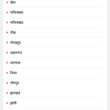
खेल
गाजियाबाद
गाजियाबाद
गोंडा
गोरखपुर
जहानगंज
जागरुक
जिला
जौनपुर
झारखंड
झांसी