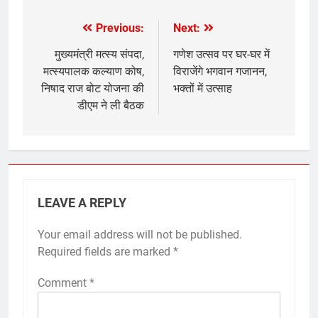
Previous:
Next:
Post
navigation
मुख्यमंत्री मत्स्य संपदा,
गणेश उत्सव पर घर-घर में
मत्स्यपालक कल्याण कोष,
विराजेंगे भगवान गजानन,
निषाद राज बोट योजना की
भक्तों में उत्साह
डीएम ने ली बैठक
LEAVE A REPLY
Your email address will not be published.
Required fields are marked
*
Comment
*