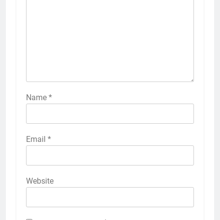
Name
*
Email
*
Website