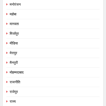
मनोरंजन
महोबा
मानवता
मिर्जापुर
मीडिया
मेरापुर
मैनपुरी
मोहम्मदाबाद
राजनीति
राजेपुर
राज्य