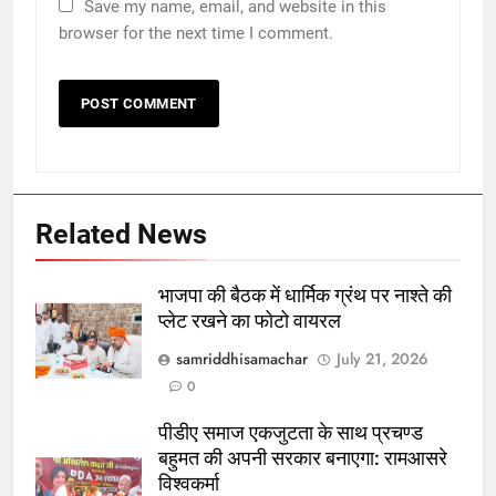
Save my name, email, and website in this
browser for the next time I comment.
Related News
भाजपा की बैठक में धार्मिक ग्रंथ पर नाश्ते की
प्लेट रखने का फोटो वायरल
samriddhisamachar
July 21, 2026
0
पीडीए समाज एकजुटता के साथ प्रचण्ड
बहुमत की अपनी सरकार बनाएगा: रामआसरे
विश्वकर्मा