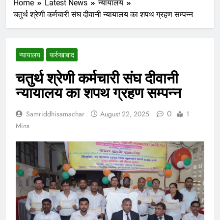
Home
Latest News
न्यायालय
चतुर्थ श्रेणी कर्मचारी संघ दीवानी न्यायालय का शपथ ग्रहण सम्पन्न
न्यायालय
फर्रुखाबाद
चतुर्थ श्रेणी कर्मचारी संघ दीवानी
न्यायालय का शपथ ग्रहण सम्पन्न
0
Samriddhisamachar
August 22, 2025
1
Mins