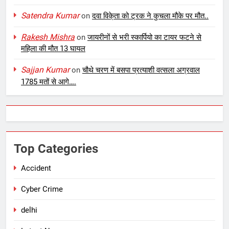
Satendra Kumar
on
दवा विके्ता को ट्रक ने कुचला मौके पर मौत..
Rakesh Mishra
on
जायरीनों से भरी स्कार्पियो का टायर फटने से
महिला की मौत 13 घायल
Sajjan Kumar
on
चौथे चरण में बसपा प्रत्याशी वत्सला अग्रवाल
1785 मतों से आगे….
Top Categories
Accident
Cyber Crime
delhi