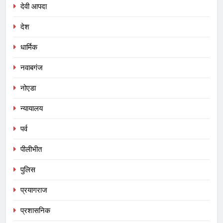
देवी आपदा
देश
धार्मिक
नवाबगंज
नोएडा
न्यायालय
पर्व
पीलीभीत
पुलिस
प्रयागराज
प्रशासनिक