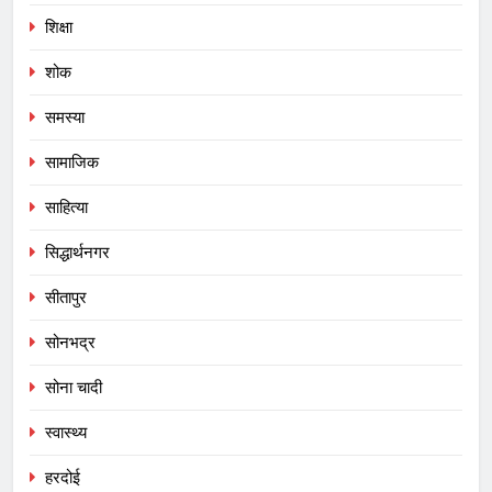
शिक्षा
शोक
समस्या
सामाजिक
साहित्या
सिद्धार्थनगर
सीतापुर
सोनभद्र
सोना चादी
स्वास्थ्य
हरदोई