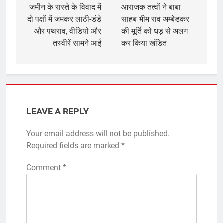
navigation
जमीन के रास्ते के विवाद में
आराजक तत्वों ने बाबा
दो पक्षों में जमकर लाठी-डंडे
साहब भीम राव अम्बेडकर
और पथराव, वीडियो और
की मूर्ति को धड़ से अलग
तस्वीरें सामने आईं
कर किया खंडित
LEAVE A REPLY
Your email address will not be published.
Required fields are marked
*
Comment
*