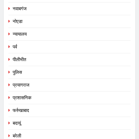
नवाबगंज
नोएडा
न्यायालय
पर्व
पीलीभीत
पुलिस
प्रयागराज
प्रशासनिक
फर्रुखाबाद
बदायूं
बरेली