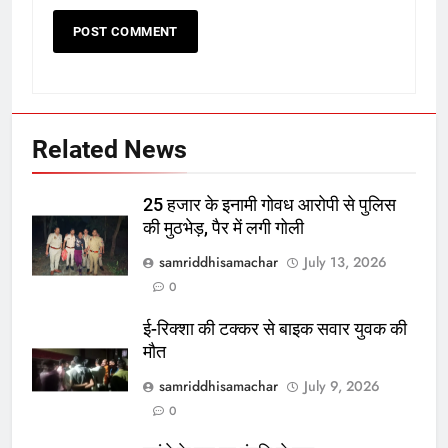
Related News
25 हजार के इनामी गोवध आरोपी से पुलिस
की मुठभेड़, पैर में लगी गोली
samriddhisamachar
July 13, 2026
0
ई-रिक्शा की टक्कर से बाइक सवार युवक की
मौत
samriddhisamachar
July 9, 2026
0