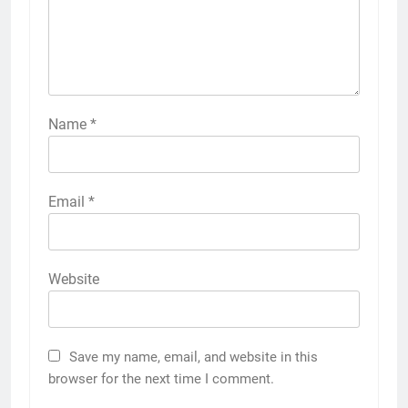
Name
*
Email
*
Website
Save my name, email, and website in this
browser for the next time I comment.