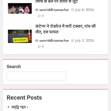
तमंचे के बल पर दंपति से लूट
samriddhisamachar
July 8, 2026
0
कंटेनर ने रोडवेज में मारी टक्कर, पांच की
मौत, दस घायल
samriddhisamachar
July 3, 2026
0
Search
Recent Posts
समृद्धि न्यूज।