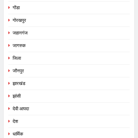
गोंडा
गोरखपुर
जहानगंज
जागरुक
जिला
जौनपुर
झारखंड
झांसी
देवी आपदा
देश
धार्मिक