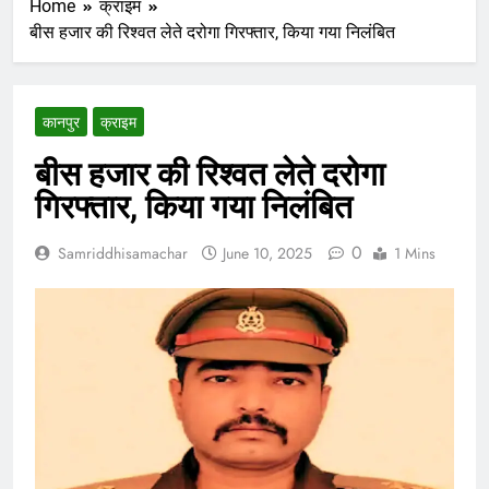
Home
क्राइम
बीस हजार की रिश्वत लेते दरोगा गिरफ्तार, किया गया निलंबित
कानपुर
क्राइम
बीस हजार की रिश्वत लेते दरोगा
गिरफ्तार, किया गया निलंबित
0
Samriddhisamachar
June 10, 2025
1 Mins