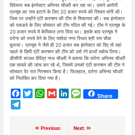
विवेचना सब इंस्पेक्टर अभिनव चौधरी कर रहा था। उसने आरोपी
प्रत्यूष का नाम हटाने के लिए 20 हजार रुपये की रिश्वत मांगी थी।
जिस पर उन्होंने एंटी करप्शन की टीम से शिकायत की। सब इंस्पेक्टर
को पकडऩे के लिए सोमवार को टीम गठित की गई। टीम ने प्रत्यूष के
20 हजार रुपये में केमिकल लगा दिया था। इसके बाद प्रत्यूष ने
दरोगा को रुपये देने के लिए यशोदा नगर स्थित श्री राम चौक
बुलाया। प्रत्यूष ने जैसे ही 20 हजार सब इंस्पेक्टर को दिए तो वहां
पहले से छिपी एंटी करप्शन की टीम को उसे रंगे हाथों दबोच लिया।
डीसीपी साउथ दीपेंद्र नाथ चौधरी ने बताया कि दरोगा अभिनव चौधरी
एक मामले की जांच कर रहे थे, जिसमें उनको एंटी करप्शन की टीम ने
सोमवार देर रात गिरफ्तार किया है। फिलहाल, दरोगा अभिनव चौधरी
को निलंबित कर दिया गया है।
Facebook
Twitter
WhatsApp
Gmail
LinkedIn
Message
Share
Telegram
Previous:
Next:
Post