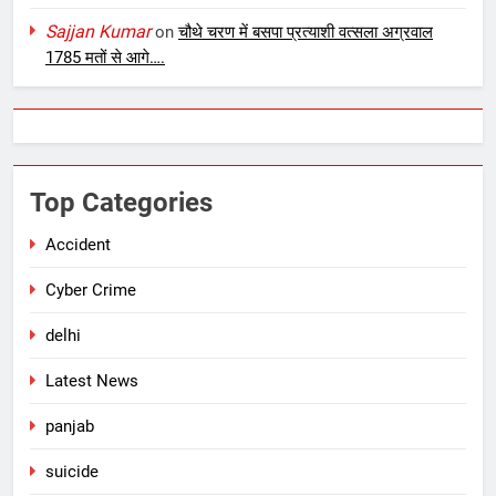
Sajjan Kumar
on
चौथे चरण में बसपा प्रत्याशी वत्सला अग्रवाल
1785 मतों से आगे….
Top Categories
Accident
Cyber Crime
delhi
Latest News
panjab
suicide