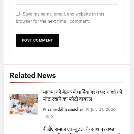
Save my name, email, and website in this
browser for the next time I comment.
Related News
भाजपा की बैठक में धार्मिक ग्रंथ पर नाश्ते की
प्लेट रखने का फोटो वायरल
samriddhisamachar
July 21, 2026
0
पीडीए समाज एकजुटता के साथ प्रचण्ड