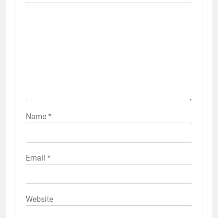
Name
*
Email
*
Website