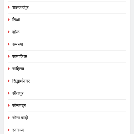
शाहजहांपुर
शिक्षा
शोक
समस्या
सामाजिक
साहित्या
सिद्धार्थनगर
सीतापुर
सोनभद्र
सोना चादी
स्वास्थ्य