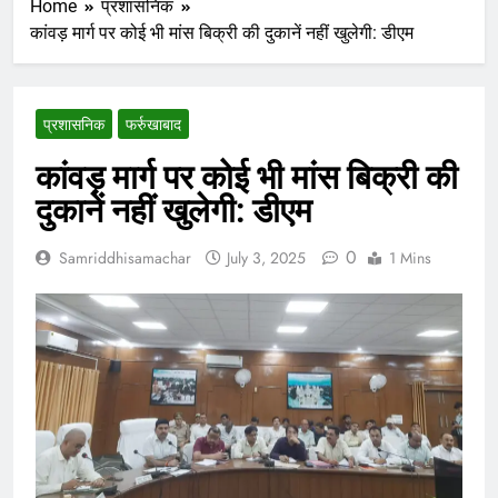
Home
प्रशासनिक
कांवड़ मार्ग पर कोई भी मांस बिक्री की दुकानें नहीं खुलेगी: डीएम
प्रशासनिक
फर्रुखाबाद
कांवड़ मार्ग पर कोई भी मांस बिक्री की
दुकानें नहीं खुलेगी: डीएम
0
Samriddhisamachar
July 3, 2025
1 Mins