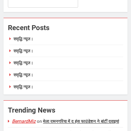
Recent Posts
समृद्धि न्यूज।
समृद्धि न्यूज।
समृद्धि न्यूज।
समृद्धि न्यूज।
समृद्धि न्यूज।
Trending News
BernardMiz
on
मेला रामनगरिया में द हंस फाउंडेशन ने बांटीं दवाइयां