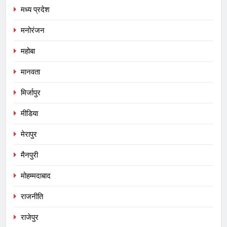
मध्य प्रदेश
मनोरंजन
महोबा
मानवता
मिर्जापुर
मीडिया
मेरापुर
मैनपुरी
मोहम्मदाबाद
राजनीति
राजेपुर