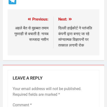
Telegram
Previous:
Next:
Post
navigation
अहले बैत से मुहब्बत तमाम
दिल्ली हाईकोर्ट ने पतंजलि
गुमराही से बचाती है: नायब
कंपनी द्वारा बनाए जा रहे
सज्जादा नशीन
व्यंग्यात्मक विज्ञापनों पर
तत्काल लगायी रोक
LEAVE A REPLY
Your email address will not be published.
Required fields are marked
*
Comment
*