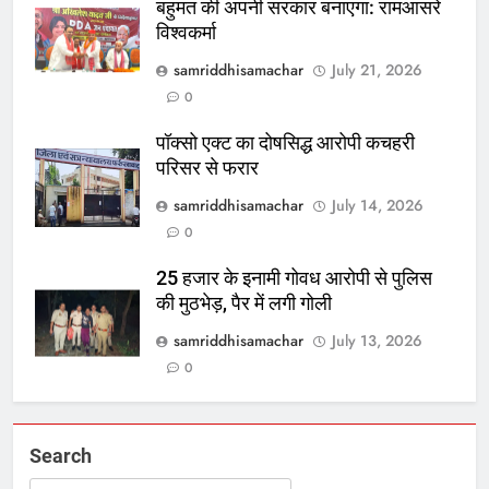
बहुमत की अपनी सरकार बनाएगा: रामआसरे
विश्वकर्मा
samriddhisamachar
July 21, 2026
0
पॉक्सो एक्ट का दोषसिद्ध आरोपी कचहरी
परिसर से फरार
samriddhisamachar
July 14, 2026
0
25 हजार के इनामी गोवध आरोपी से पुलिस
की मुठभेड़, पैर में लगी गोली
samriddhisamachar
July 13, 2026
0
Search