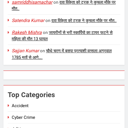
samriddhisamachar
on
दवा विके्ता को ट्रक ने कुचला मौके पर
मौत..
Satendra Kumar
on
दवा विके्ता को ट्रक ने कुचला मौके पर मौत..
Rakesh Mishra
on
जायरीनों से भरी स्कार्पियो का टायर फटने से
महिला की मौत 13 घायल
Sajjan Kumar
on
चौथे चरण में बसपा प्रत्याशी वत्सला अग्रवाल
1785 मतों से आगे….
Top Categories
Accident
Cyber Crime