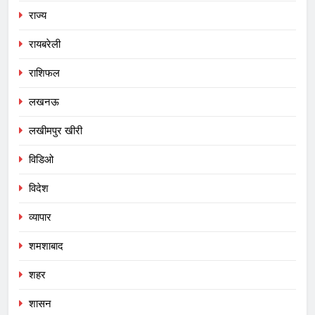
राज्य
रायबरेली
राशिफल
लखनऊ
लखीमपुर खीरी
विडिओ
विदेश
व्यापार
शमशाबाद
शहर
शासन