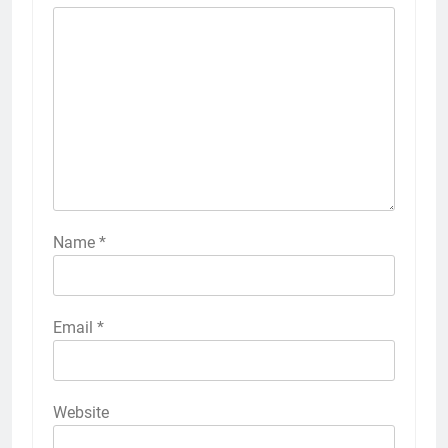
Name
*
Email
*
Website