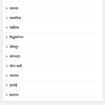
समस्या
सामाजिक
साहित्या
सिद्धार्थनगर
सीतापुर
सोनभद्र
सोना चादी
स्वास्थ्य
हरदोई
हाथरस