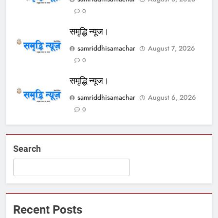
0
समृद्धि न्यूज।
samriddhisamachar
August 7, 2026
0
समृद्धि न्यूज।
samriddhisamachar
August 6, 2026
0
Search
Recent Posts