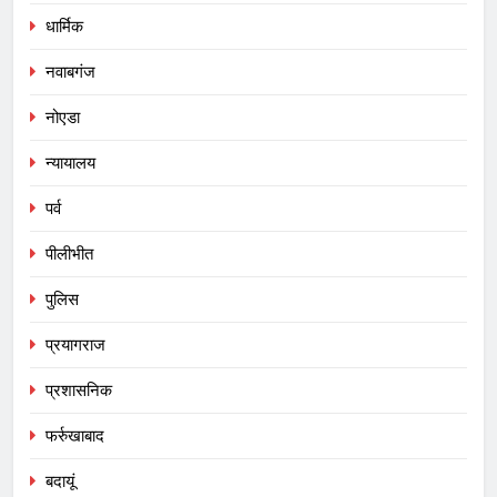
धार्मिक
नवाबगंज
नोएडा
न्यायालय
पर्व
पीलीभीत
पुलिस
प्रयागराज
प्रशासनिक
फर्रुखाबाद
बदायूं