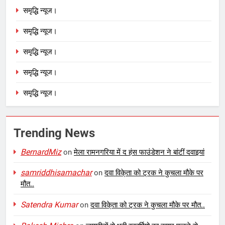
समृद्धि न्यूज।
समृद्धि न्यूज।
समृद्धि न्यूज।
समृद्धि न्यूज।
समृद्धि न्यूज।
Trending News
BernardMiz
on
मेला रामनगरिया में द हंस फाउंडेशन ने बांटीं दवाइयां
samriddhisamachar
on
दवा विके्ता को ट्रक ने कुचला मौके पर
मौत..
Satendra Kumar
on
दवा विके्ता को ट्रक ने कुचला मौके पर मौत..