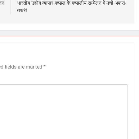
जन
भारतीय उद्योग व्यापार मण्डल के मण्डलीय सम्मेलन में मची अफरा-
तफरी
ed fields are marked
*