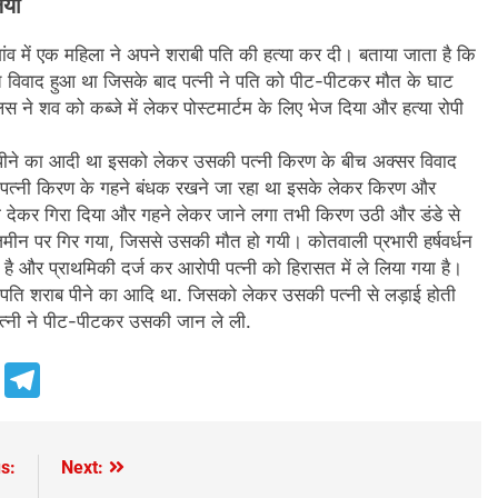
िया
ंव में एक महिला ने अपने शराबी पति की हत्या कर दी। बताया जाता है कि
च विवाद हुआ था जिसके बाद पत्नी ने पति को पीट-पीटकर मौत के घाट
ने शव को कब्जे में लेकर पोस्टमार्टम के लिए भेज दिया और हत्या रोपी
 पीने का आदी था इसको लेकर उसकी पत्नी किरण के बीच अक्सर विवाद
 पत्नी किरण के गहने बंधक रखने जा रहा था इसके लेकर किरण और
ा देकर गिरा दिया और गहने लेकर जाने लगा तभी किरण उठी और डंडे से
ीन पर गिर गया, जिससे उसकी मौत हो गयी। कोतवाली प्रभारी हर्षवर्धन
 है और प्राथमिकी दर्ज कर आरोपी पत्नी को हिरासत में ले लिया गया है।
ा पति शराब पीने का आदि था. जिसको लेकर उसकी पत्नी से लड़ाई होती
पत्नी ने पीट-पीटकर उसकी जान ले ली.
e
Telegram
s:
Next: