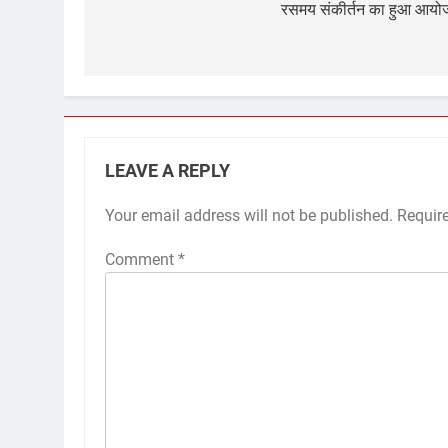
navigation
रसमय संकीर्तन का हुआ आयो
LEAVE A REPLY
Your email address will not be published.
Requir
Comment
*