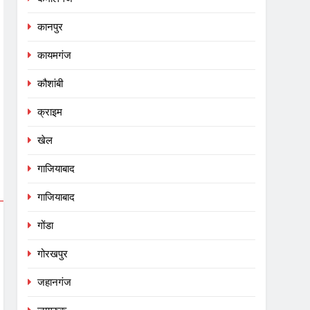
कानपुर
कायमगंज
कौशांबी
क्राइम
खेल
गाजियाबाद
गाजियाबाद
गोंडा
गोरखपुर
जहानगंज