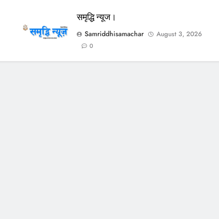
समृद्धि न्यूज।
Samriddhisamachar
August 3, 2026
0