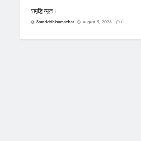
समृद्धि न्यूज।
Samriddhisamachar
August 5, 2026
0