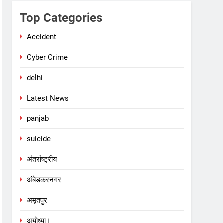
Top Categories
Accident
Cyber Crime
delhi
Latest News
panjab
suicide
अंतर्राष्ट्रीय
अंबेडकरनगर
अमृतपुर
अयोध्या।