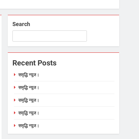
Search
Recent Posts
समृद्धि न्यूज।
समृद्धि न्यूज।
समृद्धि न्यूज।
समृद्धि न्यूज।
समृद्धि न्यूज।