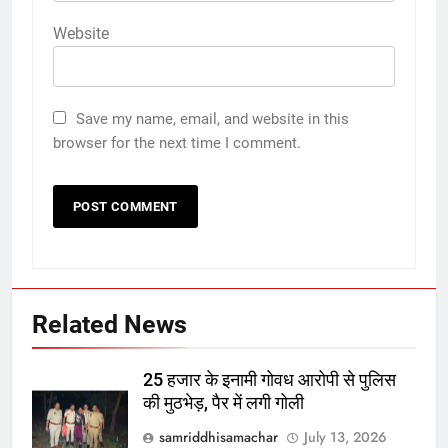
Website
Save my name, email, and website in this
browser for the next time I comment.
Related News
25 हजार के इनामी गोवध आरोपी से पुलिस
की मुठभेड़, पैर में लगी गोली
samriddhisamachar
July 13, 2026