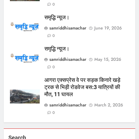
0
समृद्धि न्यूज।
samriddhisamachar
June 19, 2026
0
समृद्धि न्यूज।
samriddhisamachar
May 15, 2026
0
आगरा एक्सप्रेस वे पर सड़क किनारे खड़े
ट्रक से भिड़ी रोडवेज बस:3 यात्रियों की
मौत, 11 घायल
samriddhisamachar
March 2, 2026
0
Search