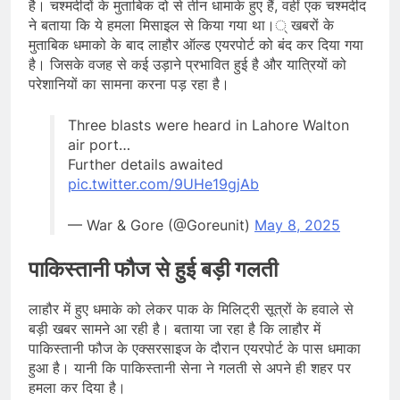
है। चश्मदीदों के मुताबिक दो से तीन धामाके हुए हैं, वहीं एक चश्मदीद
ने बताया कि ये हमला मिसाइल से किया गया था।् खबरों के
मुताबिक धमाको के बाद लाहौर ऑल्ड एयरपोर्ट को बंद कर दिया गया
है। जिसके वजह से कई उड़ाने प्रभावित हुई है और यात्रियों को
परेशानियों का सामना करना पड़ रहा है।
Three blasts were heard in Lahore Walton
air port…
Further details awaited
pic.twitter.com/9UHe19gjAb
— War & Gore (@Goreunit)
May 8, 2025
पाकिस्तानी फौज से हुई बड़ी गलती
लाहौर में हुए धमाके को लेकर पाक के मिलिट्री सूत्रों के हवाले से
बड़ी खबर सामने आ रही है। बताया जा रहा है कि लाहौर में
पाकिस्तानी फौज के एक्सरसाइज के दौरान एयरपोर्ट के पास धमाका
हुआ है। यानी कि पाकिस्तानी सेना ने गलती से अपने ही शहर पर
हमला कर दिया है।