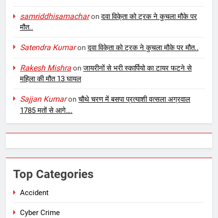
samriddhisamachar
on
दवा विके्ता को ट्रक ने कुचला मौके पर
मौत..
Satendra Kumar
on
दवा विके्ता को ट्रक ने कुचला मौके पर मौत..
Rakesh Mishra
on
जायरीनों से भरी स्कार्पियो का टायर फटने से
महिला की मौत 13 घायल
Sajjan Kumar
on
चौथे चरण में बसपा प्रत्याशी वत्सला अग्रवाल
1785 मतों से आगे….
Top Categories
Accident
Cyber Crime