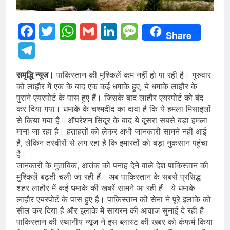
Facebook
Twitter
WhatsApp
Gmail
LinkedIn
Message
Share
Telegram
समृद्धि न्यूज।
पाकिस्तान की मुश्किलें कम नहीं हो पा रही है। गुरुवार
को लाहौर में एक के बाद एक कई धमाके हुए, ये धमाके लाहौर के
पुराने एयरपोर्ट के पास हुए हैं। जिसके बाद लाहौर एयरपोर्ट को बंद
कर दिया गया। धमाके के चश्मदीद का दावा है कि ये हमला मिसाइलों
से किया गया है। ऑपरेशन सिंदूर के बाद ये दूसरा सबसे बड़ा हमला
माना जा रहा है। हताहतों को लेकर अभी जानकारी सामने नहीं आई
है, लेकिन तस्वीरों से लग रहा है कि इमारतों को बड़ा नुकसान पहुंचा
है।
जानकारी के मुताबिक, आतंक को पनाह देने वाले देश पाकिस्तान की
मुश्किलें बढ़ती चली जा रही हैं। अब पाकिस्तान के सबसे प्रसिद्ध
शहर लाहौर में कई धमाके की खबरें सामने आ रही हैं। ये धमाके
लाहौर एयरपोर्ट के पास हुए हैं। पाकिस्तान की सेना ने पूरे इलाके को
सील कर दिया है और इलाके में सायरन की आवाज सुनाई दे रही है।
पाकिस्तान की स्थानीय न्यूज ने इस ब्लास्ट की खबर को कंफर्म किया