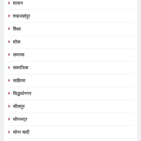
शासन
शाहजहांपुर
शिक्षा
शोक
समस्या
सामाजिक
साहित्या
सिद्धार्थनगर
सीतापुर
सोनभद्र
सोना चादी