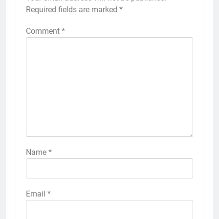
Required fields are marked
*
Comment
*
Name
*
Email
*