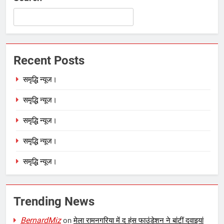
Recent Posts
समृद्धि न्यूज।
समृद्धि न्यूज।
समृद्धि न्यूज।
समृद्धि न्यूज।
समृद्धि न्यूज।
Trending News
BernardMiz
on
मेला रामनगरिया में द हंस फाउंडेशन ने बांटीं दवाइयां