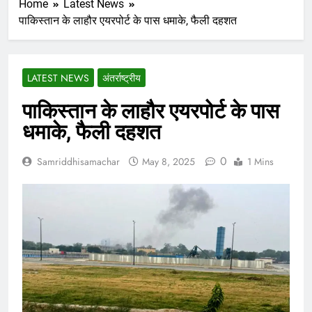
Home
Latest News
पाकिस्तान के लाहौर एयरपोर्ट के पास धमाके, फैली दहशत
LATEST NEWS
अंतर्राष्ट्रीय
पाकिस्तान के लाहौर एयरपोर्ट के पास
धमाके, फैली दहशत
0
Samriddhisamachar
May 8, 2025
1 Mins