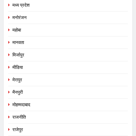
मध्य प्रदेश
मनोरंजन
महोबा
मानवता
मिर्जापुर
मीडिया
मेरापुर
मैनपुरी
मोहम्मदाबाद
राजनीति
राजेपुर