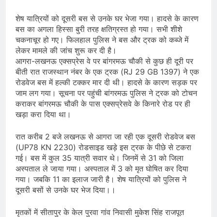
शेष यात्रियों को दूसरी बस से उनके घर भेजा गया। हादसे के कारण
बस का अगला हिस्सा बुरी तरह क्षतिग्रस्त हो गया। सभी शीशे
चकनाचूर हो गए। फिलहाल पुलिस ने बस और ट्रक को कब्जे में
लेकर मामले की जांच शुरू कर दी है।
आगरा-लखनऊ एक्सप्रेस वे पर बांगरमऊ चौकी से कुछ ही दूरी पर
बीती रात राजस्थान नंबर के एक ट्रक (RJ 29 GB 1397) ने एक
रोडवेज बस में हल्की टक्कर मार दी थी। हादसे के कारण सड़क पर
जाम लग गया। सूचना पर पहुंची बांगरमऊ पुलिस ने ट्रक को टोचन
कराकर बांगरमऊ चौकी के पास एक्सप्रेसवे के किनारे रोड पर ही
खड़ा करा दिया था।
रात करीब 2 बजे लखनऊ से आगरा जा रही एक दूसरी रोडवेज बस
(UP78 KN 2230) रोडसाइड खड़े इस ट्रक के पीछे से टकरा
गई। बस में कुल 35 यात्री सवार थे। जिनमें से 31 को जिला
अस्पताल ले जाया गया। अस्पताल में 3 को मृत घोषित कर दिया
गया। जबकि 11 का इलाज जारी है। शेष यात्रियों को पुलिस ने
दूसरी बसों से उनके घर भेज दिया।।
मृतकों में सीतापुर के केल पुरवा गांव निवासी मुकेश सिंह राजपूत