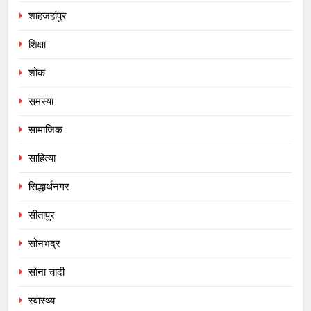
शाहजहांपुर
शिक्षा
शोक
समस्या
सामाजिक
साहित्या
सिद्धार्थनगर
सीतापुर
सोनभद्र
सोना चादी
स्वास्थ्य