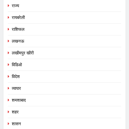
राज्य
रायबरेली
राशिफल
लखनऊ
लखीमपुर खीरी
विडिओ
विदेश
व्यापार
शमशाबाद
शहर
शासन