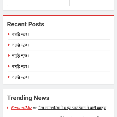
Recent Posts
समृद्धि न्यूज।
समृद्धि न्यूज।
समृद्धि न्यूज।
समृद्धि न्यूज।
समृद्धि न्यूज।
Trending News
BernardMiz
on
मेला रामनगरिया में द हंस फाउंडेशन ने बांटीं दवाइयां