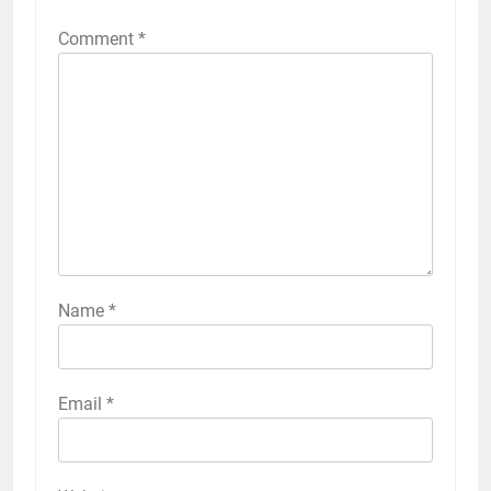
Comment
*
Name
*
Email
*