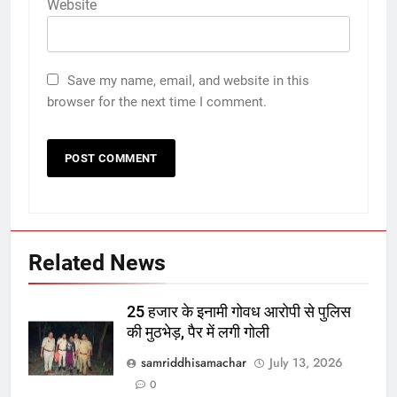
Website
Save my name, email, and website in this
browser for the next time I comment.
Related News
25 हजार के इनामी गोवध आरोपी से पुलिस
की मुठभेड़, पैर में लगी गोली
samriddhisamachar
July 13, 2026
0