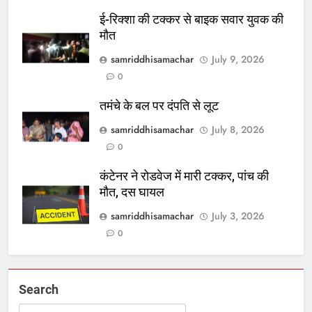
ई-रिक्शा की टक्कर से बाइक सवार युवक की
मौत
samriddhisamachar
July 9, 2026
0
तमंचे के बल पर दंपति से लूट
samriddhisamachar
July 8, 2026
0
कंटेनर ने रोडवेज में मारी टक्कर, पांच की
मौत, दस घायल
samriddhisamachar
July 3, 2026
0
Search