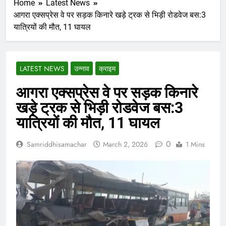
Home
Latest News
आगरा एक्सप्रेस वे पर सड़क किनारे खड़े ट्रक से भिड़ी रोडवेज बस:3
यात्रियों की मौत, 11 घायल
LATEST NEWS
उन्नाव
क्राइम
आगरा एक्सप्रेस वे पर सड़क किनारे
खड़े ट्रक से भिड़ी रोडवेज बस:3
यात्रियों की मौत, 11 घायल
0
Samriddhisamachar
March 2, 2026
1 Mins