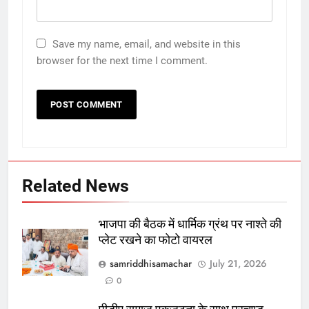
Save my name, email, and website in this
browser for the next time I comment.
Related News
भाजपा की बैठक में धार्मिक ग्रंथ पर नाश्ते की
प्लेट रखने का फोटो वायरल
samriddhisamachar
July 21, 2026
0