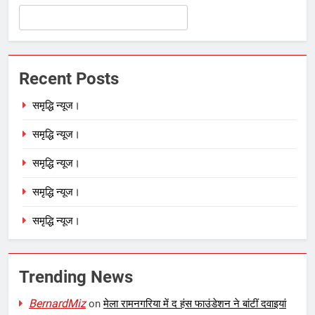
Recent Posts
समृद्धि न्यूज।
समृद्धि न्यूज।
समृद्धि न्यूज।
समृद्धि न्यूज।
समृद्धि न्यूज।
Trending News
BernardMiz
on
मेला रामनगरिया में द हंस फाउंडेशन ने बांटीं दवाइयां