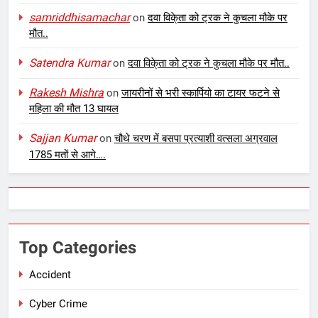
samriddhisamachar
on
दवा विके्ता को ट्रक ने कुचला मौके पर
मौत..
Satendra Kumar
on
दवा विके्ता को ट्रक ने कुचला मौके पर मौत..
Rakesh Mishra
on
जायरीनों से भरी स्कार्पियो का टायर फटने से
महिला की मौत 13 घायल
Sajjan Kumar
on
चौथे चरण में बसपा प्रत्याशी वत्सला अग्रवाल
1785 मतों से आगे….
Top Categories
Accident
Cyber Crime