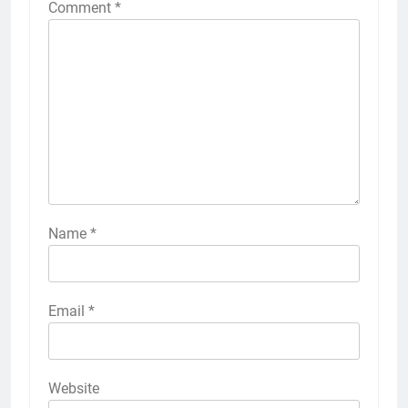
Comment
*
Name
*
Email
*
Website