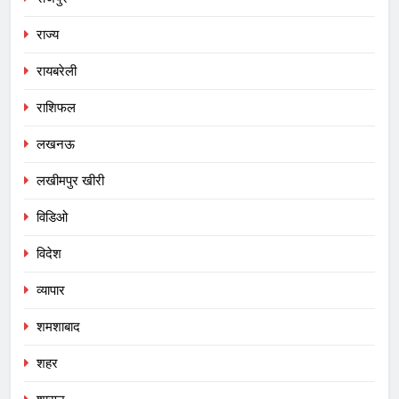
राज्य
रायबरेली
राशिफल
लखनऊ
लखीमपुर खीरी
विडिओ
विदेश
व्यापार
शमशाबाद
शहर