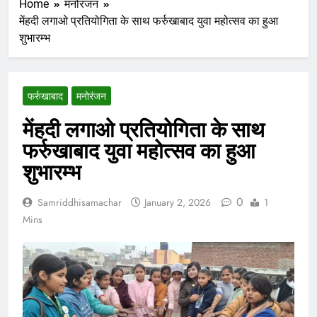
Home
मनोरंजन
मेंहदी लगाओ प्रतियोगिता के साथ फर्रुखाबाद युवा महोत्सव का हुआ
शुभारम्भ
फर्रुखाबाद
मनोरंजन
मेंहदी लगाओ प्रतियोगिता के साथ
फर्रुखाबाद युवा महोत्सव का हुआ
शुभारम्भ
0
Samriddhisamachar
January 2, 2026
1
Mins