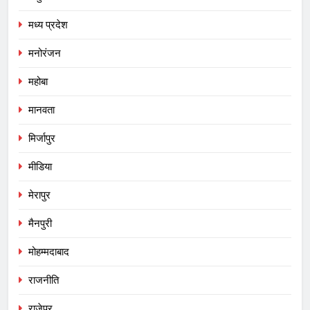
मध्य प्रदेश
मनोरंजन
महोबा
मानवता
मिर्जापुर
मीडिया
मेरापुर
मैनपुरी
मोहम्मदाबाद
राजनीति
राजेपुर