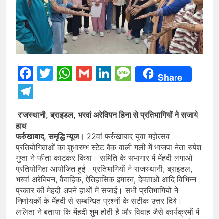
Facebook
Twitter
WhatsApp
Gmail
LinkedIn
Message
Share
Telegram
राजस्थानी, ब्राइडल, भरवां अरेवियन हिना से प्रतिभागियों ने सजाये
हाथ
फर्रुखाबाद, समृद्धि न्यूज।
22वां फर्रुखाबाद युवा महोत्सव
प्रतियोगिताओं का शुभारम्भ स्टेट बैंक वाली गली में भाजपा नेता रुपेश
गुप्ता ने फीता काटकर किया। समिति के सभागार में मेंहदी लगाओ
प्रतियोगिता आयोजित हुई। प्रतिभागियों ने राजस्थानी, ब्राइडल,
भरवां अरेवियन, वैवाहिक, ऐतिहासिक इमारत, देवताओं आदि विभिन्न
प्रकार की मेहदी अपने हाथों में सजाई। सभी प्रतिभागियों ने
निर्णायकों के मेंहदी से सम्बन्धित प्रश्नों के सटीक उत्तर दिये।
ललिता ने बताया कि मेंहदी शुम होती है और विवाह जैसे कार्यक्रमों में