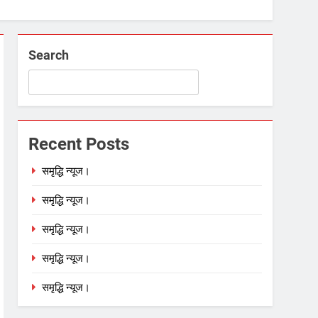
Search
Recent Posts
समृद्धि न्यूज।
समृद्धि न्यूज।
समृद्धि न्यूज।
समृद्धि न्यूज।
समृद्धि न्यूज।