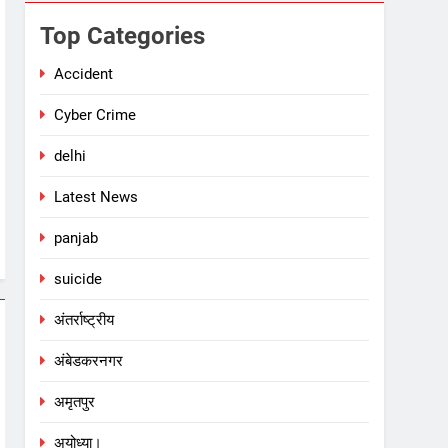
Top Categories
Accident
Cyber Crime
delhi
Latest News
panjab
suicide
अंतर्राष्ट्रीय
अंबेडकरनगर
अमृतपुर
अयोध्या।