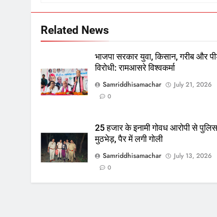
Related News
भाजपा सरकार युवा, किसान, गरीब और पी
विरोधी: रामआसरे विश्वकर्मा
Samriddhisamachar
July 21, 2026
0
25 हजार के इनामी गोवध आरोपी से पुलि
मुठभेड़, पैर में लगी गोली
Samriddhisamachar
July 13, 2026
0