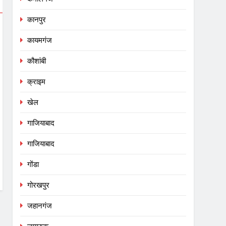
कानपुर
कायमगंज
कौशांबी
क्राइम
खेल
गाजियाबाद
गाजियाबाद
गोंडा
गोरखपुर
जहानगंज