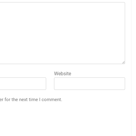
Website
er for the next time I comment.