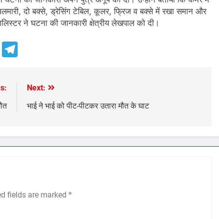
ारी, दो बक्से, ड्रेसिंग टेबिल, कूलर, फ्रिज व बक्से में रखा समान और
लिस्टर ने घटना की जानकारी क्षेत्रीय लेखपाल को दी।
e
Telegram
s:
Next:
मौत
भाई ने भाई को पीट-पीटकर उतारा मौत के घाट
ed fields are marked
*