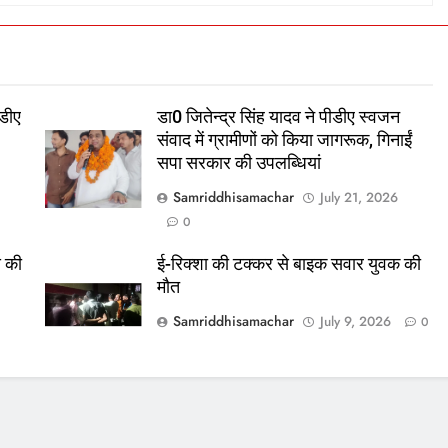
डीए
डा0 जितेन्द्र सिंह यादव ने पीडीए स्वजन
संवाद में ग्रामीणों को किया जागरूक, गिनाईं
सपा सरकार की उपलब्धियां
Samriddhisamachar
July 21, 2026
0
स की
ई-रिक्शा की टक्कर से बाइक सवार युवक की
मौत
Samriddhisamachar
July 9, 2026
0