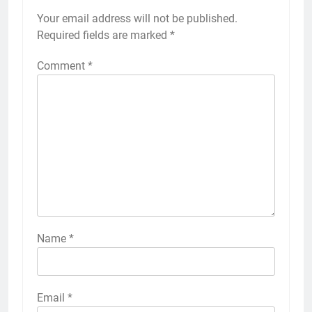
Your email address will not be published.
Required fields are marked
*
Comment
*
Name
*
Email
*