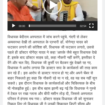
00:00
02:54
विधायक बेदीराम अस्पताल में जांच करने पहुंचे. गंदगी से लेकर
अव्यवस्था देखी तो अस्पताल के प्रभारी डॉ. योगेन्द्र यादव को
फटकार लगाने की कोशिश की. विधायक जी फटकार लगाते, उससे
पहले ही डॉक्टर योगेंद्र यादव ने कहा ‘आपके जैसे बहुत विधायक देखे
है’. इसके बाद डॉक्टर साहब उठे, कहा नौकरी नहीं करेंगे, इस्तीफ़ा दे
देंगे और चल दिए. विधायक जी कुर्सी पर बैठकर मुंह देखते रह गए.
विधायक ने आरोप लगाया कि डाक्टर सपा के कार्यकर्ता की तरह काम
कर रहे हैं। इस आरोप से डाक्टर नाराज हो गए और अपने चेंबर से
बाहर निकलते हुए कहा कि नौकरी रहे या न रहे, वह यह सब नहीं सुन
सकते। इस दौरान विधायक के कार्यकर्ताओं और चिकित्सक के बीच
भी नोकझोंक हुई। इस बीच बहस इतनी बढ़ गई कि विधायक ने गुस्से
में टेबल पर रखा ग्लास और बीपी मशीन तोड़ दी, जिससे अस्पताल
परिसर में हंगामा मच गया। डॉक्टर साहब विधायक जी को सुनाकर
निकल लिए तो विधायक जी ने उनकी शिकायत डिप्टी सीएम और