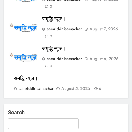
0
समृद्धि न्यूज।
samriddhisamachar
August 7, 2026
0
समृद्धि न्यूज।
samriddhisamachar
August 6, 2026
0
समृद्धि न्यूज।
samriddhisamachar
August 5, 2026
0
Search