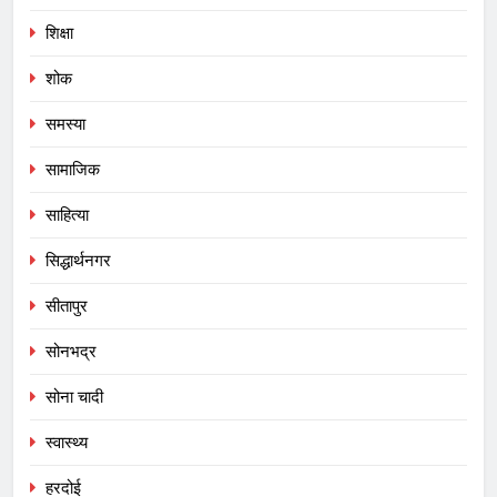
शिक्षा
शोक
समस्या
सामाजिक
साहित्या
सिद्धार्थनगर
सीतापुर
सोनभद्र
सोना चादी
स्वास्थ्य
हरदोई