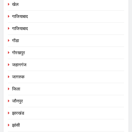
खेल
गाजियाबाद
गाजियाबाद
गोंडा
गोरखपुर
जहानगंज
जागरुक
जिला
जौनपुर
झारखंड
झांसी