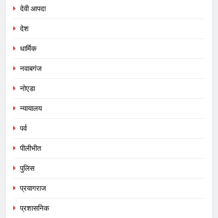
देवी आपदा
देश
धार्मिक
नवाबगंज
नोएडा
न्यायालय
पर्व
पीलीभीत
पुलिस
प्रयागराज
प्रशासनिक