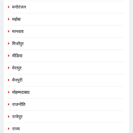
मनोरंजन
महोबा
मानवता
मिर्जापुर
मीडिया
मेरापुर
मैनपुरी
मोहम्मदाबाद
राजनीति
राजेपुर
राज्य