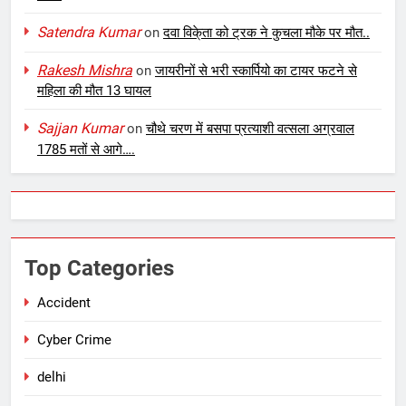
Satendra Kumar
on
दवा विके्ता को ट्रक ने कुचला मौके पर मौत..
Rakesh Mishra
on
जायरीनों से भरी स्कार्पियो का टायर फटने से
महिला की मौत 13 घायल
Sajjan Kumar
on
चौथे चरण में बसपा प्रत्याशी वत्सला अग्रवाल
1785 मतों से आगे….
Top Categories
Accident
Cyber Crime
delhi