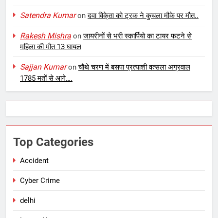
Satendra Kumar
on
दवा विके्ता को ट्रक ने कुचला मौके पर मौत..
Rakesh Mishra
on
जायरीनों से भरी स्कार्पियो का टायर फटने से
महिला की मौत 13 घायल
Sajjan Kumar
on
चौथे चरण में बसपा प्रत्याशी वत्सला अग्रवाल
1785 मतों से आगे….
Top Categories
Accident
Cyber Crime
delhi