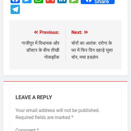
Share
Telegram
Previous:
Next:
Post
navigation
गाजीपुर में विधायक और
चोरों का आतंक: दरोगा के
डॉक्टर के बीच तीखी
घर में फिर दिन दहाड़े घुसा
नोकझोंक
चोर, मचा हडक़ंप
LEAVE A REPLY
Your email address will not be published.
Required fields are marked
*
Comment
*