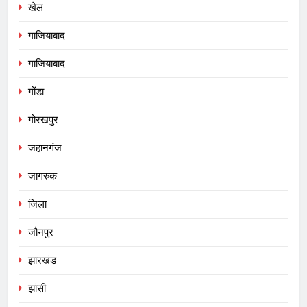
खेल
गाजियाबाद
गाजियाबाद
गोंडा
गोरखपुर
जहानगंज
जागरुक
जिला
जौनपुर
झारखंड
झांसी