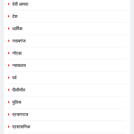
देवी आपदा
देश
धार्मिक
नवाबगंज
नोएडा
न्यायालय
पर्व
पीलीभीत
पुलिस
प्रयागराज
प्रशासनिक