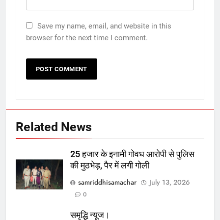
Save my name, email, and website in this
browser for the next time I comment.
Related News
25 हजार के इनामी गोवध आरोपी से पुलिस
की मुठभेड़, पैर में लगी गोली
samriddhisamachar
July 13, 2026
0
समृद्धि न्यूज।