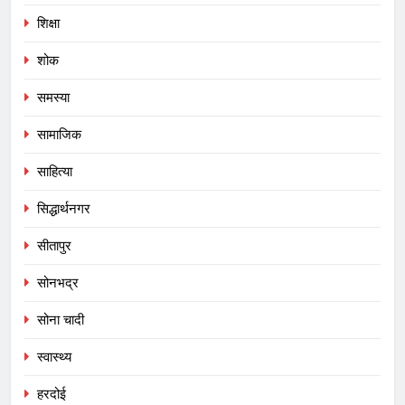
शिक्षा
शोक
समस्या
सामाजिक
साहित्या
सिद्धार्थनगर
सीतापुर
सोनभद्र
सोना चादी
स्वास्थ्य
हरदोई