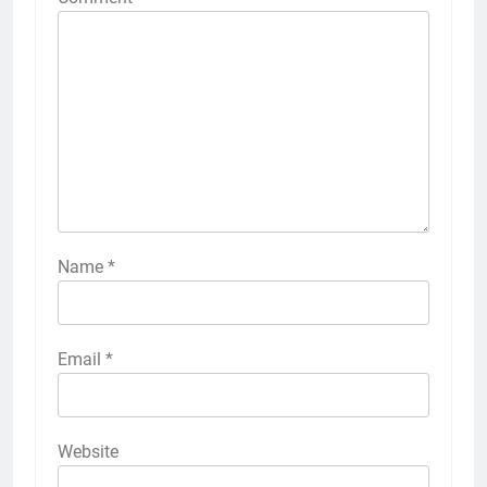
Name
*
Email
*
Website