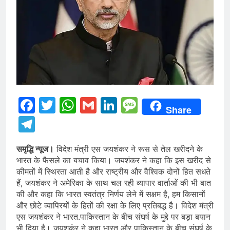
Facebook
Twitter
WhatsApp
Gmail
LinkedIn
Message
Share
Telegram
समृद्धि न्यूज।
विदेश मंत्री एस जयशंकर ने रूस से तेल खरीदने के
भारत के फैसले का बचाव किया। जयशंकर ने कहा कि इस खरीद से
कीमतों में स्थिरता आती है और राष्ट्रीय और वैश्विक दोनों हित सधते
हैं, जयशंकर ने अमेरिका के साथ चल रही व्यापार वार्ताओं की भी बात
की और कहा कि भारत स्वतंत्र निर्णय लेने में सक्षम है, हम किसानों
और छोटे व्यापिरयों के हितों की रक्षा के लिए प्रतिबद्ध है। विदेश मंत्री
एस जयशंकर ने भारत.पाकिस्तान के बीच संघर्ष के मुद्दे पर बड़ा बयान
भी दिया है। जयशकंर ने कहा भारत और पाकिस्तान के बीच संघर्ष के