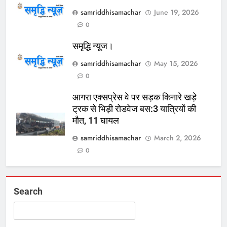
samriddhisamachar
June 19, 2026
0
समृद्धि न्यूज।
samriddhisamachar
May 15, 2026
0
आगरा एक्सप्रेस वे पर सड़क किनारे खड़े
ट्रक से भिड़ी रोडवेज बस:3 यात्रियों की
मौत, 11 घायल
samriddhisamachar
March 2, 2026
0
Search