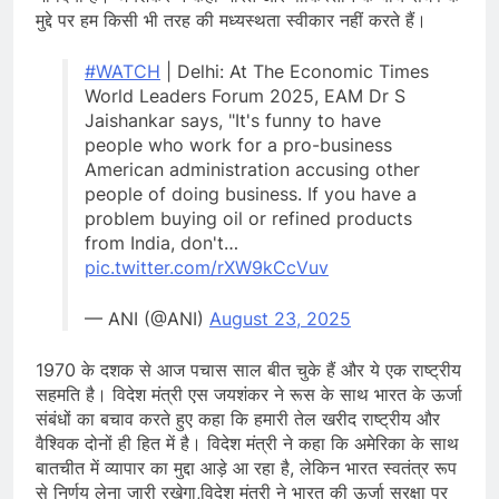
मुद्दे पर हम किसी भी तरह की मध्यस्थता स्वीकार नहीं करते हैं।
#WATCH
| Delhi: At The Economic Times
World Leaders Forum 2025, EAM Dr S
Jaishankar says, "It's funny to have
people who work for a pro-business
American administration accusing other
people of doing business. If you have a
problem buying oil or refined products
from India, don't…
pic.twitter.com/rXW9kCcVuv
— ANI (@ANI)
August 23, 2025
1970 के दशक से आज पचास साल बीत चुके हैं और ये एक राष्ट्रीय
सहमति है। विदेश मंत्री एस जयशंकर ने रूस के साथ भारत के ऊर्जा
संबंधों का बचाव करते हुए कहा कि हमारी तेल खरीद राष्ट्रीय और
वैश्विक दोनों ही हित में है। विदेश मंत्री ने कहा कि अमेरिका के साथ
बातचीत में व्यापार का मुद्दा आड़े आ रहा है, लेकिन भारत स्वतंत्र रूप
से निर्णय लेना जारी रखेगा,विदेश मंत्री ने भारत की ऊर्जा सुरक्षा पर