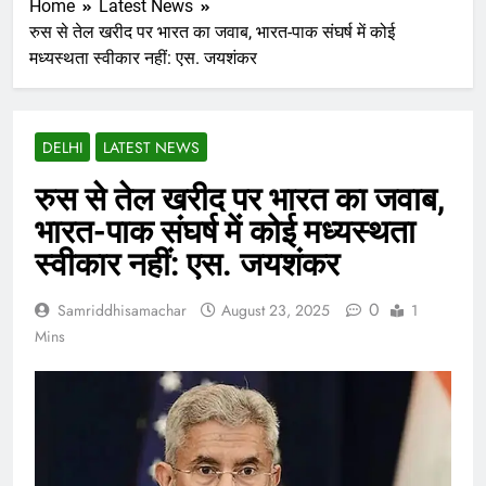
Home
Latest News
रुस से तेल खरीद पर भारत का जवाब, भारत-पाक संघर्ष में कोई
मध्यस्थता स्वीकार नहीं: एस. जयशंकर
DELHI
LATEST NEWS
रुस से तेल खरीद पर भारत का जवाब,
भारत-पाक संघर्ष में कोई मध्यस्थता
स्वीकार नहीं: एस. जयशंकर
0
Samriddhisamachar
August 23, 2025
1
Mins