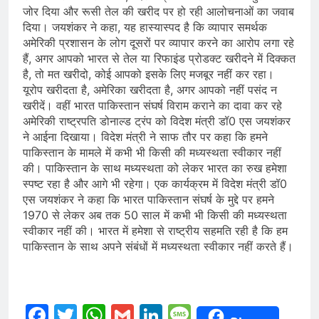
जोर दिया और रूसी तेल की खरीद पर हो रही आलोचनाओं का जवाब
दिया। जयशंकर ने कहा, यह हास्यास्पद है कि व्यापार समर्थक
अमेरिकी प्रशासन के लोग दूसरों पर व्यापार करने का आरोप लगा रहे
हैं, अगर आपको भारत से तेल या रिफाइंड प्रोडक्ट खरीदने में दिक्कत
है, तो मत खरीदो, कोई आपको इसके लिए मजबूर नहीं कर रहा।
यूरोप खरीदता है, अमेरिका खरीदता है, अगर आपको नहीं पसंद न
खरीदें। वहीं भारत पाकिस्तान संघर्ष विराम कराने का दावा कर रहे
अमेरिकी राष्ट्रपति डोनाल्ड ट्रंप को विदेश मंत्री डॉ0 एस जयशंकर
ने आईना दिखाया। विदेश मंत्री ने साफ तौर पर कहा कि हमने
पाकिस्तान के मामले में कभी भी किसी की मध्यस्थता स्वीकार नहीं
की। पाकिस्तान के साथ मध्यस्थता को लेकर भारत का रुख हमेशा
स्पष्ट रहा है और आगे भी रहेगा। एक कार्यक्रम में विदेश मंत्री डॉ0
एस जयशंकर ने कहा कि भारत पाकिस्तान संघर्ष के मुद्दे पर हमने
1970 से लेकर अब तक 50 साल में कभी भी किसी की मध्यस्थता
स्वीकार नहीं की। भारत में हमेशा से राष्ट्रीय सहमति रही है कि हम
पाकिस्तान के साथ अपने संबंधों में मध्यस्थता स्वीकार नहीं करते हैं।
Facebook
Twitter
WhatsApp
Gmail
LinkedIn
Message