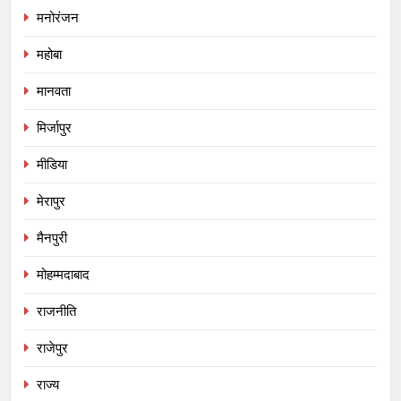
मनोरंजन
महोबा
मानवता
मिर्जापुर
मीडिया
मेरापुर
मैनपुरी
मोहम्मदाबाद
राजनीति
राजेपुर
राज्य