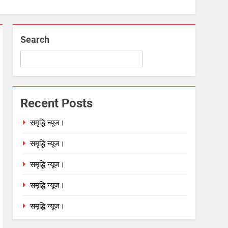
Search
Recent Posts
समृद्धि न्यूज।
समृद्धि न्यूज।
समृद्धि न्यूज।
समृद्धि न्यूज।
समृद्धि न्यूज।