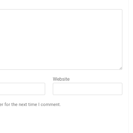
Website
er for the next time I comment.