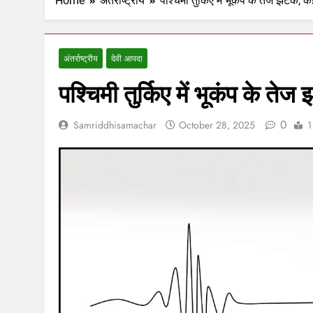
Home
अंतर्राष्ट्रीय
पश्चिमी तुर्किए में भूकंप के तेज झटके, कई
अंतर्राष्ट्रीय
देवी आपदा
पश्चिमी तुर्किए में भूकंप के तेज
0
Samriddhisamachar
October 28, 2025
1