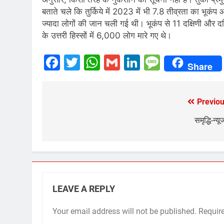
बताते चले कि तुर्किये में 2023 में भी 7.8 तीव्रता का भू
ज्यादा लोगों की जान चली गई थी। भूकंप से 11 दक्षिणी और दक्षिण-प
के उत्तरी हिस्सों में 6,000 लोग मारे गए थे।
Facebook
Twitter
WhatsApp
Gmail
LinkedIn
Messag
Share
Previou
Post
navigation
समृद्धि-न्य
LEAVE A REPLY
Your email address will not be published.
Requir