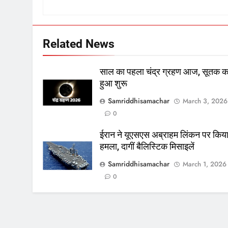
Related News
साल का पहला चंद्र ग्रहण आज, सूतक 
हुआ शुरू
Samriddhisamachar
March 3, 2026
0
ईरान ने यूएसएस अब्राहम लिंकन पर किय
हमला, दागीं बैलिस्टिक मिसाइलें
Samriddhisamachar
March 1, 2026
0