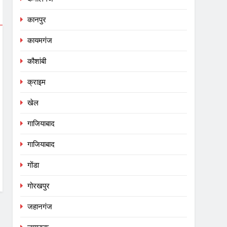
कानपुर
कायमगंज
कौशांबी
क्राइम
खेल
गाजियाबाद
गाजियाबाद
गोंडा
गोरखपुर
जहानगंज