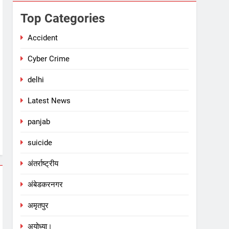
Top Categories
Accident
Cyber Crime
delhi
Latest News
panjab
suicide
अंतर्राष्ट्रीय
अंबेडकरनगर
अमृतपुर
अयोध्या।