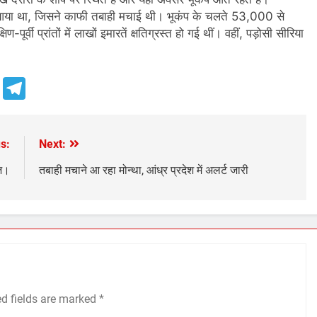
कंप आया था, जिसने काफी तबाही मचाई थी। भूकंप के चलते 53,000 से
ूर्वी प्रांतों में लाखों इमारतें क्षतिग्रस्त हो गई थीं। वहीं, पड़ोसी सीरिया
e
Telegram
s:
Next:
ूज।
तबाही मचाने आ रहा मोन्था, आंध्र प्रदेश में अलर्ट जारी
ed fields are marked
*