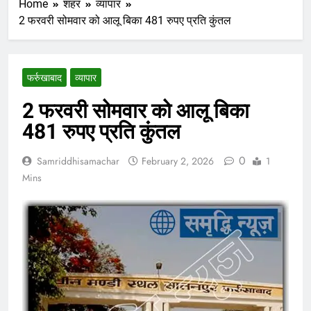
Home
शहर
व्यापार
2 फरवरी सोमवार को आलू बिका 481 रुपए प्रति कुंतल
फर्रुखाबाद
व्यापार
2 फरवरी सोमवार को आलू बिका
481 रुपए प्रति कुंतल
0
Samriddhisamachar
February 2, 2026
1
Mins