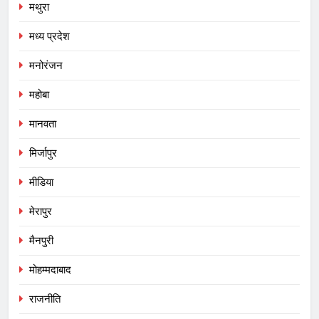
मथुरा
मध्य प्रदेश
मनोरंजन
महोबा
मानवता
मिर्जापुर
मीडिया
मेरापुर
मैनपुरी
मोहम्मदाबाद
राजनीति