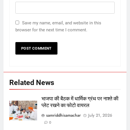
Save my name, email, and website in this
browser for the next time I comment.
Related News
भाजपा की बैठक में धार्मिक ग्रंथ पर नाश्ते की
प्लेट रखने का फोटो वायरल
samriddhisamachar
July 21, 2026
0