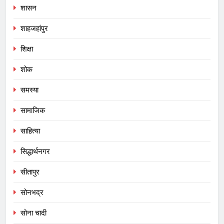
शासन
शाहजहांपुर
शिक्षा
शोक
समस्या
सामाजिक
साहित्या
सिद्धार्थनगर
सीतापुर
सोनभद्र
सोना चादी