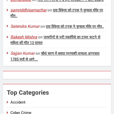
samriddhisamachar
on
दवा विके्ता को ट्रक ने कुचला मौके पर
मौत..
Satendra Kumar
on
दवा विके्ता को ट्रक ने कुचला मौके पर मौत..
Rakesh Mishra
on
जायरीनों से भरी स्कार्पियो का टायर फटने से
महिला की मौत 13 घायल
Sajjan Kumar
on
चौथे चरण में बसपा प्रत्याशी वत्सला अग्रवाल
1785 मतों से आगे….
Top Categories
Accident
Cyber Crime