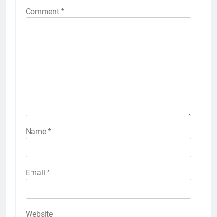
Comment
*
Name
*
Email
*
Website