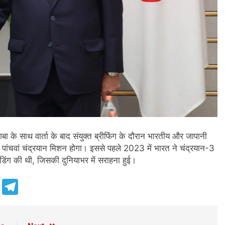
शिबा के साथ वार्ता के बाद संयुक्त ब्रीफिंग के दौरान भारतीय और जापानी
 पांचवां चंद्रयान मिशन होगा। इससे पहले 2023 में भारत ने चंद्रयान-3
ैंडिंग की थी, जिसकी दुनियाभर में सराहना हुई।
e
Telegram