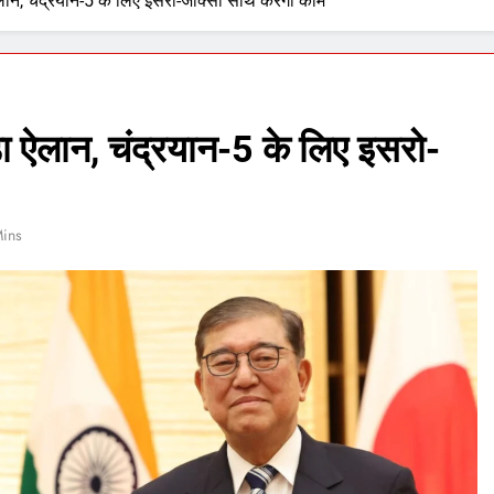
ऐलान, चंद्रयान-5 के लिए इसरो-जाक्सा साथ करेंगी काम
ड़ा ऐलान, चंद्रयान-5 के लिए इसरो-
Mins