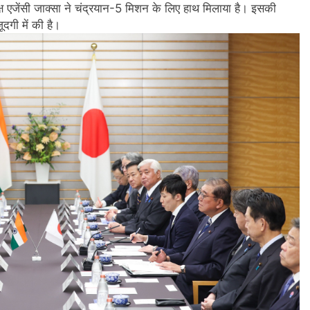
्ष एजेंसी जाक्सा ने चंद्रयान-5 मिशन के लिए हाथ मिलाया है। इसकी
ूदगी में की है।