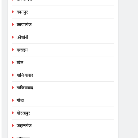
कानपुर
कायमगंज
कौशांबी
क्राइम
खेल
गाजियाबाद
गाजियाबाद
गोंडा
गोरखपुर
जहानगंज