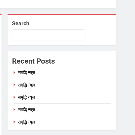
Search
Recent Posts
समृद्धि न्यूज।
समृद्धि न्यूज।
समृद्धि न्यूज।
समृद्धि न्यूज।
समृद्धि न्यूज।