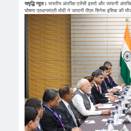
समृद्धि न्यूज।
भारतीय अंतरिक्ष एजेंसी इसरो और जापानी अंतरिक
घोषणा प्रधानमंत्री मोदी ने जापानी पीएम शिगेरू इशिबा की मौज