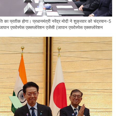
ि का प्रतीक होगा। प्रधानमंत्री नरेंद्र मोदी ने शुक्रवार को चंद्रयान-5
ान एयरोस्पेस एक्सप्लोरेशन एजेंसी (जापान एयरोस्पेस एक्सप्लोरेशन