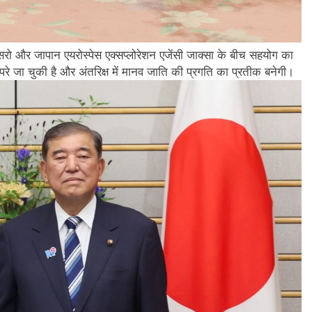
सरो और जापान एयरोस्पेस एक्सप्लोरेशन एजेंसी जाक्सा के बीच सहयोग का
 परे जा चुकी है और अंतरिक्ष में मानव जाति की प्रगति का प्रतीक बनेगी।