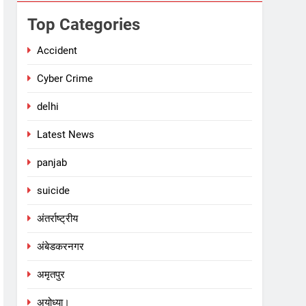
Top Categories
Accident
Cyber Crime
delhi
Latest News
panjab
suicide
अंतर्राष्ट्रीय
अंबेडकरनगर
अमृतपुर
अयोध्या।