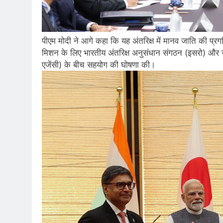
पीएम मोदी ने आगे कहा कि यह अंतरिक्ष में मानव जाति की प्रगत
मिशन के लिए भारतीय अंतरिक्ष अनुसंधान संगठन (इसरो) और जाप
एजेंसी) के बीच सहयोग की घोषणा की।