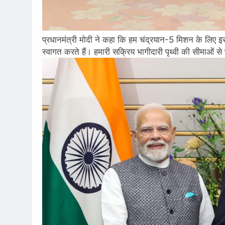
प्रधानमंत्री मोदी ने कहा कि हम चंद्रयान-5 मिशन के लिए इ
स्वागत करते हैं। हमारी सक्रिय भागीदारी पृथ्वी की सीमाओं से