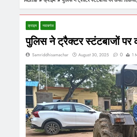
Home
क्राइम
पुलिस ने ट्रैक्टर स्टंटबाजों पर कसा शिकंजा, 
क्राइम
नवाबगंज
पुलिस ने ट्रैक्टर स्टंटबाजों पर
0
Samriddhisamachar
August 30, 2025
1 