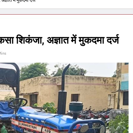
अज्ञात में मुकदमा दर्ज
 कसा शिकंजा, अज्ञात में मुकदमा दर्ज
Mins