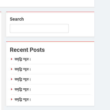
Search
Recent Posts
समृद्धि न्यूज।
समृद्धि न्यूज।
समृद्धि न्यूज।
समृद्धि न्यूज।
समृद्धि न्यूज।