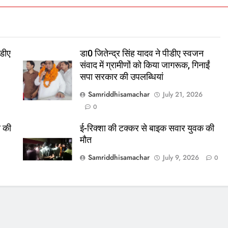
डीए
डा0 जितेन्द्र सिंह यादव ने पीडीए स्वजन
संवाद में ग्रामीणों को किया जागरूक, गिनाईं
सपा सरकार की उपलब्धियां
Samriddhisamachar
July 21, 2026
0
स की
ई-रिक्शा की टक्कर से बाइक सवार युवक की
मौत
Samriddhisamachar
July 9, 2026
0