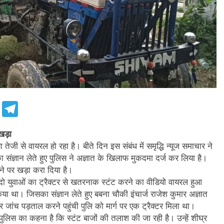
e
Telegram
खड़ा
तेजी से वायरल हो रहा है। बीते दिन इस संबंध में समृद्धि न्यूज समाचार ने
संज्ञान लेते हुए पुलिस ने अज्ञात के खिलाफ मुकदमा दर्ज कर लिया है।
ाने पर खड़ा करा दिया है।
र दो युवाओं का ट्रैक्टर से खतरनाक स्टंट करने का वीडियो वायरल हुआ
या था। जिसका संज्ञान लेते हुए बबना चौकी इंचार्ज राजेश कुमार अज्ञात
 जांच पड़ताल करने पहुंची पुलि को मार्ग पर एक ट्रैक्टर मिला था।
पुलिस का कहना है कि स्टंट बाजों की तलाश की जा रही है। उन्हें शीघ्र