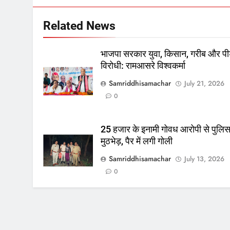
Related News
भाजपा सरकार युवा, किसान, गरीब और पी
विरोधी: रामआसरे विश्वकर्मा
Samriddhisamachar
July 21, 2026
0
25 हजार के इनामी गोवध आरोपी से पुलि
मुठभेड़, पैर में लगी गोली
Samriddhisamachar
July 13, 2026
0