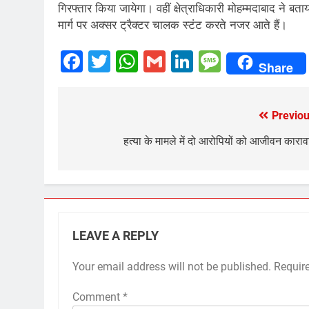
गिरफ्तार किया जायेगा। वहीं क्षेत्राधिकारी मोहम्मदाबाद ने बत
मार्ग पर अक्सर ट्रैक्टर चालक स्टंट करते नजर आते हैं।
Facebook
Twitter
WhatsApp
Gmail
LinkedIn
Messag
Share
Previou
Post
navigation
हत्या के मामले में दो आरोपियों को आजीवन कारा
LEAVE A REPLY
Your email address will not be published.
Requir
Comment
*