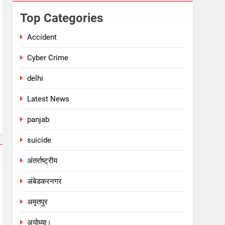
Top Categories
Accident
Cyber Crime
delhi
Latest News
panjab
suicide
अंतर्राष्ट्रीय
अंबेडकरनगर
अमृतपुर
अयोध्या।