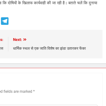
ाया कि दोषियों के खिलाफ कार्यवाही की जा रही है। बताते चलें कि दुनाया
e
Telegram
s:
Next:
वास
धार्मिक स्थल से एक जाति विशेष का झंडा उतारकर फेंका
ed fields are marked
*