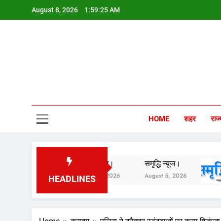
Skip
August 8, 2026
1:59:26 AM
to
content
Sam
HOME
शहर
राज्
समृद्धि न्यूज।
समृद्धि न्यूज।
समृ
August 6, 2026
August 5, 2026
Au
HEADLINES