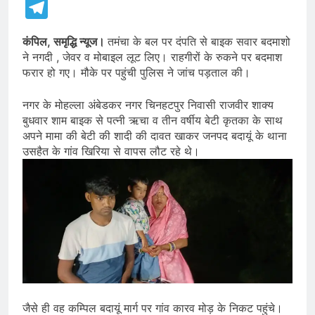
Telegram
कंपिल, समृद्धि न्यूज।
तमंचा के बल पर दंपति से बाइक सवार बदमाशो
ने नगदी , जेवर व मोबाइल लूट लिए। राहगीरों के रुकने पर बदमाश
फरार हो गए। मौके पर पहुंची पुलिस ने जांच पड़ताल की।
नगर के मोहल्ला अंबेडकर नगर चिनहटपुर निवासी राजवीर शाक्य
बुधवार शाम बाइक से पत्नी ऋचा व तीन वर्षीय बेटी कृतका के साथ
अपने मामा की बेटी की शादी की दावत खाकर जनपद बदायूं के थाना
उसहैत के गांव खिरिया से वापस लौट रहे थे।
जैसे ही वह कम्पिल बदायूं मार्ग पर गांव कारव मोड़ के निकट पहुंचे।