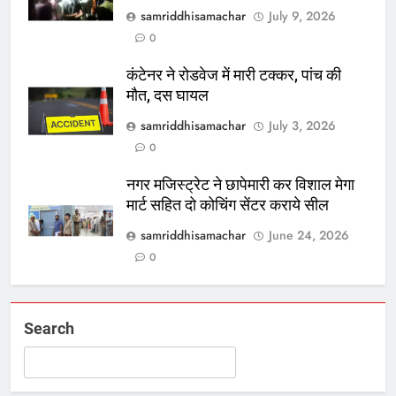
samriddhisamachar
July 9, 2026
0
कंटेनर ने रोडवेज में मारी टक्कर, पांच की
मौत, दस घायल
samriddhisamachar
July 3, 2026
0
नगर मजिस्ट्रेट ने छापेमारी कर विशाल मेगा
मार्ट सहित दो कोचिंग सेंटर कराये सील
samriddhisamachar
June 24, 2026
0
Search