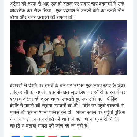
अटैना की तरफ से आए एक ही बाइक पर सवार चार बदमाशों ने उन्हें
ओवरटेक कर रोक लिया। एक बदमाश ने उनकी बेटी को उनसे छीन
लिया और जेवर उतारने की धमकी दी।
बदमाशों ने दंपति पर तमंचे के बल पर लगभग एक लाख रुपए के जेवर
, पंद्रह सौ की नगदी , एक मोबाइल लूट लिए। राहगीरों के रुकने पर
बदमाश अटैना की तरफ तमंचा लहराते हुए फरार हो गए। पीड़ित
दंपति ने मामले की सूचना स्वजनों को दी। मौके पर पहुंचे स्वजनों ने
मामले की सूचना थाना पुलिस को दी। घटना स्थल पर पहुंची पुलिस
ने जांच पड़ताल कर दंपति को थाने ले गए। थाना प्रभारी नितिन
चौधरी ने बताया मामले की जांच की जा रही है।