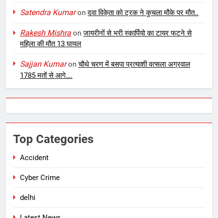
Satendra Kumar
on
दवा विके्ता को ट्रक ने कुचला मौके पर मौत..
Rakesh Mishra
on
जायरीनों से भरी स्कार्पियो का टायर फटने से
महिला की मौत 13 घायल
Sajjan Kumar
on
चौथे चरण में बसपा प्रत्याशी वत्सला अग्रवाल
1785 मतों से आगे….
Top Categories
Accident
Cyber Crime
delhi
Latest News