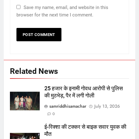
Save my name, email, and website in this
browser for the next time I comment.
Related News
25 हजार के इनामी गोवध आरोपी से पुलिस
की मुठभेड़, पैर में लगी गोली
samriddhisamachar
July 13, 2026
0
ई-रिक्शा की टक्कर से बाइक सवार युवक की
मौत