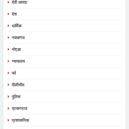
देवी आपदा
देश
धार्मिक
नवाबगंज
नोएडा
न्यायालय
पर्व
पीलीभीत
पुलिस
प्रयागराज
प्रशासनिक