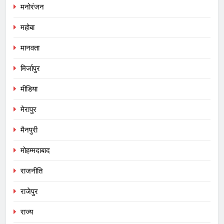
मनोरंजन
महोबा
मानवता
मिर्जापुर
मीडिया
मेरापुर
मैनपुरी
मोहम्मदाबाद
राजनीति
राजेपुर
राज्य