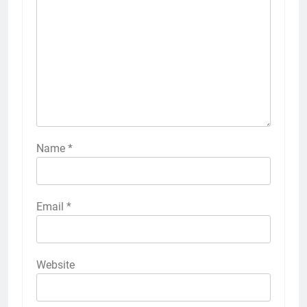
Name
*
Email
*
Website