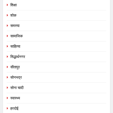
शिक्षा
शोक
समस्या
सामाजिक
साहित्या
सिद्धार्थनगर
सीतापुर
सोनभद्र
सोना चादी
स्वास्थ्य
हरदोई