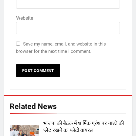
Website
Save my name, email, and website in this
browser for the next time I comment.
Related News
भाजपा की बैठक में धार्मिक ग्रंथ पर नाश्ते की
प्लेट रखने का फोटो वायरल