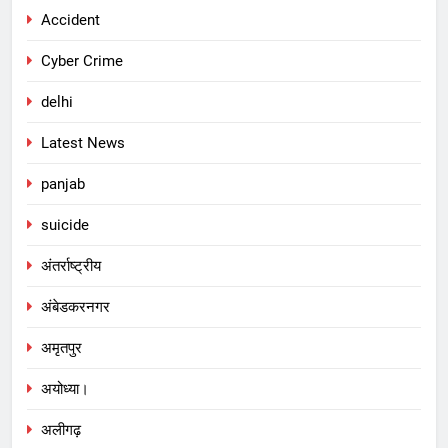
Accident
Cyber Crime
delhi
Latest News
panjab
suicide
अंतर्राष्ट्रीय
अंबेडकरनगर
अमृतपुर
अयोध्या।
अलीगढ़