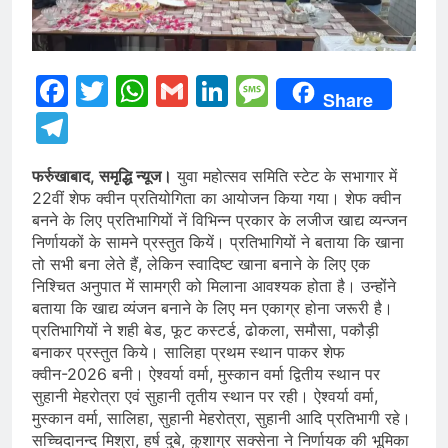
Facebook
Twitter
WhatsApp
Gmail
LinkedIn
Message
Share
Telegram
फर्रुखाबाद, समृद्धि न्यूज।
युवा महोत्सव समिति स्टेट के सभागार में
22वीं शेफ क्वीन प्रतियोगिता का आयोजन किया गया। शेफ क्वीन
बनने के लिए प्रतिभागियों नें विभिन्न प्रकार के लजीज खाद्य व्यन्जन
निर्णायकों के सामने प्रस्तुत कियें। प्रतिभागियों ने बताया कि खाना
तो सभी बना लेते हैं, लेकिन स्वादिष्ट खाना बनाने के लिए एक
निश्चित अनुपात में सामग्री को मिलाना आवश्यक होता है। उन्होंने
बताया कि खाद्य व्यंजन बनाने के लिए मन एकाग्र होना जरूरी है।
प्रतिभागियों ने शही बेड, फूट कस्टर्ड, ढोकला, समौसा, पकौड़ी
बनाकर प्रस्तुत किये। सालिहा प्रथम स्थान पाकर शेफ
क्वीन-2026 बनी। ऐश्वर्या वर्मा, मुस्कान वर्मा द्वितीय स्थान पर
सुहानी मेहरोत्रा एवं सुहानी तृतीय स्थान पर रही। ऐश्वर्या वर्मा,
मुस्कान वर्मा, सालिहा, सुहानी मेहरोत्रा, सुहानी आदि प्रतिभागी रहे।
सच्चिदानन्द मिश्रा, हर्ष दुबे, कुशाग्र सक्सेना ने निर्णायक की भूमिका