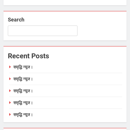
Search
Recent Posts
समृद्धि न्यूज।
समृद्धि न्यूज।
समृद्धि न्यूज।
समृद्धि न्यूज।
समृद्धि न्यूज।