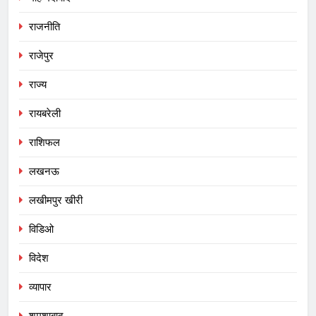
राजनीति
राजेपुर
राज्य
रायबरेली
राशिफल
लखनऊ
लखीमपुर खीरी
विडिओ
विदेश
व्यापार