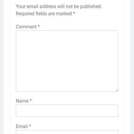
Your email address will not be published.
Required fields are marked
*
Comment
*
Name
*
Email
*