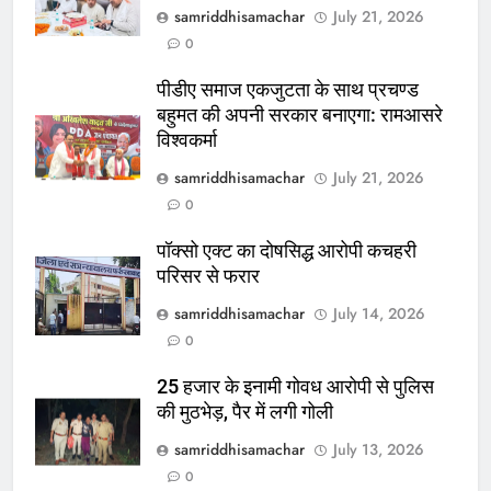
samriddhisamachar
July 21, 2026
0
पीडीए समाज एकजुटता के साथ प्रचण्ड
बहुमत की अपनी सरकार बनाएगा: रामआसरे
विश्वकर्मा
samriddhisamachar
July 21, 2026
0
पॉक्सो एक्ट का दोषसिद्ध आरोपी कचहरी
परिसर से फरार
samriddhisamachar
July 14, 2026
0
25 हजार के इनामी गोवध आरोपी से पुलिस
की मुठभेड़, पैर में लगी गोली
samriddhisamachar
July 13, 2026
0