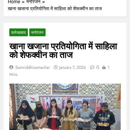
Home
मनोरंजन
खाना खजाना प्रतियोगिता में साहिला को शेफक्वीन का ताज
फर्रुखाबाद
मनोरंजन
खाना खजाना प्रतियोगिता में साहिला
को शेफक्वीन का ताज
0
Samriddhisamachar
January 7, 2026
1
Mins