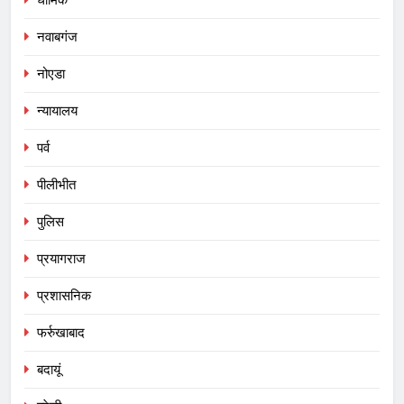
नवाबगंज
नोएडा
न्यायालय
पर्व
पीलीभीत
पुलिस
प्रयागराज
प्रशासनिक
फर्रुखाबाद
बदायूं