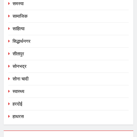
समस्या
सामाजिक
साहित्या
सिद्धार्थनगर
सीतापुर
सोनभद्र
सोना चादी
स्वास्थ्य
हरदोई
हाथरस