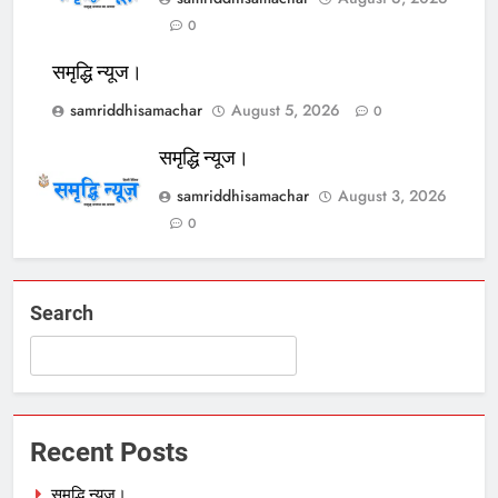
0
समृद्धि न्यूज।
samriddhisamachar
August 5, 2026
0
समृद्धि न्यूज।
samriddhisamachar
August 3, 2026
0
Search
Recent Posts
समृद्धि न्यूज।