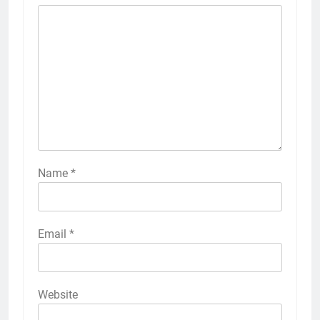
Name
*
Email
*
Website