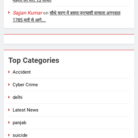
Sajjan Kumar
on
चौथे चरण में बसपा प्रत्याशी वत्सला अग्रवाल
1785 मतों से आगे….
Top Categories
Accident
Cyber Crime
delhi
Latest News
panjab
suicide