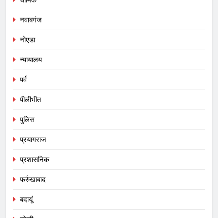
नवाबगंज
नोएडा
न्यायालय
पर्व
पीलीभीत
पुलिस
प्रयागराज
प्रशासनिक
फर्रुखाबाद
बदायूं