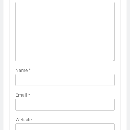
Name
*
Email
*
Website