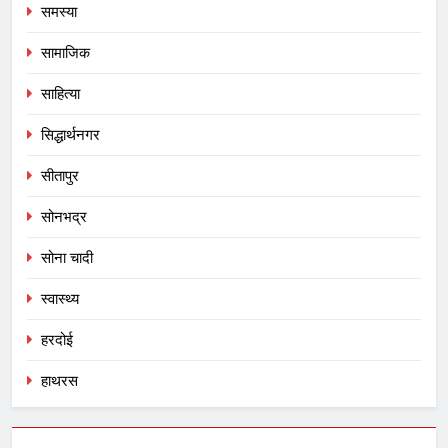
समस्या
सामाजिक
साहित्या
सिद्धार्थनगर
सीतापुर
सोनभद्र
सोना चादी
स्वास्थ्य
हरदोई
हाथरस