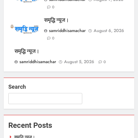
0
समृद्धि न्यूज।
samriddhisamachar
August 6, 2026
0
समृद्धि न्यूज।
samriddhisamachar
August 5, 2026
0
Search
Recent Posts
समृद्धि न्यूज।