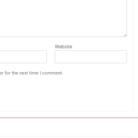
Website
er for the next time I comment.