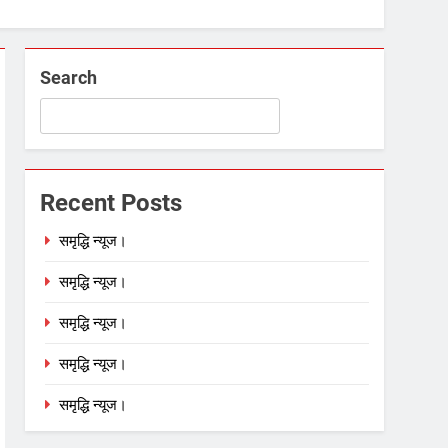
Search
Recent Posts
समृद्धि न्यूज।
समृद्धि न्यूज।
समृद्धि न्यूज।
समृद्धि न्यूज।
समृद्धि न्यूज।