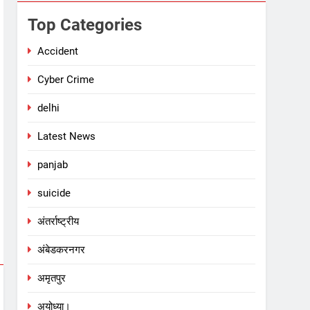
Top Categories
Accident
Cyber Crime
delhi
Latest News
panjab
suicide
अंतर्राष्ट्रीय
अंबेडकरनगर
अमृतपुर
अयोध्या।