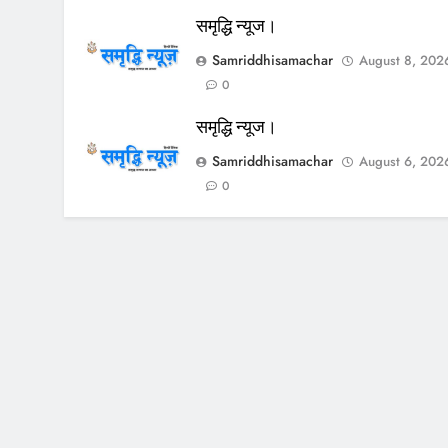
समृद्धि न्यूज।
Samriddhisamachar
August 8, 202
0
समृद्धि न्यूज।
Samriddhisamachar
August 6, 202
0