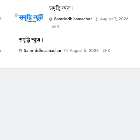
समृद्धि न्यूज।
Samriddhisamachar
6
August 7, 2026
0
समृद्धि न्यूज।
Samriddhisamachar
6
August 5, 2026
0