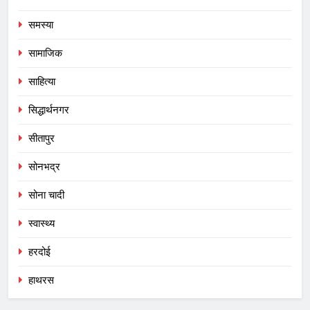
समस्या
सामाजिक
साहित्या
सिद्धार्थनगर
सीतापुर
सोनभद्र
सोना चादी
स्वास्थ्य
हरदोई
हाथरस