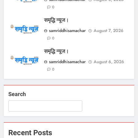
0
समृद्धि न्यूज।
samriddhisamachar
August 7, 2026
0
समृद्धि न्यूज।
samriddhisamachar
August 6, 2026
0
Search
Recent Posts