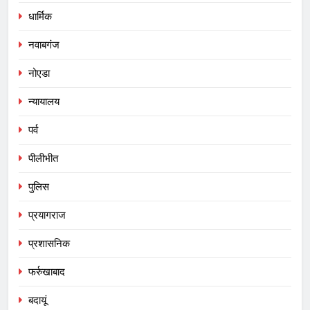
धार्मिक
नवाबगंज
नोएडा
न्यायालय
पर्व
पीलीभीत
पुलिस
प्रयागराज
प्रशासनिक
फर्रुखाबाद
बदायूं