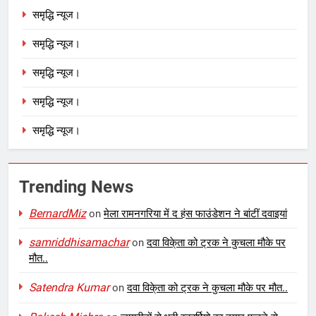
समृद्धि न्यूज।
समृद्धि न्यूज।
समृद्धि न्यूज।
समृद्धि न्यूज।
समृद्धि न्यूज।
Trending News
BernardMiz
on
मेला रामनगरिया में द हंस फाउंडेशन ने बांटीं दवाइयां
samriddhisamachar
on
दवा विके्ता को ट्रक ने कुचला मौके पर
मौत..
Satendra Kumar
on
दवा विके्ता को ट्रक ने कुचला मौके पर मौत..