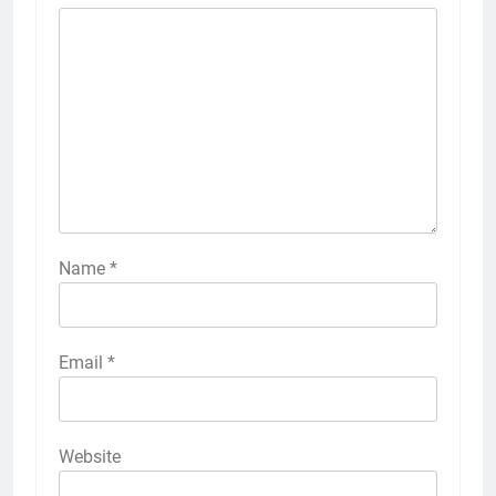
Name
*
Email
*
Website