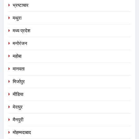
भ्रष्टाचार
मथुरा
मध्य प्रदेश
मनोरंजन
महोबा
मानवता
मिर्जापुर
मीडिया
मेरापुर
मैनपुरी
मोहम्मदाबाद