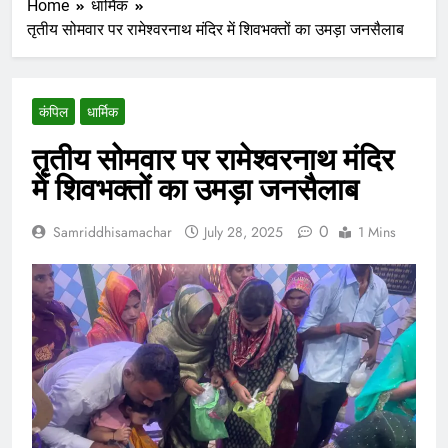
Home
धार्मिक
तृतीय सोमवार पर रामेश्वरनाथ मंदिर में शिवभक्तों का उमड़ा जनसैलाब
कंपिल
धार्मिक
तृतीय सोमवार पर रामेश्वरनाथ मंदिर
में शिवभक्तों का उमड़ा जनसैलाब
0
Samriddhisamachar
July 28, 2025
1 Mins