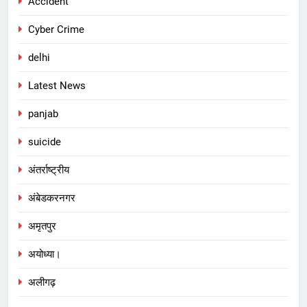
Accident
Cyber Crime
delhi
Latest News
panjab
suicide
अंतर्राष्ट्रीय
अंबेडकरनगर
अमृतपुर
अयोध्या।
अलीगढ़