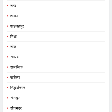
शहर
शासन
शाहजहांपुर
शिक्षा
शोक
समस्या
सामाजिक
साहित्या
सिद्धार्थनगर
सीतापुर
सोनभद्र