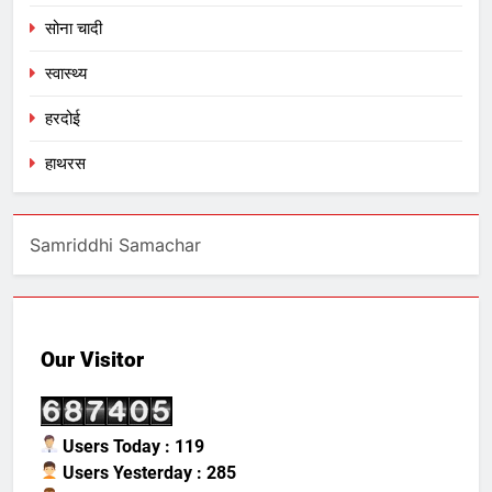
सोना चादी
स्वास्थ्य
हरदोई
हाथरस
Samriddhi Samachar
Our Visitor
Users Today : 119
Users Yesterday : 285