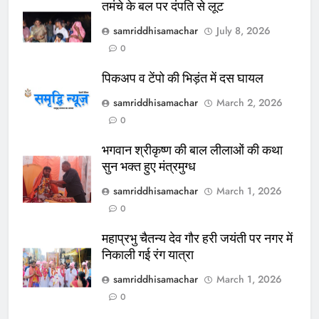
तमंचे के बल पर दंपति से लूट
samriddhisamachar
July 8, 2026
0
पिकअप व टेंपो की भिड़ंत में दस घायल
samriddhisamachar
March 2, 2026
0
भगवान श्रीकृष्ण की बाल लीलाओं की कथा
सुन भक्त हुए मंत्रमुग्ध
samriddhisamachar
March 1, 2026
0
महाप्रभु चैतन्य देव गौर हरी जयंती पर नगर में
निकाली गई रंग यात्रा
samriddhisamachar
March 1, 2026
0