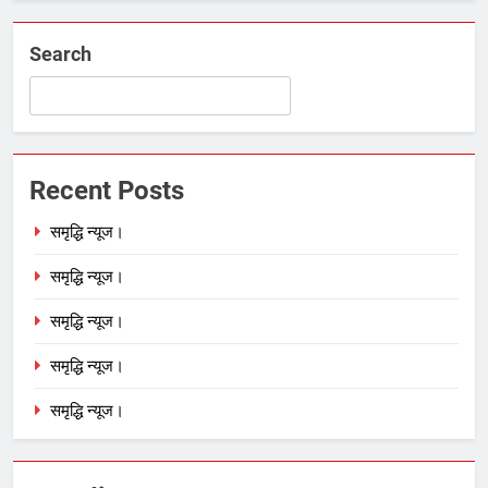
Search
Recent Posts
समृद्धि न्यूज।
समृद्धि न्यूज।
समृद्धि न्यूज।
समृद्धि न्यूज।
समृद्धि न्यूज।