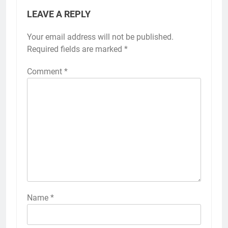
LEAVE A REPLY
Your email address will not be published.
Required fields are marked
*
Comment
*
Name
*