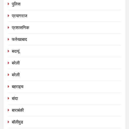
पुलिस
प्रयागराज
प्रशासनिक
फर्रुखाबाद
बदायूं
बरेली
बरेली
बहराइच
बांदा
बाराबंकी
बॉलीवुड