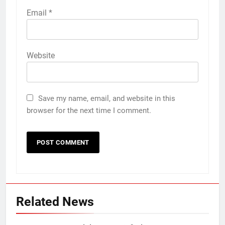
Email
*
Website
Save my name, email, and website in this
browser for the next time I comment.
Related News