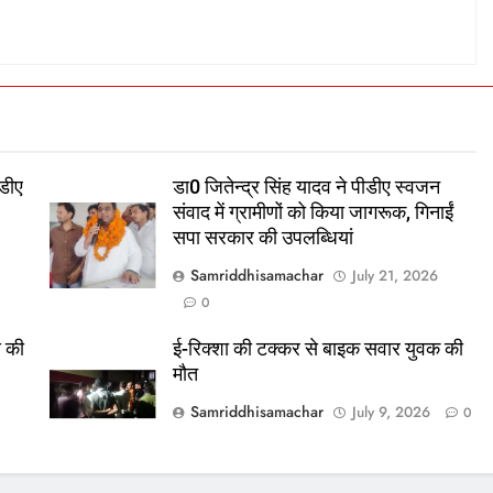
डीए
डा0 जितेन्द्र सिंह यादव ने पीडीए स्वजन
संवाद में ग्रामीणों को किया जागरूक, गिनाईं
सपा सरकार की उपलब्धियां
Samriddhisamachar
July 21, 2026
0
स की
ई-रिक्शा की टक्कर से बाइक सवार युवक की
मौत
Samriddhisamachar
July 9, 2026
0