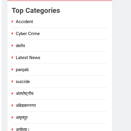
Top Categories
Accident
Cyber Crime
delhi
Latest News
panjab
suicide
अंतर्राष्ट्रीय
अंबेडकरनगर
अमृतपुर
अयोध्या।