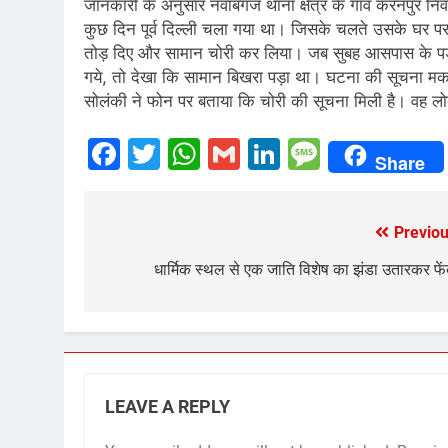
जानकारी के अनुसार नवाबगंज थाना क्षेत्र के गांव करनपुर नि
कुछ दिन पूर्व दिल्ली चला गया था। जिसके चलते उसके घर पर
तोड़ दिए और सामान चोरी कर लिया। जब सुबह आसपास के पड
गये, तो देखा कि सामान बिखरा पड़ा था। घटना की सूचना म
सोलंकी ने फोन पर बताया कि चोरी की सूचना मिली है। वह ल
Facebook
Twitter
WhatsApp
Gmail
LinkedIn
Messag
Share
Previou
Post
navigation
धार्मिक स्थल से एक जाति विशेष का झंडा उतारकर फे
LEAVE A REPLY