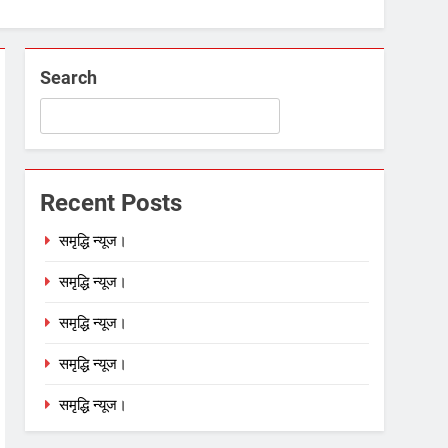
Search
Recent Posts
समृद्धि न्यूज।
समृद्धि न्यूज।
समृद्धि न्यूज।
समृद्धि न्यूज।
समृद्धि न्यूज।