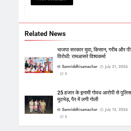
Related News
भाजपा सरकार युवा, किसान, गरीब और पी
विरोधी: रामआसरे विश्वकर्मा
Samriddhisamachar
July 21, 2026
0
25 हजार के इनामी गोवध आरोपी से पुलि
मुठभेड़, पैर में लगी गोली
Samriddhisamachar
July 13, 2026
0