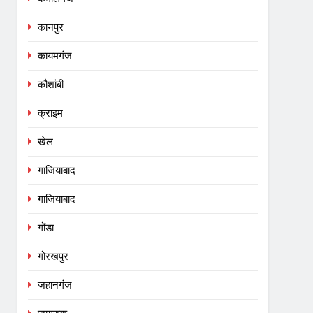
कानपुर
कायमगंज
कौशांबी
क्राइम
खेल
गाजियाबाद
गाजियाबाद
गोंडा
गोरखपुर
जहानगंज