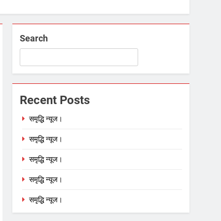
Search
Recent Posts
समृद्धि न्यूज।
समृद्धि न्यूज।
समृद्धि न्यूज।
समृद्धि न्यूज।
समृद्धि न्यूज।