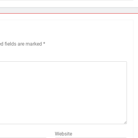
ed fields are marked
*
Website