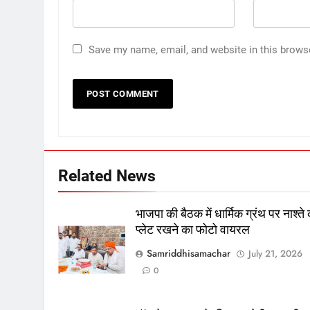
Save my name, email, and website in this brows
Related News
भाजपा की बैठक में धार्मिक ग्रंथ पर नाश्ते
प्लेट रखने का फोटो वायरल
Samriddhisamachar
July 21, 2026
0