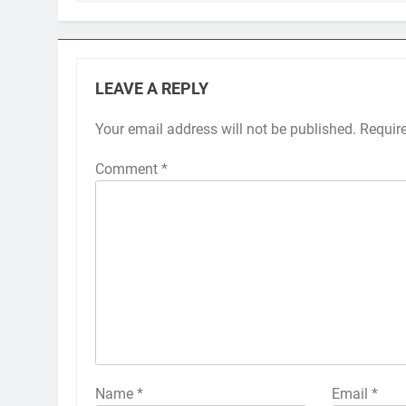
LEAVE A REPLY
Your email address will not be published.
Requir
Comment
*
Name
*
Email
*