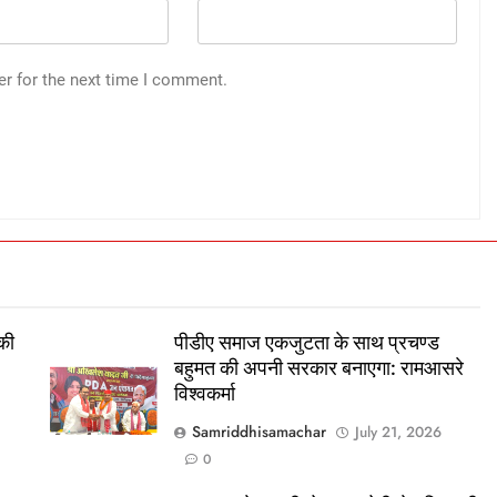
er for the next time I comment.
 की
पीडीए समाज एकजुटता के साथ प्रचण्ड
बहुमत की अपनी सरकार बनाएगा: रामआसरे
विश्वकर्मा
Samriddhisamachar
July 21, 2026
0