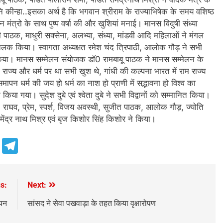
 कीन्हा..इसका अर्थ है कि भगवान श्रीराम के राज्याभिषेक के समय वशिष्ठ
मंत्रो के साथ पुष्प वर्षा की और खुशियां मनाई। मानस विदुषी संध्या
्मी पाठक, माधुरी सक्सेना, अलभ्या, संध्या, मांडवी आदि महिलाओं ने मंगल
क किया। स्वागता अध्यक्षत रमेश चंद त्रिपाठी, आलोक गौड़ ने सभी
क्त किया। मानस सम्मेलन संयोजक डॉ0 रामबाबू पाठक ने मानस सम्मेलन के
 राज्य और धर्म पर था सभी खुश थे, गांधी की कल्पना भारत में राम राज्य
पन धर्म की जय हो धर्म का नाश हो प्राणी में सद्भावना हो विश्व का
 गया। सुदेश दुबे एवं श्वेता दुबे ने सभी विद्वानों को सम्मानित किया।
व, प्रेम, स्पर्श, विजय अवस्थी, सुजीत पाठक, आलोक गौड़, ज्योति
मेंद्र नाथ मिश्र एवं बृज किशोर सिंह किशोर ने किया।
e
Telegram
s:
Next:
चयन
सांसद ने सेवा पखवाड़ा के तहत किया वृक्षारोपण