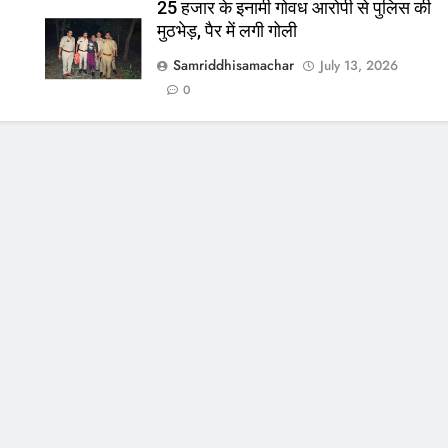
25 हजार के इनामी गोवध आरोपी से पुलिस की
मुठभेड़, पैर में लगी गोली
Samriddhisamachar
July 13, 2026
0