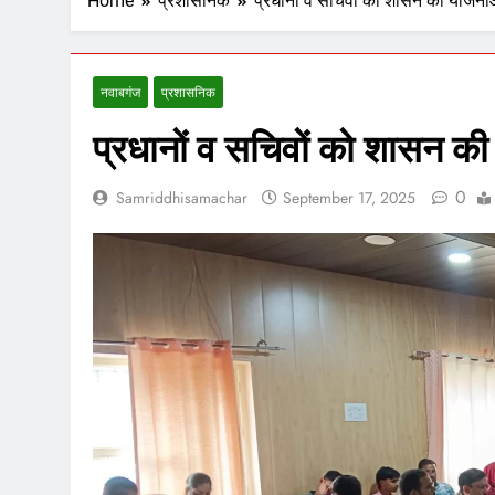
Home
प्रशासनिक
प्रधानों व सचिवों को शासन की योजनाओ
नवाबगंज
प्रशासनिक
प्रधानों व सचिवों को शासन की
0
Samriddhisamachar
September 17, 2025