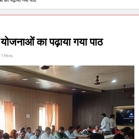
ं का पढ़ाया गया पाठ
 योजनाओं का पढ़ाया गया पाठ
1 Mins