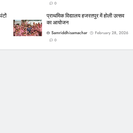
0
ंटों
प्राथमिक विद्यालय हजरतपुर में होली उत्सव
का आयोजन
Samriddhisamachar
February 28, 2026
0