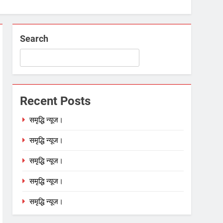
Search
Recent Posts
समृद्धि न्यूज।
समृद्धि न्यूज।
समृद्धि न्यूज।
समृद्धि न्यूज।
समृद्धि न्यूज।