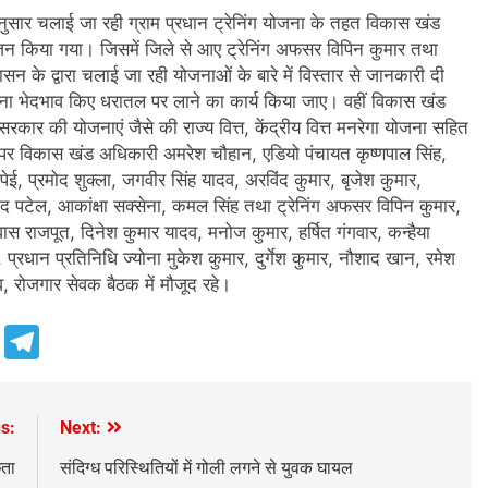
नुसार चलाई जा रही ग्राम प्रधान ट्रेनिंग योजना के तहत विकास खंड
ोजन किया गया। जिसमें जिले से आए ट्रेनिंग अफसर विपिन कुमार तथा
सन के द्वारा चलाई जा रही योजनाओं के बारे में विस्तार से जानकारी दी
ा भेदभाव किए धरातल पर लाने का कार्य किया जाए। वहीं विकास खंड
रकार की योजनाएं जैसे की राज्य वित्त, केंद्रीय वित्त मनरेगा योजना सहित
के पर विकास खंड अधिकारी अमरेश चौहान, एडियो पंचायत कृष्णपाल सिंह,
, प्रमोद शुक्ला, जगवीर सिंह यादव, अरविंद कुमार, बृजेश कुमार,
ाद पटेल, आकांक्षा सक्सेना, कमल सिंह तथा ट्रेनिंग अफसर विपिन कुमार,
ास राजपूत, दिनेश कुमार यादव, मनोज कुमार, हर्षित गंगवार, कन्हैया
 प्रधान प्रतिनिधि ज्योना मुकेश कुमार, दुर्गेश कुमार, नौशाद खान, रमेश
, रोजगार सेवक बैठक में मौजूद रहे।
e
Telegram
s:
Next:
छता
संदिग्ध परिस्थितियों में गोली लगने से युवक घायल