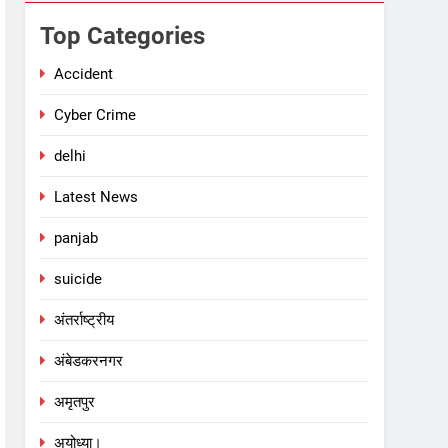
Top Categories
Accident
Cyber Crime
delhi
Latest News
panjab
suicide
अंतर्राष्ट्रीय
अंबेडकरनगर
अमृतपुर
अयोध्या।