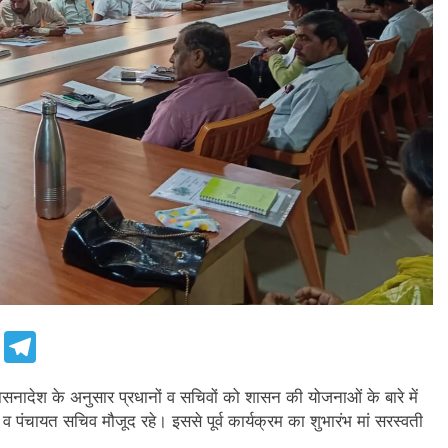
e
Telegram
सनादेश के अनुसार प्रधानों व सचिवों को शासन की योजनाओं के बारे में
 पंचायत सचिव मौजूद रहे। इससे पूर्व कार्यक्रम का शुभारंभ मां सरस्वती