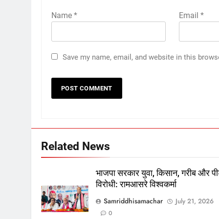
Name
*
Email
*
Save my name, email, and website in this brows
Related News
भाजपा सरकार युवा, किसान, गरीब और पी
विरोधी: रामआसरे विश्वकर्मा
Samriddhisamachar
July 21, 2026
0