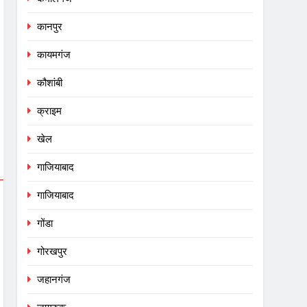
कानपुर
कायमगंज
कौशांबी
क्राइम
खेल
गाजियाबाद
गाजियाबाद
गोंडा
गोरखपुर
जहानगंज