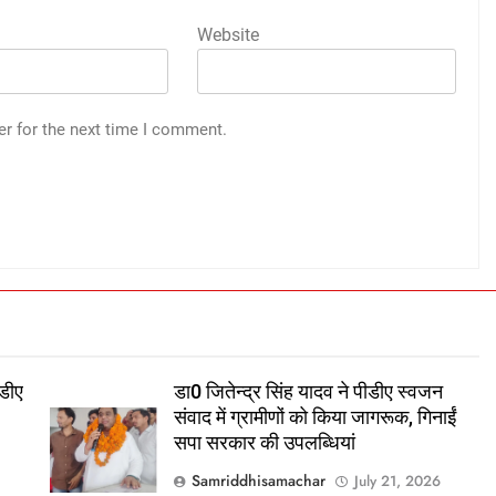
Website
er for the next time I comment.
डीए
डा0 जितेन्द्र सिंह यादव ने पीडीए स्वजन
संवाद में ग्रामीणों को किया जागरूक, गिनाईं
सपा सरकार की उपलब्धियां
Samriddhisamachar
July 21, 2026