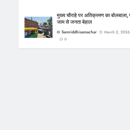
मुख्य चौराहे पर अतिक्रमण का बोलबाला, घ
जाम से जनता बेहाल
Samriddhisamachar
March 2, 2026
0