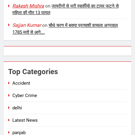
Rakesh Mishra
on
जायरीनों से भरी स्कार्पियो का टायर फटने से
महिला की मौत 13 घायल
Sajjan Kumar
on
चौथे चरण में बसपा प्रत्याशी वत्सला अग्रवाल
1785 मतों से आगे….
Top Categories
Accident
Cyber Crime
delhi
Latest News
panjab