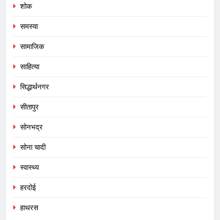
शोक
समस्या
सामाजिक
साहित्या
सिद्धार्थनगर
सीतापुर
सोनभद्र
सोना चादी
स्वास्थ्य
हरदोई
हाथरस