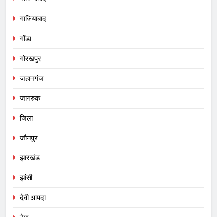
गाजियाबाद
गोंडा
गोरखपुर
जहानगंज
जागरुक
जिला
जौनपुर
झारखंड
झांसी
देवी आपदा