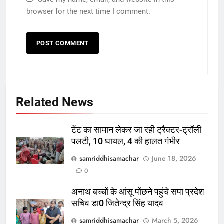
browser for the next time I comment.
Related News
टेंट का सामान लेकर जा रही ट्रैक्टर-ट्रॉली
पलटी, 10 घायल, 4 की हालत गंभीर
samriddhisamachar
June 18, 2026
0
अनाथ बच्चों के आंसू पोंछने पहुंचे सपा प्रदेश
सचिव डा0 जितेन्द्र सिंह यादव
samriddhisamachar
March 5, 2026