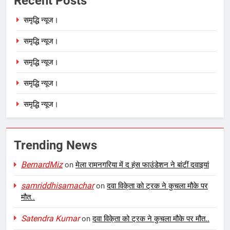
Recent Posts
समृद्धि न्यूज।
समृद्धि न्यूज।
समृद्धि न्यूज।
समृद्धि न्यूज।
समृद्धि न्यूज।
Trending News
BernardMiz
on
मेला रामनगरिया में द हंस फाउंडेशन ने बांटीं दवाइयां
samriddhisamachar
on
दवा विके्ता को ट्रक ने कुचला मौके पर
मौत..
Satendra Kumar
on
दवा विके्ता को ट्रक ने कुचला मौके पर मौत..