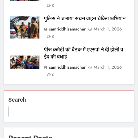
0
पुलिस ने चलाया सघन वाहन चेकिंग अभियान
samriddhisamachar
March 1, 2026
0
पीस कमेटी की बैठक में एएसपी ने दी होली व
ईद की बधाई
samriddhisamachar
March 1, 2026
0
Search