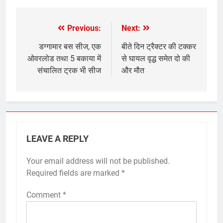
Previous:
Next:
Post
navigation
डग्गामार बस सीज, एक
बीते दिन ट्रैक्टर की टक्कर
ओवरलोड तथा 5 बकाया में
से घायल वृद्ध समेत दो की
संचालित ट्रक भी सीज
और मौत
LEAVE A REPLY
Your email address will not be published.
Required fields are marked
*
Comment
*