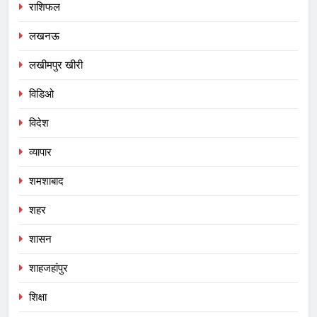
राशिफल
लखनऊ
लखीमपुर खीरी
विडिओ
विदेश
व्यापार
शमशाबाद
शहर
शासन
शाहजहांपुर
शिक्षा