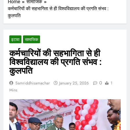
Home
सामाजिक
कर्मचारियों की सहभागिता से ही विश्वविद्यालय की प्रगति संभव :
कुलपति
इटावा
सामाजिक
कर्मचारियों की सहभागिता से ही
विश्वविद्यालय की प्रगति संभव :
कुलपति
0
Samriddhisamachar
January 25, 2026
1
Mins