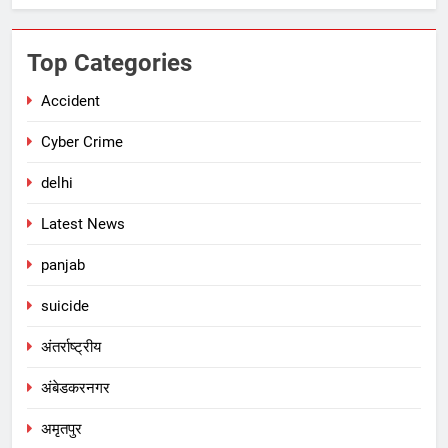
Top Categories
Accident
Cyber Crime
delhi
Latest News
panjab
suicide
अंतर्राष्ट्रीय
अंबेडकरनगर
अमृतपुर