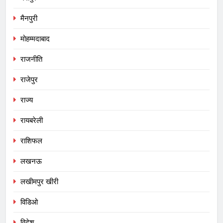
मैनपुरी
मोहम्मदाबाद
राजनीति
राजेपुर
राज्य
रायबरेली
राशिफल
लखनऊ
लखीमपुर खीरी
विडिओ
विदेश