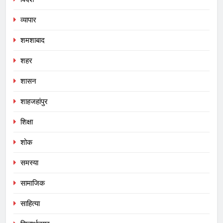
व्यापार
शमशाबाद
शहर
शासन
शाहजहांपुर
शिक्षा
शोक
समस्या
सामाजिक
साहित्या