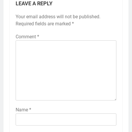
LEAVE A REPLY
Your email address will not be published.
Required fields are marked
*
Comment
*
Name
*