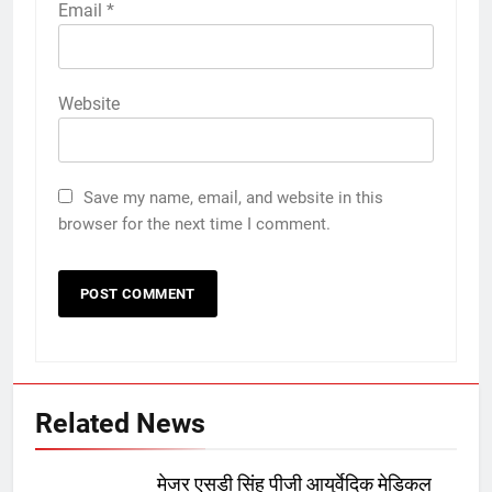
Email
*
Website
Save my name, email, and website in this
browser for the next time I comment.
Related News
मेजर एसडी सिंह पीजी आयुर्वेदिक मेडिकल