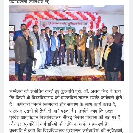
पदाधिकारी उपस्थित रहे।
सम्मेलन को संबोधित करते हुए कुलपति प्रो. डॉ. अजय सिंह ने कहा
कि किसी भी विश्वविद्यालय की वास्तविक ताकत उसके कर्मचारी होते
हैं। कर्मचारी जितने जिम्मेदारी और समर्पण के साथ कार्य करते हैं,
संस्थान उतनी ही तेजी से आगे बढ़ता है। उन्होंने कहा कि उत्तर
प्रदेश आयुर्विज्ञान विश्वविद्यालय सैफई निरंतर विकास की राह पर है
और इस प्रगति में कर्मचारियों की भूमिका अत्यंत महत्वपूर्ण है।
कुलपति ने कहा कि विश्वविद्यालय प्रशासन कर्मचारियों की सुविधाओं,