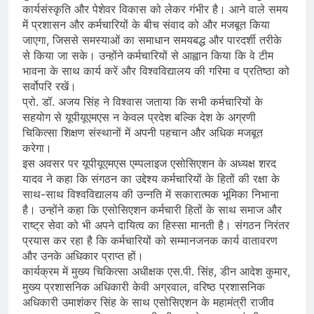
कार्यसंस्कृति और पेशेवर विकास को लेकर गंभीर है। आने वाले समय
में प्रशासन और कर्मचारियों के बीच संवाद को और मजबूत किया
जाएगा, जिससे समस्याओं का समाधान समयबद्ध और पारदर्शी तरीके
से किया जा सके। उन्होंने कर्मचारियों से आह्वान किया कि वे टीम
भावना के साथ कार्य करें और विश्वविद्यालय की गरिमा व प्रतिष्ठा को
सर्वोपरि रखें।
प्रो. डॉ. अजय सिंह ने विश्वास जताया कि सभी कर्मचारियों के
सहयोग से यूपीयूएमएस न केवल प्रदेश बल्कि देश के अग्रणी
चिकित्सा शिक्षण संस्थानों में अपनी पहचान और अधिक मजबूत
करेगा।
इस अवसर पर यूपीयूएमएस एम्पलाइज एसोसिएशन के अध्यक्ष शरद
यादव ने कहा कि संगठन का उद्देश्य कर्मचारियों के हितों की रक्षा के
साथ-साथ विश्वविद्यालय की उन्नति में सकारात्मक भूमिका निभाना
है। उन्होंने कहा कि एसोसिएशन कर्मचारी हितों के साथ समाज और
राष्ट्र सेवा को भी अपने दायित्व का हिस्सा मानती है। संगठन निरंतर
प्रयास कर रहा है कि कर्मचारियों को सम्मानजनक कार्य वातावरण
और उनके अधिकार प्राप्त हों।
कार्यक्रम में मुख्य चिकित्सा अधीक्षक एस.पी. सिंह, डीन आदेश कुमार,
मुख्य प्रशासनिक अधिकारी केवी अग्रवाल, वरिष्ठ प्रशासनिक
अधिकारी उमाशंकर सिंह के साथ एसोसिएशन के महामंत्री राजीव