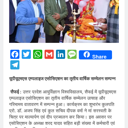
Facebook
Twitter
WhatsApp
Gmail
LinkedIn
Message
Share
Telegram
यूपीयूएमएस एम्पलाइज एसोसिएशन का तृतीय वार्षिक सम्मेलन सम्पन्न
सैफई :
उत्तर प्रदेश आयुर्विज्ञान विश्वविद्यालय, सैफई में यूपीयूएमएस
एम्पलाइज एसोसिएशन का तृतीय वार्षिक सम्मेलन उत्साह और
गरिमामय वातावरण में सम्पन्न हुआ। कार्यक्रम का शुभारंभ कुलपति
प्रो. डॉ. अजय सिंह एवं कुल सचिव दीपक वर्मा ने मां सरस्वती के
चित्र पर माल्यार्पण एवं दीप प्रज्वलन कर किया। इस अवसर पर
एसोसिएशन के अध्यक्ष शरद यादव सहित बड़ी संख्या में कर्मचारी एवं