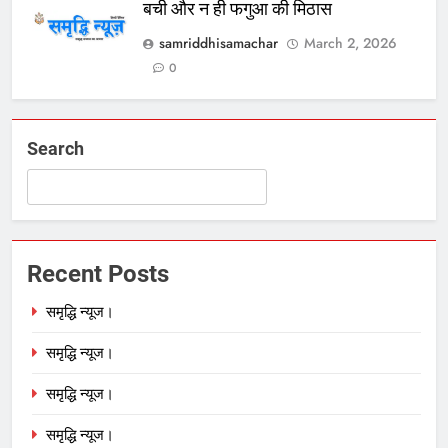
बची और न ही फगुआ की मिठास
samriddhisamachar
March 2, 2026
0
Search
Recent Posts
समृद्धि न्यूज।
समृद्धि न्यूज।
समृद्धि न्यूज।
समृद्धि न्यूज।