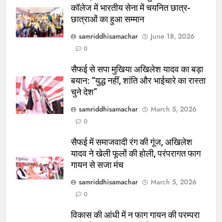
कॉलेज में भारतीय सेना में चयनित छात्र-
छात्राओं का हुआ सम्मान
samriddhisamachar
June 18, 2026
0
सैफई से सपा मुखिया अखिलेश यादव का बड़ा
बयान: “युद्ध नहीं, शांति और भाईचारे का रास्ता
चुने देश”
samriddhisamachar
March 5, 2026
0
सैफई में समाजवादी रंग की गूंज, अखिलेश
यादव ने खेली फूलों की होली, परंपरागत फाग
गायन से सजा मंच
samriddhisamachar
March 5, 2026
0
विकास की आंधी में न फाग गायन की परम्परा