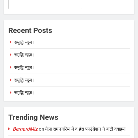
Recent Posts
समृद्धि न्यूज।
समृद्धि न्यूज।
समृद्धि न्यूज।
समृद्धि न्यूज।
समृद्धि न्यूज।
Trending News
BernardMiz
on
मेला रामनगरिया में द हंस फाउंडेशन ने बांटीं दवाइयां