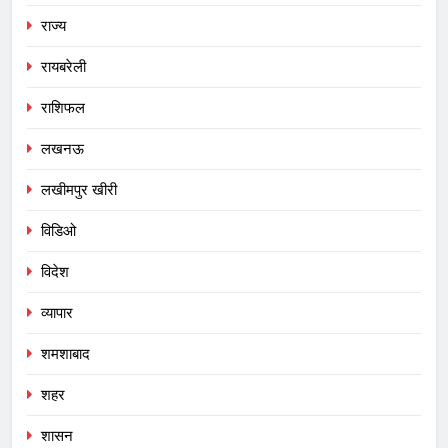
राज्य
रायबरेली
राशिफल
लखनऊ
लखीमपुर खीरी
विडिओ
विदेश
व्यापार
शमशाबाद
शहर
शासन