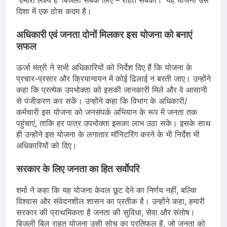
“हमारा लक्ष्य है ‘बिजली सबके लिए – राहत सबको।’ यह योजना उस
दिशा में एक ठोस कदम है।
अधिकारी एवं जनता दोनों मिलकर इस योजना को बनाएं
सफल
ऊर्जा मंत्री ने सभी अधिकारियों को निर्देश दिए हैं कि योजना के
प्रचार-प्रसार और क्रियान्वयन में कोई ढिलाई न बरती जाए। उन्होंने
कहा कि प्रत्येक उपभोक्ता को इसकी जानकारी मिले और वे आसानी
से पंजीकरण कर सकें। उन्होंने कहा कि विभाग के अधिकारी/
कर्मचारी इस योजना को जनसंपर्क अभियान के रूप में जनता तक
पहुंचाएं, ताकि हर पात्र उपभोक्ता इसका लाभ उठा सके। इसके साथ
ही उन्होंने इस योजना के लगातार मॉनिटरिंग करने के भी निर्देश भी
अधिकारियों को दिए।
सरकार के लिए जनता का हित सर्वाेपरि
शर्मा ने कहा कि यह योजना केवल छूट देने का निर्णय नहीं, बल्कि
विश्वास और संवेदनशील शासन का प्रतीक है। उन्होंने कहा, हमारी
सरकार की प्राथमिकता है जनता की सुविधा, सेवा और संतोष।
बिजली बिल राहत योजना उसी सोच का प्रतिफल है, जो जनता को