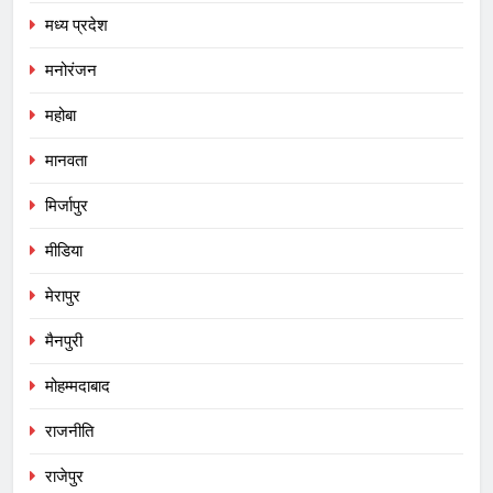
मध्य प्रदेश
मनोरंजन
महोबा
मानवता
मिर्जापुर
मीडिया
मेरापुर
मैनपुरी
मोहम्मदाबाद
राजनीति
राजेपुर