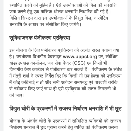
स्थापित करने की मुहिम है। ऐसे उपभोक्ताओं को बिल की धनराशि
जमा करने हेतु एक मासिक औसत धनराशि निधारित की गई है।
बिलिंग सिस्टम द्वारा इन उपभोक्ताओं के विद्युत बिल, नारमेटिव
धनराशि के आधार पर संसोधित किए जायेंगे।
सुविधाजनक पंजीकरण प्रक्रिया
इस योजना के लिए पंजीकरण प्रक्रिया को अत्यंत सरल बनाया गया
है। उपभोक्ता विभागीय वेबसाइट
www.uppcl.org
पर, संबंधित
खंड/उपखंड कार्यालय, जन सेवा केंद्र (CSC) एवं किसी भी
विभागीय कैश काउंटर से पंजीकरण कर सकते हैं। पंजीकरण के संबंध
में मंत्री शर्मा ने स्पष्ट निर्देश दिए कि किसी भी उपभोक्ता को प्रक्रिया
में कोई कठिनाई न हो और सभी आवेदन समयबद्ध एवं पारदर्शी तरीके
से स्वीकार किए जाएं साथ ही पूरी प्रक्रिया की सतत निगरानी भी
की जाए।
विद्युत चोरी के प्रकरणों में राजस्व निर्धारण धनराशि में भी छूट
योजना के अंतर्गत चोरी के प्रकरणों में सम्मिलित व्यक्तियों को राजस्व
निर्धारण धनराज में छूट प्राप्त करने हेतु व्यक्ति को पंजीकरण करना