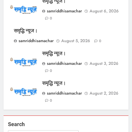
समृद्धि न्यूज।
samriddhisamachar
August 6, 2026
0
समृद्धि न्यूज।
samriddhisamachar
August 5, 2026
0
समृद्धि न्यूज।
samriddhisamachar
August 3, 2026
0
समृद्धि न्यूज।
samriddhisamachar
August 2, 2026
0
Search