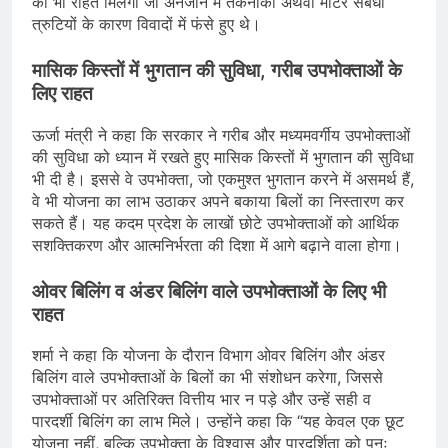
को भी राहत मिलेगी जो अनजाने में तकनीकी अथवा मीटर संबंधी
त्रुटियों के कारण विवादों में फंसे हुए थे।
मासिक किस्तों में भुगतान की सुविधा, गरीब उपभोक्ताओं के
लिए राहत
ऊर्जा मंत्री ने कहा कि सरकार ने गरीब और मध्यमवर्गीय उपभोक्ताओं
की सुविधा को ध्यान में रखते हुए मासिक किस्तों में भुगतान की सुविधा
भी दी है। इससे वे उपभोक्ता, जो एकमुश्त भुगतान करने में असमर्थ हैं,
वे भी योजना का लाभ उठाकर अपने बकाया बिलों का निस्तारण कर
सकते हैं। यह कदम प्रदेश के लाखों छोटे उपभोक्ताओं को आर्थिक
सशक्तिकरण और आत्मनिर्भरता की दिशा में आगे बढ़ाने वाला होगा।
ओवर बिलिंग व अंडर बिलिंग वाले उपभोक्ताओं के लिए भी
राहत
शर्मा ने कहा कि योजना के दौरान विभाग ओवर बिलिंग और अंडर
बिलिंग वाले उपभोक्ताओं के बिलों का भी संशोधन करेगा, जिससे
उपभोक्ताओं पर अतिरिक्त वित्तीय भार न पड़े और उन्हें सही व
पारदर्शी बिलिंग का लाभ मिले। उन्होंने कहा कि “यह केवल एक छूट
योजना नहीं, बल्कि उपभोक्ता के विश्वास और पारदर्शिता को पुनः