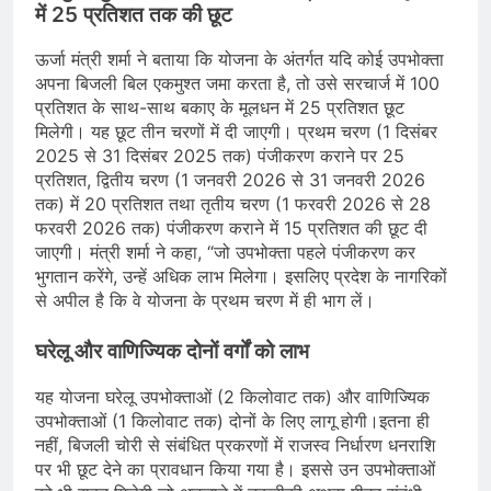
में 25 प्रतिशत तक की छूट
ऊर्जा मंत्री शर्मा ने बताया कि योजना के अंतर्गत यदि कोई उपभोक्ता
अपना बिजली बिल एकमुश्त जमा करता है, तो उसे सरचार्ज में 100
प्रतिशत के साथ-साथ बकाए के मूलधन में 25 प्रतिशत छूट
मिलेगी। यह छूट तीन चरणों में दी जाएगी। प्रथम चरण (1 दिसंबर
2025 से 31 दिसंबर 2025 तक) पंजीकरण कराने पर 25
प्रतिशत, द्वितीय चरण (1 जनवरी 2026 से 31 जनवरी 2026
तक) में 20 प्रतिशत तथा तृतीय चरण (1 फरवरी 2026 से 28
फरवरी 2026 तक) पंजीकरण कराने में 15 प्रतिशत की छूट दी
जाएगी। मंत्री शर्मा ने कहा, “जो उपभोक्ता पहले पंजीकरण कर
भुगतान करेंगे, उन्हें अधिक लाभ मिलेगा। इसलिए प्रदेश के नागरिकों
से अपील है कि वे योजना के प्रथम चरण में ही भाग लें।
घरेलू और वाणिज्यिक दोनों वर्गों को लाभ
यह योजना घरेलू उपभोक्ताओं (2 किलोवाट तक) और वाणिज्यिक
उपभोक्ताओं (1 किलोवाट तक) दोनों के लिए लागू होगी।इतना ही
नहीं, बिजली चोरी से संबंधित प्रकरणों में राजस्व निर्धारण धनराशि
पर भी छूट देने का प्रावधान किया गया है। इससे उन उपभोक्ताओं