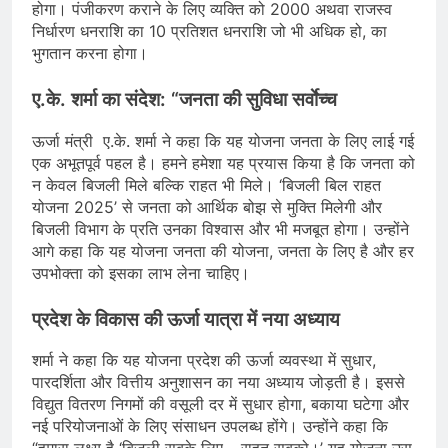
होगा। पंजीकरण कराने के लिए व्यक्ति को 2000 अथवा राजस्व
निर्धारण धनराशि का 10 प्रतिशत धनराशि जो भी अधिक हो, का
भुगतान करना होगा।
ए.के. शर्मा का संदेश: “जनता की सुविधा सर्वाेच्च
ऊर्जा मंत्री ए.के. शर्मा ने कहा कि यह योजना जनता के लिए लाई गई
एक अभूतपूर्व पहल है। हमने हमेशा यह प्रयास किया है कि जनता को
न केवल बिजली मिले बल्कि राहत भी मिले। ‘बिजली बिल राहत
योजना 2025’ से जनता को आर्थिक बोझ से मुक्ति मिलेगी और
बिजली विभाग के प्रति उनका विश्वास और भी मजबूत होगा। उन्होंने
आगे कहा कि यह योजना जनता की योजना, जनता के लिए है और हर
उपभोक्ता को इसका लाभ लेना चाहिए।
प्रदेश के विकास की ऊर्जा यात्रा में नया अध्याय
शर्मा ने कहा कि यह योजना प्रदेश की ऊर्जा व्यवस्था में सुधार,
पारदर्शिता और वित्तीय अनुशासन का नया अध्याय जोड़ती है। इससे
विद्युत वितरण निगमों की वसूली दर में सुधार होगा, बकाया घटेगा और
नई परियोजनाओं के लिए संसाधन उपलब्ध होंगे। उन्होंने कहा कि