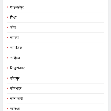
शाहजहांपुर
शिक्षा
शोक
समस्या
सामाजिक
साहित्या
सिद्धार्थनगर
सीतापुर
सोनभद्र
सोना चादी
स्वास्थ्य