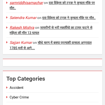
samriddhisamachar
on
दवा विके्ता को ट्रक ने कुचला मौके पर
मौत..
Satendra Kumar
on
दवा विके्ता को ट्रक ने कुचला मौके पर मौत..
Rakesh Mishra
on
जायरीनों से भरी स्कार्पियो का टायर फटने से
महिला की मौत 13 घायल
Sajjan Kumar
on
चौथे चरण में बसपा प्रत्याशी वत्सला अग्रवाल
1785 मतों से आगे….
Top Categories
Accident
Cyber Crime