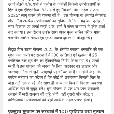
ऊर्जा मंत्री ए.के. शर्मा ने प्रदेश के करोड़ों बिजली उपभोक्ताओं के
हित में एक ऐतिहासिक निर्णय लेते हुए “बिजली बिल राहत योजना
2025” लागू करने की घोषणा की है। इस योजना के अंतर्गत नेवरपेड
और लॉन्ग अनपेड उपभोक्ताओं को सुविधा मिलेगी। यह बात प्रदेश के
नगर विकास एवं ऊर्जा मंत्री ए.के. शर्मा ने संगम सभागार में प्रेस वार्ता
कर बताया। इस दौरान उनके साथ अपर मुख्य सचिव नरेंद्र भूषण,
चेयरमैन आशीष गोयल एवं एमडी पंकज कुमार भी मौजूद रहे।
विद्युत बिल राहत योजना 2025 के अंतर्गत बकाया धनराशि को एक
मुश्त जमा करने पर सरचार्ज में 100 प्रतिशत एवं मूलधन में 25
प्रतिशत तक छूट देने का ऐतिहासिक निर्णय लिया गया है। ऊर्जा
मंत्री ने इस योजना को जनता के लिए “सरकार का उपहार और
जनसहभागिता से जुड़ी अभूतपूर्व पहल” बताया है। उन्होंने कहा कि
प्रदेश सरकार का उद्देश्य है कि कोई भी उपभोक्ता बिजली बिल के
बोझ तले दबा न रहे और साथ ही राज्य की बिजली वितरण व्यवस्था
आर्थिक रूप से सुदृढ़ बने। इस योजना से एक ओर जहां सरकारी
खजाने में भारी राजस्व की वृद्धि होगी, वहीं दूसरी ओर घरेलू व
वाणिज्यिक उपभोक्ताओं को बड़ी आर्थिक राहत प्राप्त होगी।
एकमुश्त भुगतान पर सरचार्ज में 100 प्रतिशत तथा मूलधन