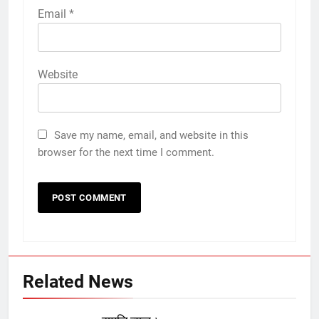
Email
*
Website
Save my name, email, and website in this
browser for the next time I comment.
Related News