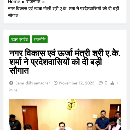
Home
राजनीति
नगर विकास एवं ऊर्जा मंत्री श्री ए.के. शर्मा ने प्रदेशवासियों को दी बड़ी
सौगात
उतर प्रादेश
राजनीति
नगर विकास एवं ऊर्जा मंत्री श्री ए.के.
शर्मा ने प्रदेशवासियों को दी बड़ी
सौगात
0
Samriddhisamachar
November 12, 2025
1
Mins