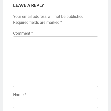
LEAVE A REPLY
Your email address will not be published.
Required fields are marked
*
Comment
*
Name
*